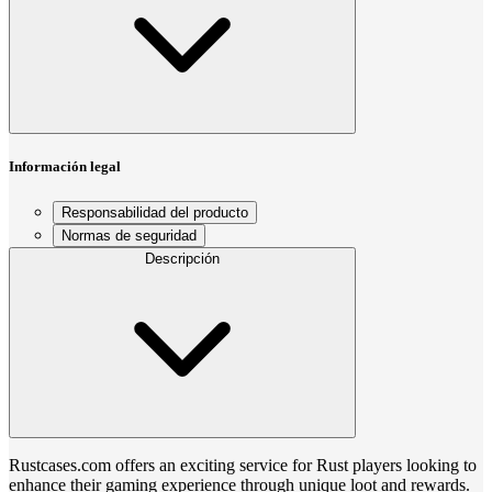
Información legal
Responsabilidad del producto
Normas de seguridad
Descripción
Rustcases.com offers an exciting service for Rust players looking to
enhance their gaming experience through unique loot and rewards.