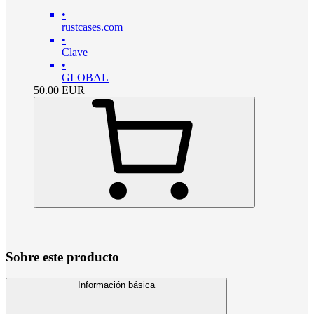
•
rustcases.com
•
Clave
•
GLOBAL
50.00
EUR
Sobre este producto
Información básica