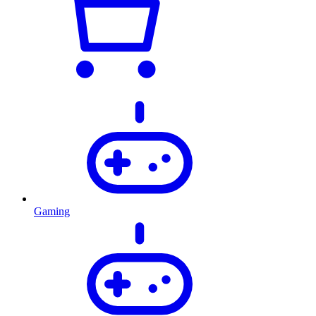
Gaming