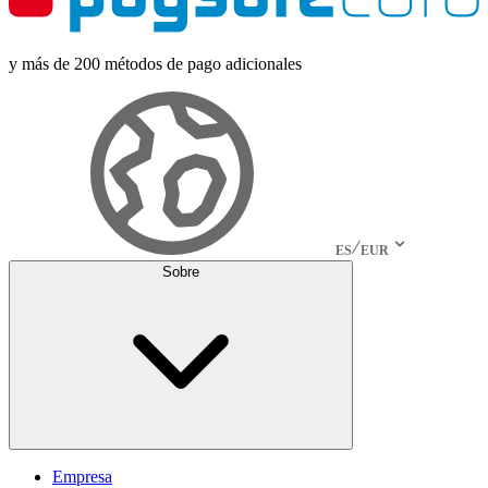
y más de 200 métodos de pago adicionales
ES
EUR
Sobre
Empresa