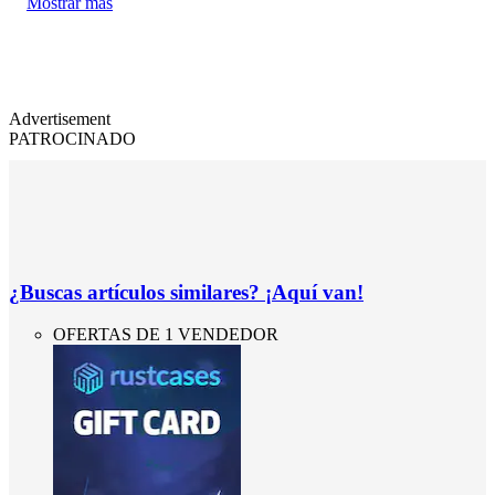
Mostrar más
Advertisement
PATROCINADO
¿Buscas artículos similares? ¡Aquí van!
OFERTAS DE 1 VENDEDOR