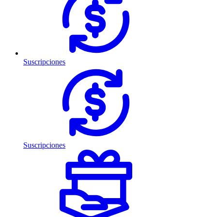
Suscripciones
Suscripciones