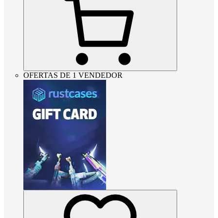
OFERTAS DE 1 VENDEDOR