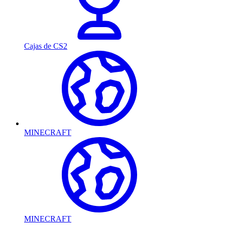
Cajas de CS2
MINECRAFT
MINECRAFT