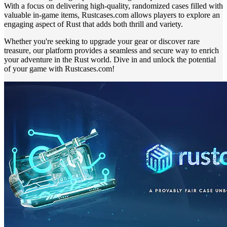
With a focus on delivering high-quality, randomized cases filled with
valuable in-game items, Rustcases.com allows players to explore an
engaging aspect of Rust that adds both thrill and variety.
Whether you're seeking to upgrade your gear or discover rare
treasure, our platform provides a seamless and secure way to enrich
your adventure in the Rust world. Dive in and unlock the potential
of your game with Rustcases.com!