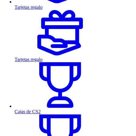
Tarjetas regalo
Tarjetas regalo
Cajas de CS2