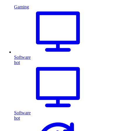
Gaming
Software
hot
Software
hot