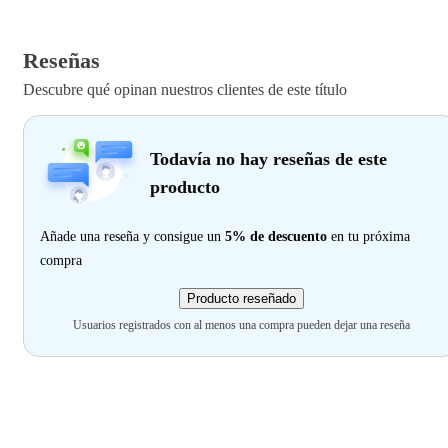
Reseñas
Descubre qué opinan nuestros clientes de este título
Todavía no hay reseñas de este
producto
Añade una reseña y consigue un
5% de descuento
en tu próxima
compra
Producto reseñado
Usuarios registrados con al menos una compra pueden dejar una reseña