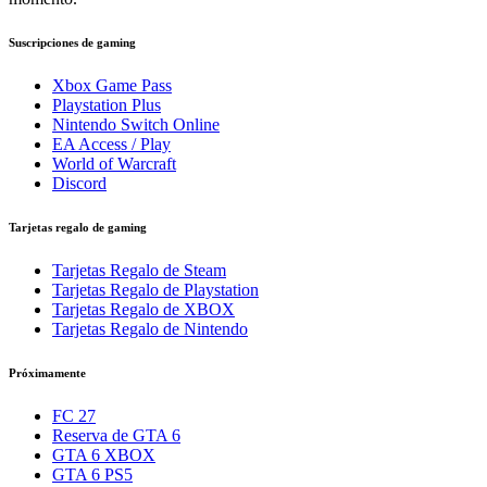
Suscripciones de gaming
Xbox Game Pass
Playstation Plus
Nintendo Switch Online
EA Access / Play
World of Warcraft
Discord
Tarjetas regalo de gaming
Tarjetas Regalo de Steam
Tarjetas Regalo de Playstation
Tarjetas Regalo de XBOX
Tarjetas Regalo de Nintendo
Próximamente
FC 27
Reserva de GTA 6
GTA 6 XBOX
GTA 6 PS5