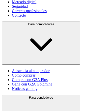
Mercado digital
Seguridad
Carreras profesionales
Contacto
Para compradores
Asistencia al comprador
Cómo comprar
Compra con G2A Plus
Gana con G2A Goldmine
Noticias gaming
Para vendedores