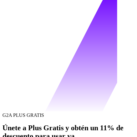
G2A PLUS GRATIS
Únete a Plus Gratis y obtén un 11% de
descuento para usar ya