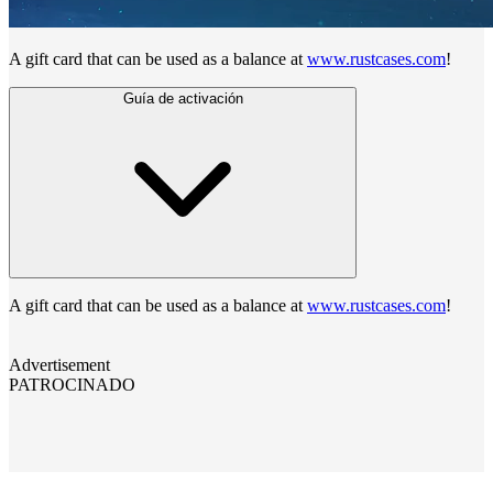
A gift card that can be used as a balance at
www.rustcases.com
!
Guía de activación
A gift card that can be used as a balance at
www.rustcases.com
!
Advertisement
PATROCINADO