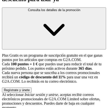
Consulta los detalles de la promoción
Plus Gratis es un programa de suscripción gratuito en el que ganas
puntos por los artículos que compras en G2A.COM.
Cada
100 puntos = 1 €
que puedes usar para reducir el total de tu
próximo pedido. Los puntos están activos durante
365 días
.
Cada nueva persona que se suscriba a los correos promocionales
recibirá un
código de descuento del 11%
para usar una vez en
G2A.COM. Lo recibirás en tu correo electrónico.
Regístrate y únete
Al seleccionar
Iniciar sesión y unirse
, aceptas recibir correos
electrónicos promocionales de G2A.COM Limited sobre ofertas,
promociones y descuentos. Puedes darte de baja en cualquier
momento.