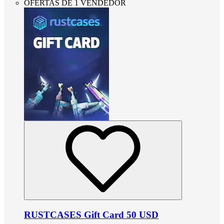
OFERTAS DE 1 VENDEDOR
RUSTCASES Gift Card 50 USD