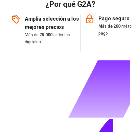
¿Por qué G2A?
Pago seguro
Amplia selección a los
mejores precios
Más de 200
méto
pago
Más de
75.000
artículos
digitales