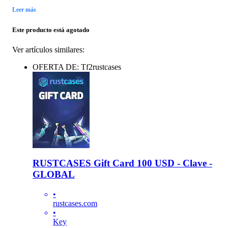
Leer más
Este producto está agotado
Ver artículos similares:
OFERTA DE: Tf2rustcases
RUSTCASES Gift Card 100 USD - Clave -
GLOBAL
•
rustcases.com
•
Key