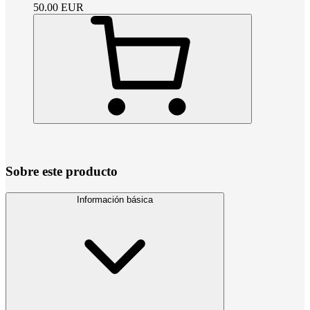
50.00
EUR
Sobre este producto
Información básica