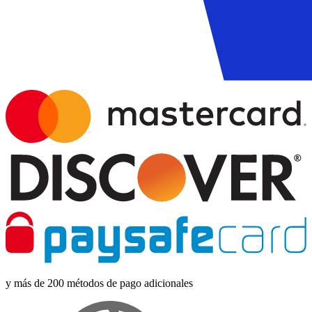
y más de 200 métodos de pago adicionales