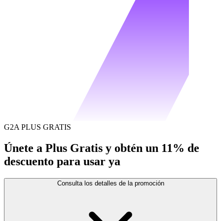
G2A PLUS GRATIS
Únete a Plus Gratis y obtén un 11% de
descuento para usar ya
Consulta los detalles de la promoción