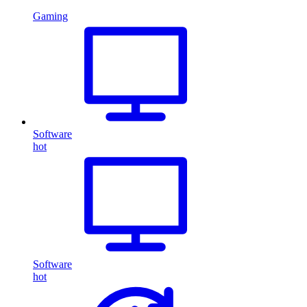
Gaming
Software
hot
Software
hot