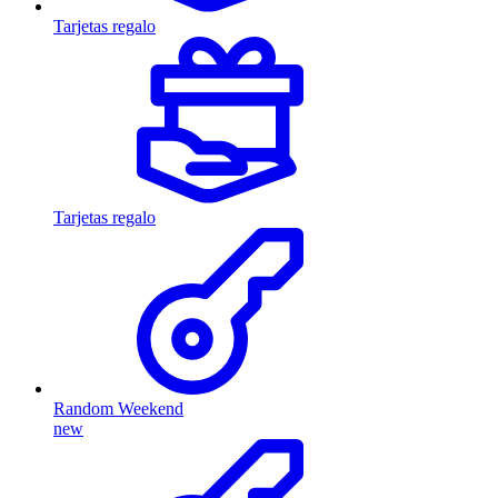
Tarjetas regalo
Tarjetas regalo
Random Weekend
new