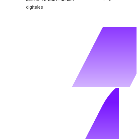
digitales