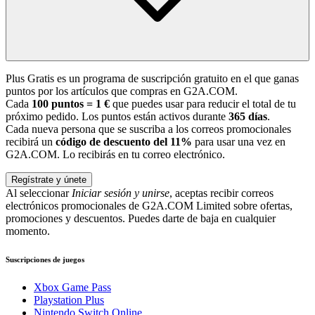
Plus Gratis es un programa de suscripción gratuito en el que ganas
puntos por los artículos que compras en G2A.COM.
Cada
100 puntos = 1 €
que puedes usar para reducir el total de tu
próximo pedido. Los puntos están activos durante
365 días
.
Cada nueva persona que se suscriba a los correos promocionales
recibirá un
código de descuento del 11%
para usar una vez en
G2A.COM. Lo recibirás en tu correo electrónico.
Regístrate y únete
Al seleccionar
Iniciar sesión y unirse
, aceptas recibir correos
electrónicos promocionales de G2A.COM Limited sobre ofertas,
promociones y descuentos. Puedes darte de baja en cualquier
momento.
Suscripciones de juegos
Xbox Game Pass
Playstation Plus
Nintendo Switch Online