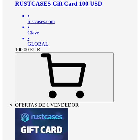
RUSTCASES Gift Card 100 USD
•
rustcases.com
•
Clave
•
GLOBAL
100.00
EUR
OFERTAS DE 1 VENDEDOR