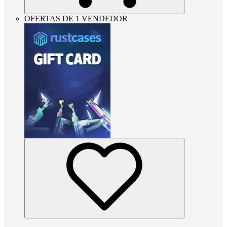
OFERTAS DE 1 VENDEDOR