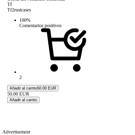
Tf
Tf2rustcases
100
%
Comentarios positivos
2
Añadir al carrito
50.00 EUR
50.00
EUR
Añadir al carrito
Advertisement