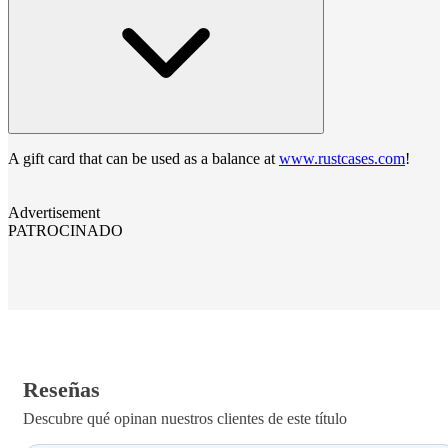
A gift card that can be used as a balance at
www.rustcases.com
!
Advertisement
PATROCINADO
Reseñas
Descubre qué opinan nuestros clientes de este título