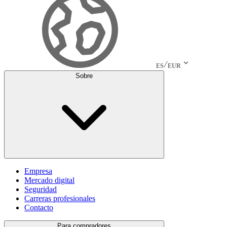
ES
EUR
Sobre
Empresa
Mercado digital
Seguridad
Carreras profesionales
Contacto
Para compradores