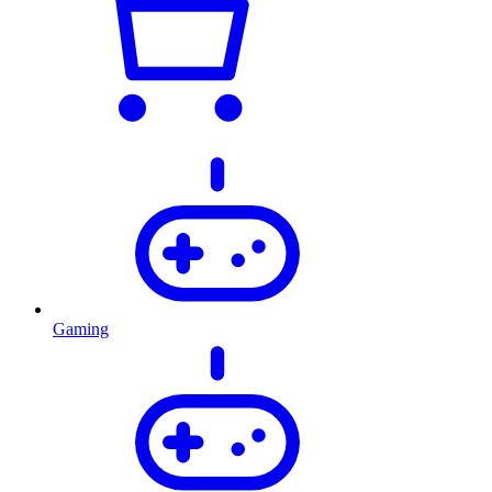
Gaming