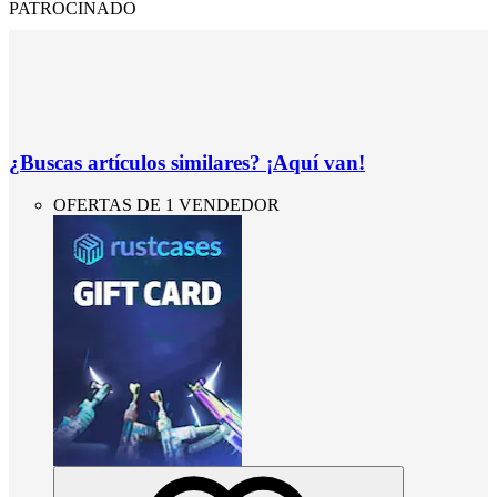
PATROCINADO
¿Buscas artículos similares? ¡Aquí van!
OFERTAS DE 1 VENDEDOR