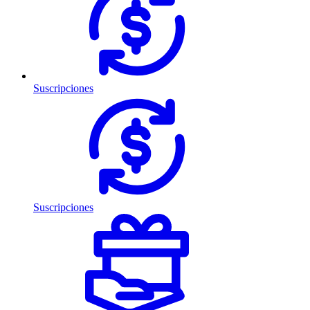
Suscripciones
Suscripciones