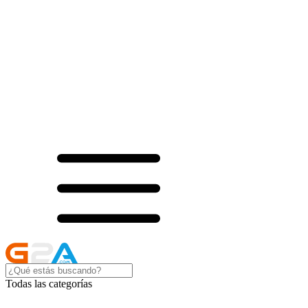
Todas las categorías