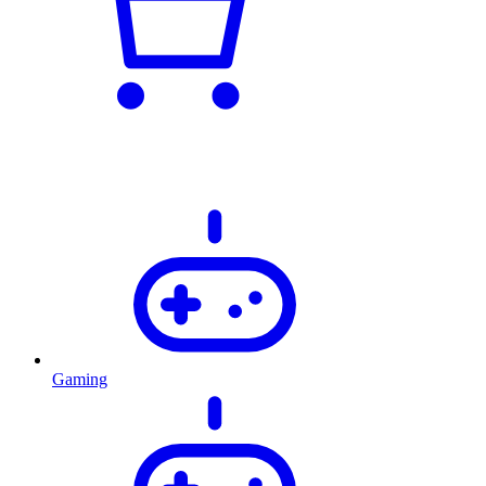
Gaming