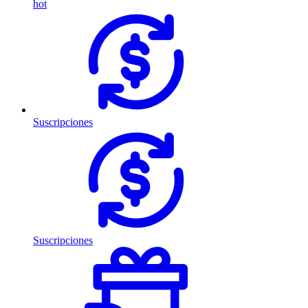
hot
Suscripciones
Suscripciones