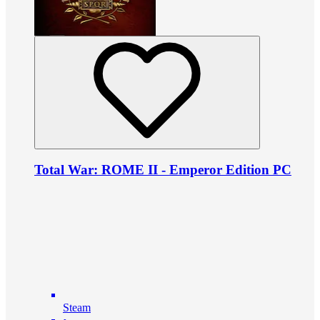
Total War: ROME II - Emperor Edition PC
Steam