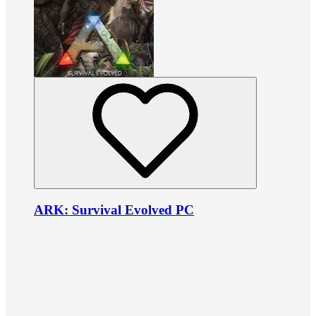
ARK: Survival Evolved PC