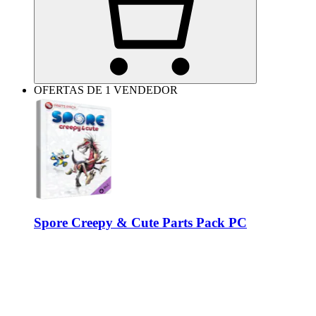
OFERTAS DE 1 VENDEDOR
Spore Creepy & Cute Parts Pack PC