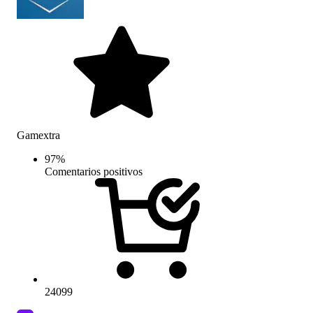
Gamextra
97
%
Comentarios positivos
24099