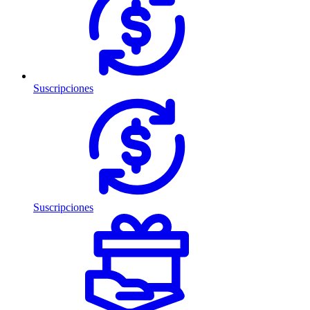
Suscripciones
Suscripciones