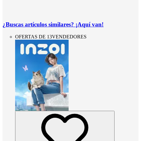
¿Buscas artículos similares? ¡Aquí van!
OFERTAS DE 13VENDEDORES