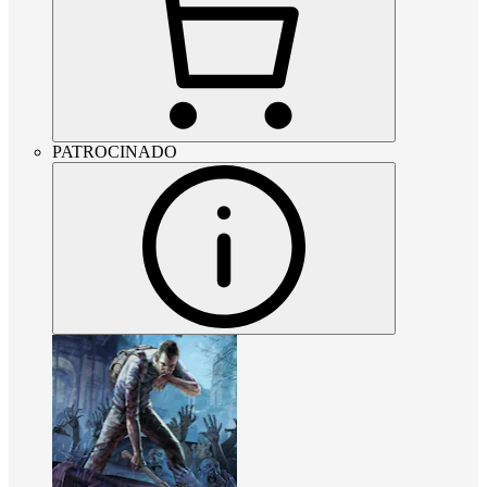
PATROCINADO