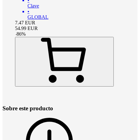
•
Clave
•
GLOBAL
7.47
EUR
54.99
EUR
-
86
%
Sobre este producto