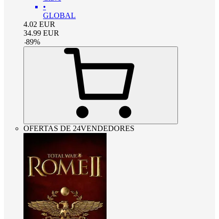
•
GLOBAL
4.02
EUR
34.99
EUR
-
89
%
OFERTAS DE 24VENDEDORES