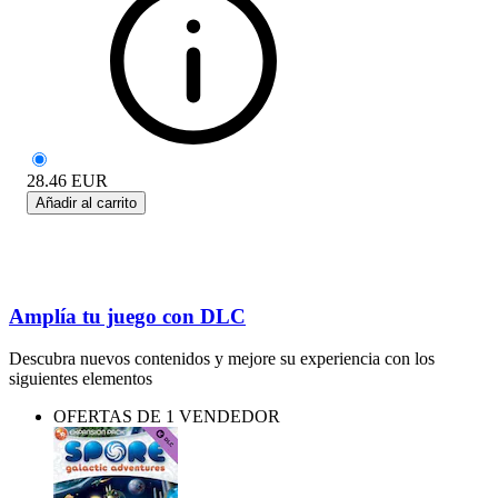
28.46
EUR
Añadir al carrito
Amplía tu juego con DLC
Descubra nuevos contenidos y mejore su experiencia con los
siguientes elementos
OFERTAS DE 1 VENDEDOR