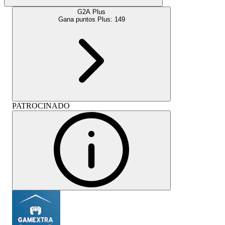
G2A Plus
Gana puntos Plus:
149
PATROCINADO