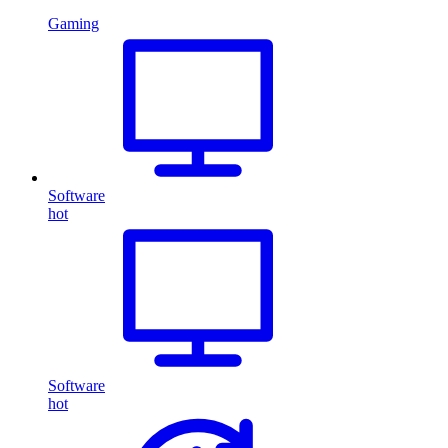
Gaming
Software
hot
Software
hot