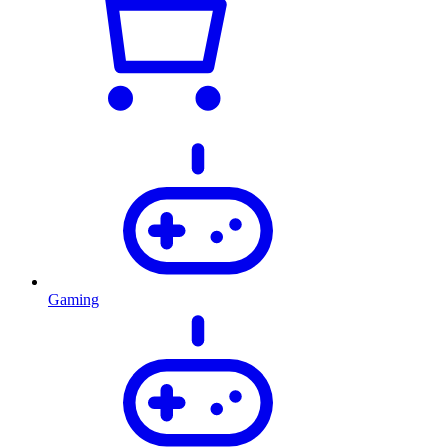
Gaming