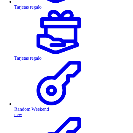
Tarjetas regalo
Tarjetas regalo
Random Weekend
new