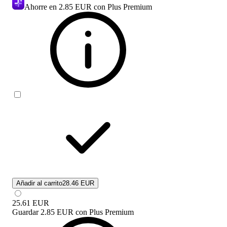
Ahorre en
2.85 EUR
con Plus Premium
Añadir al carrito
28.46 EUR
25.61
EUR
Guardar
2.85 EUR
con
Plus Premium