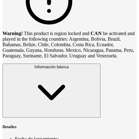
Warning!
This product is region locked and
CAN
be activated and
played in the following countries: Argentina, Bolivia, Brazil,
Bahamas, Belize, Chile, Colombia, Costa Rica, Ecuador,
Guatemala, Guyana, Honduras, Mexico, Nicaragua, Panama, Peru,
Paraguay, Suriname, El Salvador, Uruguay and Venezuela.
Información básica
Detalles
Fecha de lanzamiento
: