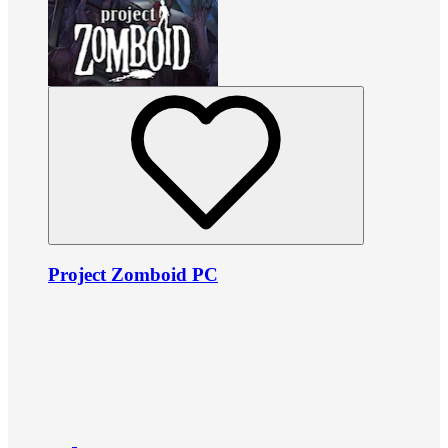
Project Zomboid PC