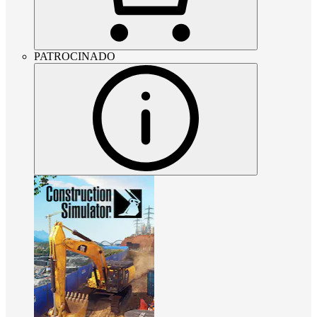
PATROCINADO