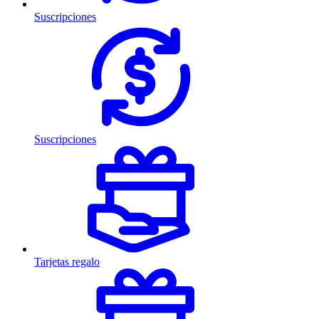
Suscripciones
Suscripciones
Tarjetas regalo