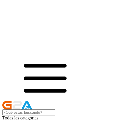
Todas las categorías