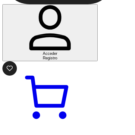
Acceder
Registro