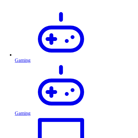
Gaming
Gaming