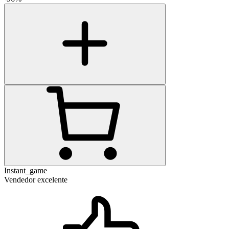
Instant_game
Vendedor excelente