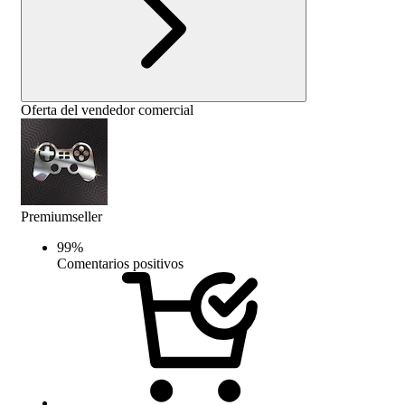
Oferta del vendedor comercial
Premiumseller
99
%
Comentarios positivos