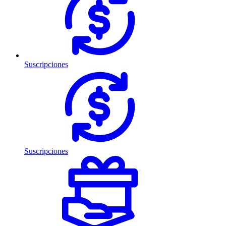
Suscripciones
Suscripciones