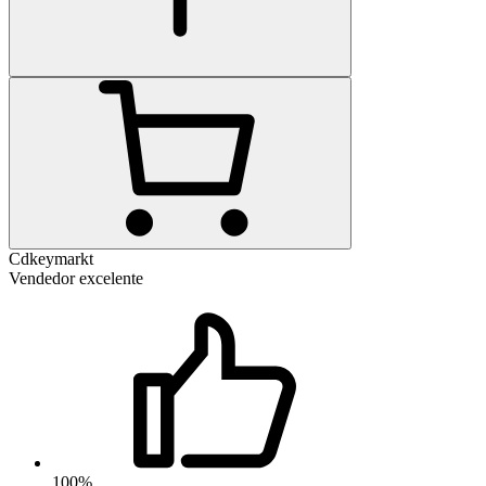
Cdkeymarkt
Vendedor excelente
100%