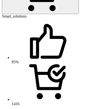
Smart_solutions
85%
1416