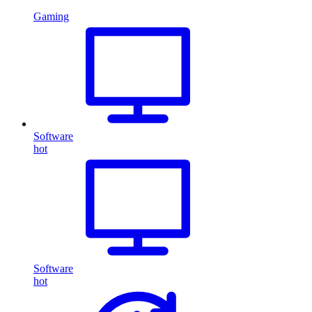
Gaming
Software
hot
Software
hot