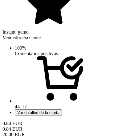
Instant_game
Vendedor excelente
100%
Comentarios positivos
44117
Ver detalles de la oferta
0.84
EUR
0.84
EUR
20.00
EUR