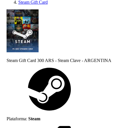
Steam Gift Card
Steam Gift Card 300 ARS - Steam Clave - ARGENTINA
Plataforma
:
Steam