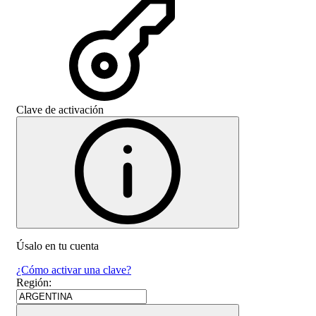
Clave de activación
Úsalo en tu cuenta
¿Cómo activar una clave?
Región
: