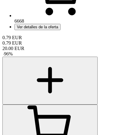
6668
Ver detalles de la oferta
0.79
EUR
0.79
EUR
20.00
EUR
-
96
%