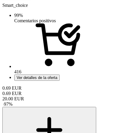
Smart_choice
99%
Comentarios positivos
416
Ver detalles de la oferta
0.69
EUR
0.69
EUR
20.00
EUR
-
97
%