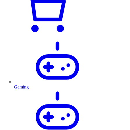
Gaming