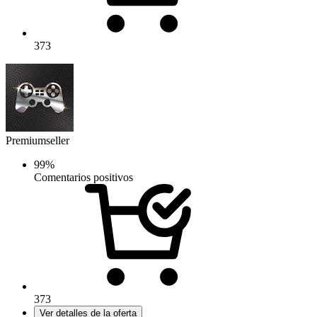
373
Premiumseller
99%
Comentarios positivos
373
Ver detalles de la oferta