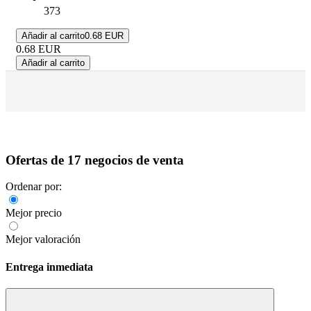
373
Añadir al carrito
0.68 EUR
0.68
EUR
Añadir al carrito
Ofertas de 17 negocios de venta
Ordenar por:
Mejor precio
Mejor valoración
Entrega inmediata