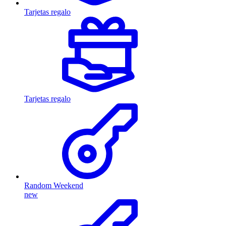
Tarjetas regalo
Tarjetas regalo
Random Weekend
new