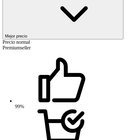
Mejor precio
Precio normal
Premiumseller
99%