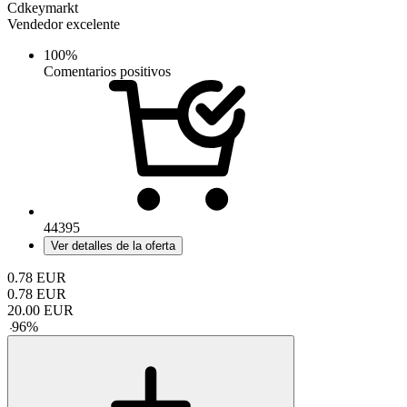
Cdkeymarkt
Vendedor excelente
100%
Comentarios positivos
44395
Ver detalles de la oferta
0.78
EUR
0.78
EUR
20.00
EUR
-
96
%