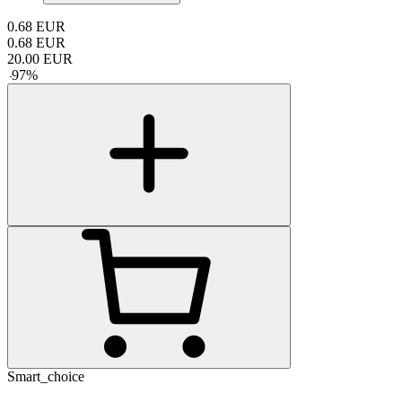
0.68
EUR
0.68
EUR
20.00
EUR
-
97
%
Smart_choice