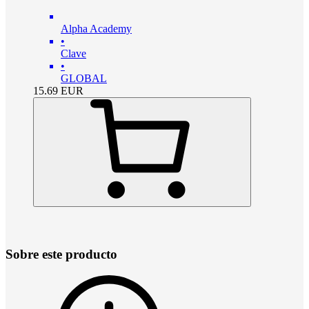
Alpha Academy
•
Clave
•
GLOBAL
15.69
EUR
Sobre este producto