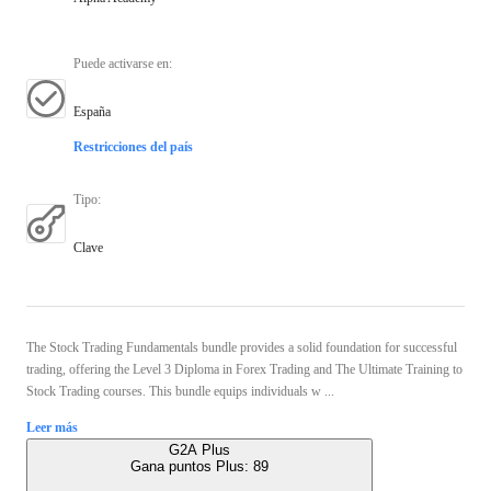
Puede activarse en
:
España
Restricciones del país
Tipo
:
Clave
The Stock Trading Fundamentals bundle provides a solid foundation for successful
trading, offering the Level 3 Diploma in Forex Trading and The Ultimate Training to
Stock Trading courses. This bundle equips individuals w ...
Leer más
G2A Plus
Gana puntos Plus:
89