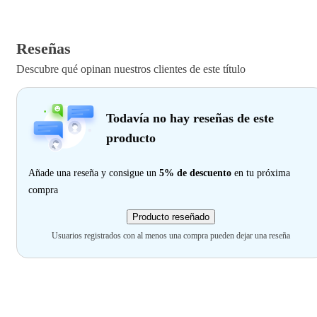
Reseñas
Descubre qué opinan nuestros clientes de este título
Todavía no hay reseñas de este
producto
Añade una reseña y consigue un
5% de descuento
en tu próxima
compra
Producto reseñado
Usuarios registrados con al menos una compra pueden dejar una reseña