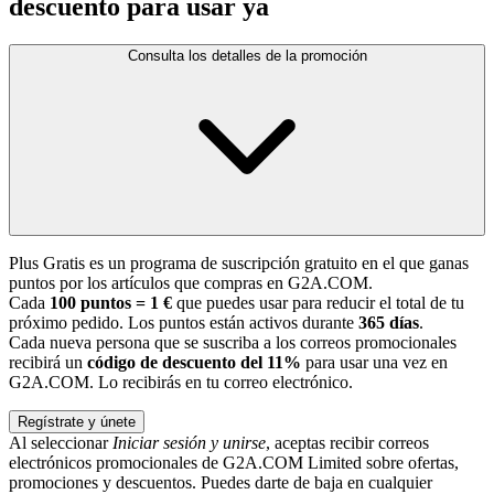
descuento para usar ya
Consulta los detalles de la promoción
Plus Gratis es un programa de suscripción gratuito en el que ganas
puntos por los artículos que compras en G2A.COM.
Cada
100 puntos = 1 €
que puedes usar para reducir el total de tu
próximo pedido. Los puntos están activos durante
365 días
.
Cada nueva persona que se suscriba a los correos promocionales
recibirá un
código de descuento del 11%
para usar una vez en
G2A.COM. Lo recibirás en tu correo electrónico.
Regístrate y únete
Al seleccionar
Iniciar sesión y unirse
, aceptas recibir correos
electrónicos promocionales de G2A.COM Limited sobre ofertas,
promociones y descuentos. Puedes darte de baja en cualquier