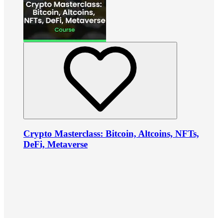
Crypto Masterclass: Bitcoin, Altcoins, NFTs,
DeFi, Metaverse