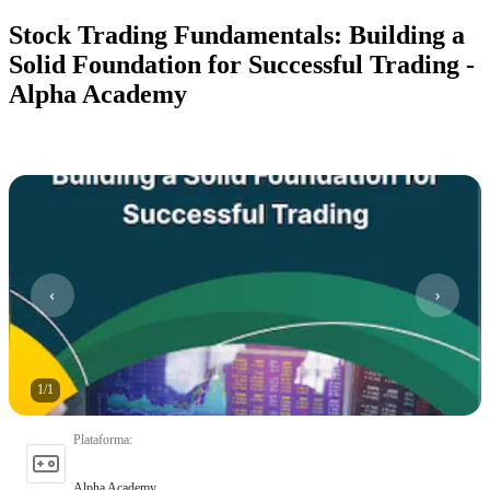
Stock Trading Fundamentals: Building a
Solid Foundation for Successful Trading -
Alpha Academy
1
/
1
Plataforma
:
Alpha Academy