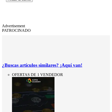
Advertisement
PATROCINADO
¿Buscas artículos similares? ¡Aquí van!
OFERTAS DE 1 VENDEDOR