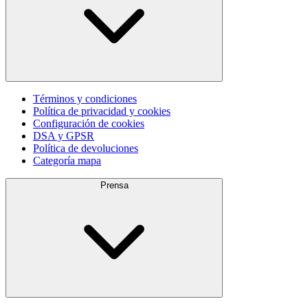
Términos y condiciones
Política de privacidad y cookies
Configuración de cookies
DSA y GPSR
Política de devoluciones
Categoría mapa
Prensa