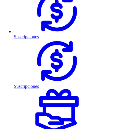
Suscripciones
Suscripciones