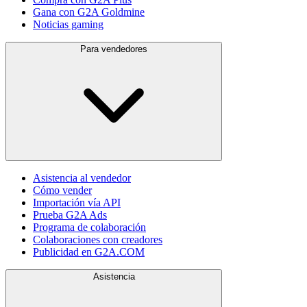
Gana con G2A Goldmine
Noticias gaming
Para vendedores
Asistencia al vendedor
Cómo vender
Importación vía API
Prueba G2A Ads
Programa de colaboración
Colaboraciones con creadores
Publicidad en G2A.COM
Asistencia