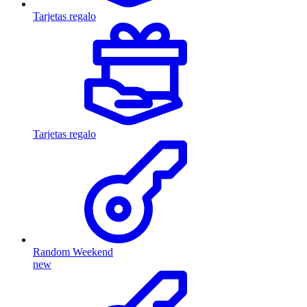
Tarjetas regalo
Tarjetas regalo
Random Weekend
new