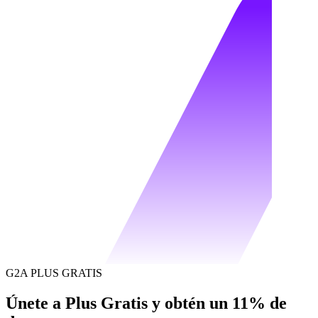
G2A PLUS GRATIS
Únete a Plus Gratis y obtén un 11% de