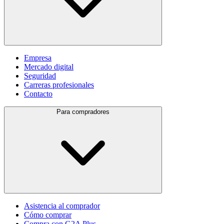
Empresa
Mercado digital
Seguridad
Carreras profesionales
Contacto
Para compradores
Asistencia al comprador
Cómo comprar
Compra con G2A Plus