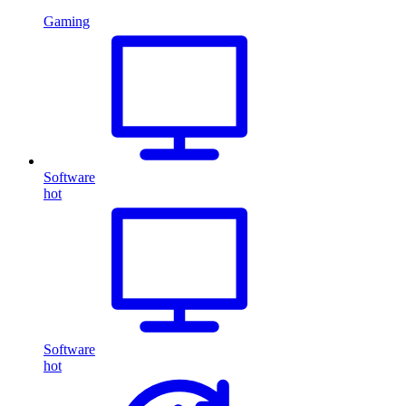
Gaming
Software
hot
Software
hot