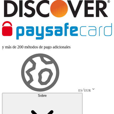
y más de 200 métodos de pago adicionales
ES
EUR
Sobre