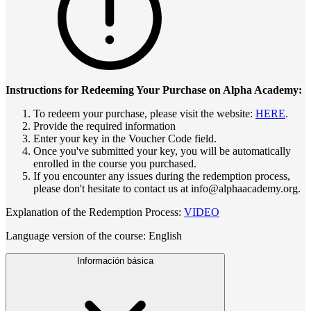
Instructions for Redeeming Your Purchase on Alpha Academy:
To redeem your purchase, please visit the website:
HERE
.
Provide the required information
Enter your key in the Voucher Code field.
Once you've submitted your key, you will be automatically
enrolled in the course you purchased.
If you encounter any issues during the redemption process,
please don't hesitate to contact us at info@alphaacademy.org.
Explanation of the Redemption Process:
VIDEO
Language version of the course: English
Información básica