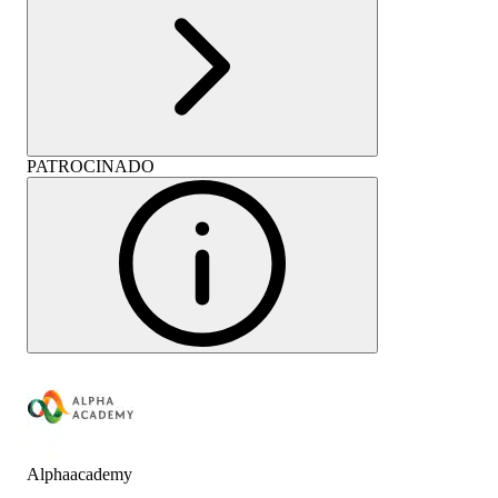
PATROCINADO
Alphaacademy