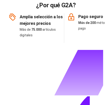
¿Por qué G2A?
Pago seguro
Amplia selección a los
mejores precios
Más de 200
méto
pago
Más de
75.000
artículos
digitales