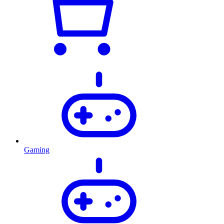
Gaming