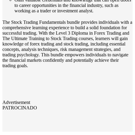
to career opportunities in the financial industry, such as
working as a trader or investment analyst.
The Stock Trading Fundamentals bundle provides individuals with a
comprehensive learning experience to build a solid foundation for
successful trading. With the Level 3 Diploma in Forex Trading and
The Ultimate Training to Stock Trading courses, learners will gain
knowledge of forex trading and stock trading, including essential
concepts, analysis techniques, risk management strategies, and
trading psychology. This bundle empowers individuals to navigate
the financial markets confidently and potentially achieve their
trading goals.
Advertisement
PATROCINADO