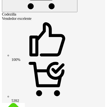
Codezilla
Vendedor excelente
100%
5392