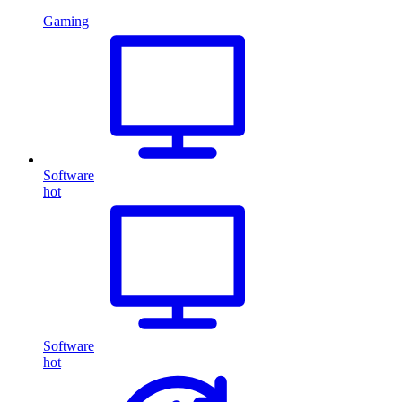
Gaming
Software
hot
Software
hot