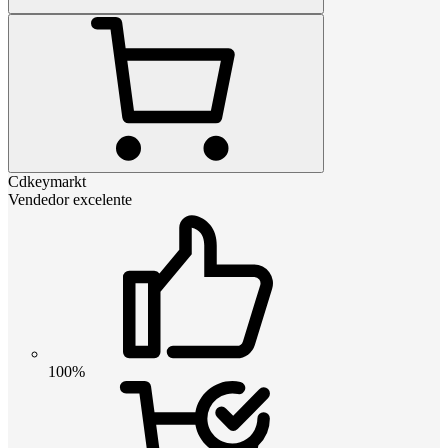
Cdkeymarkt
Vendedor excelente
100%