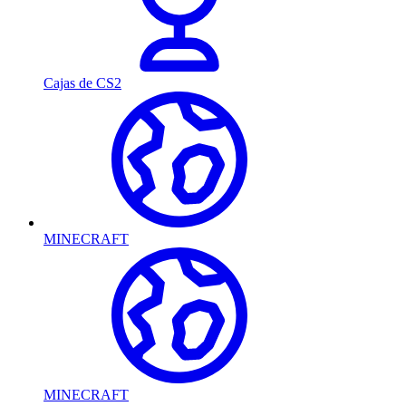
Cajas de CS2
MINECRAFT
MINECRAFT