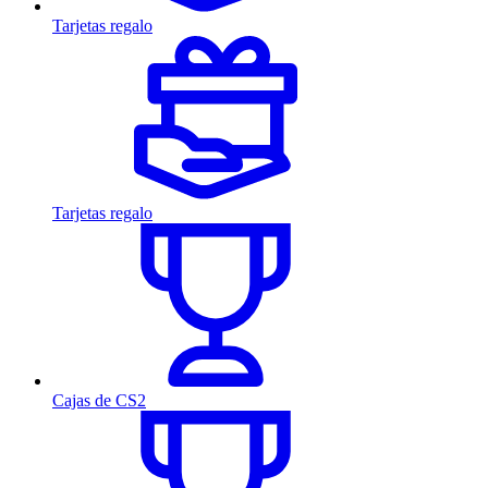
Tarjetas regalo
Tarjetas regalo
Cajas de CS2