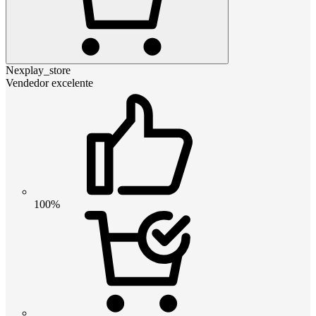
Nexplay_store
Vendedor excelente
100%