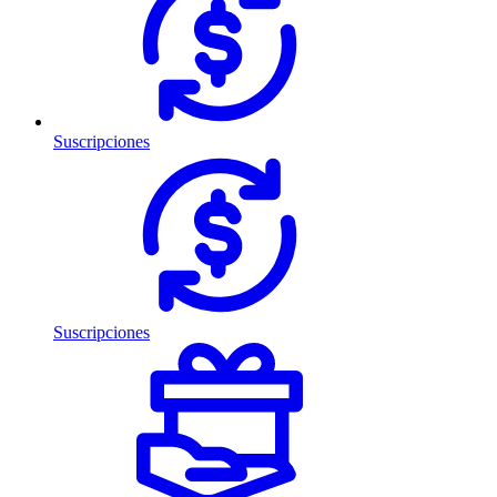
Suscripciones
Suscripciones