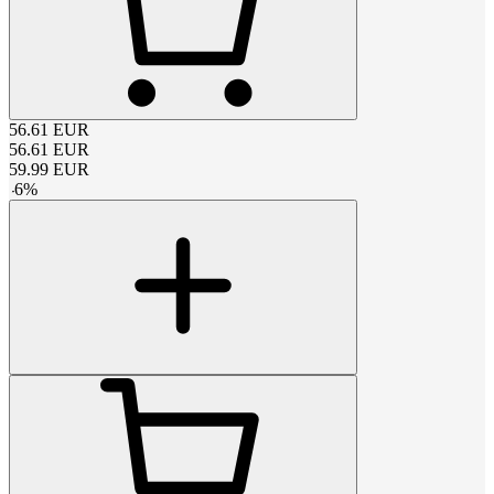
56.61
EUR
56.61
EUR
59.99
EUR
-
6
%