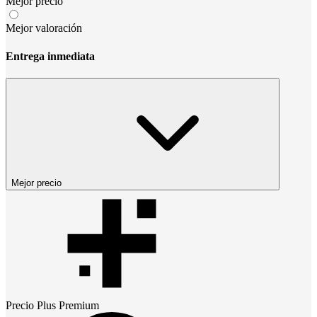
Mejor precio
Mejor valoración
Entrega inmediata
Mejor precio
Precio
Plus Premium