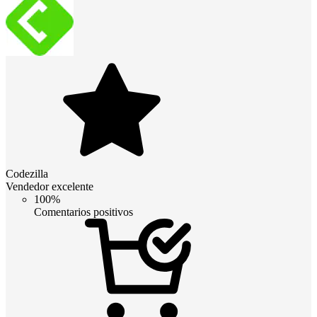
Codezilla
Vendedor excelente
100%
Comentarios positivos