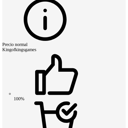
Precio normal
Kingofkingsgames
100%