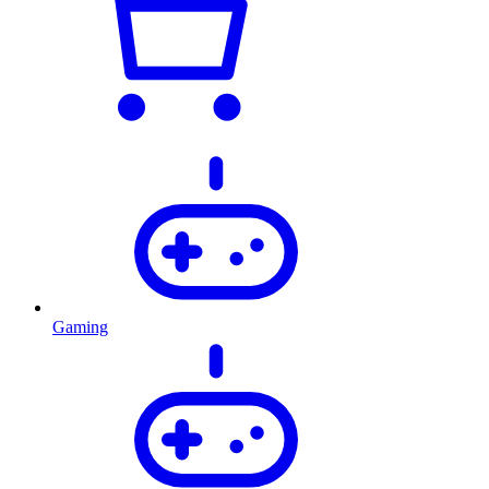
Gaming