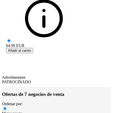
64.99
EUR
Añadir al carrito
Advertisement
PATROCINADO
Ofertas de 7 negocios de venta
Ordenar por: