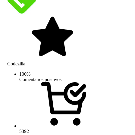
Codezilla
100
%
Comentarios positivos
5392