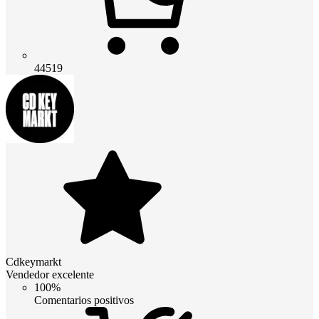
44519
Cdkeymarkt
Vendedor excelente
100%
Comentarios positivos