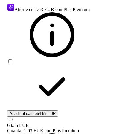
Ahorre en
1.63 EUR
con Plus Premium
Añadir al carrito
64.99 EUR
63.36
EUR
Guardar
1.63 EUR
con
Plus Premium