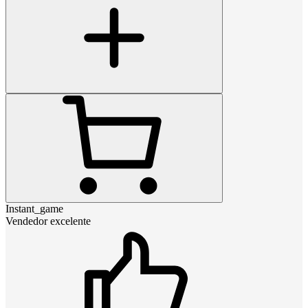
Instant_game
Vendedor excelente