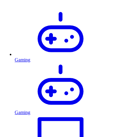
Gaming
Gaming