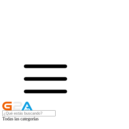
Todas las categorías