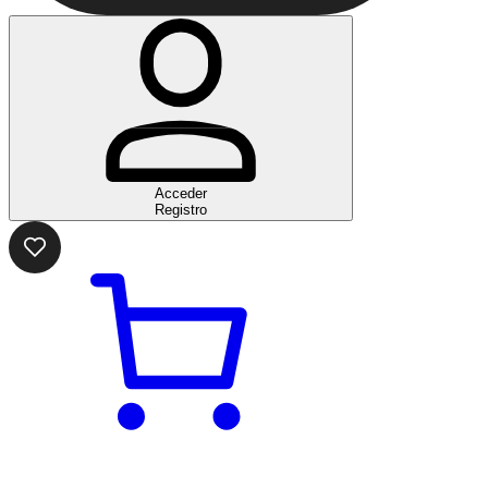
Acceder
Registro