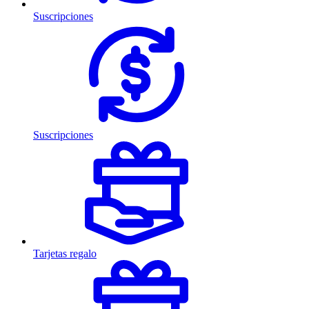
Suscripciones
Suscripciones
Tarjetas regalo