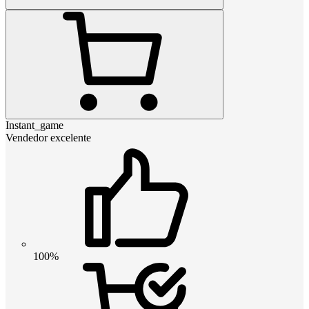
Instant_game
Vendedor excelente
100%