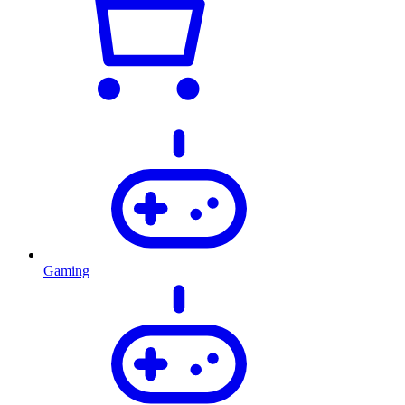
Gaming