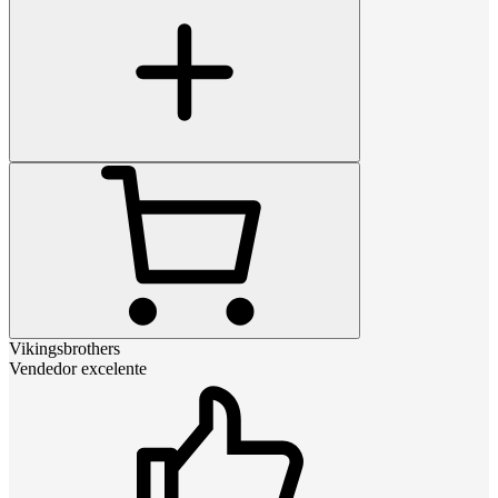
Vikingsbrothers
Vendedor excelente