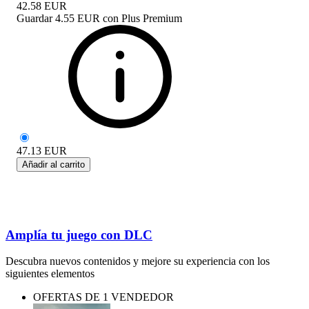
42.58
EUR
Guardar
4.55 EUR
con
Plus Premium
47.13
EUR
Añadir al carrito
Amplía tu juego con DLC
Descubra nuevos contenidos y mejore su experiencia con los
siguientes elementos
OFERTAS DE 1 VENDEDOR