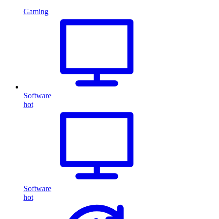
Gaming
Software
hot
Software
hot