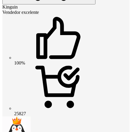
Kinguin
Vendedor excelente
100%
25827