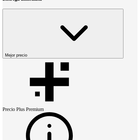
Mejor precio
Precio
Plus Premium