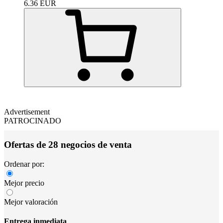
6.36
EUR
Advertisement
PATROCINADO
Ofertas de 28 negocios de venta
Ordenar por:
Mejor precio
Mejor valoración
Entrega inmediata