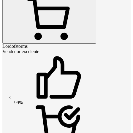
Lordofstorms
Vendedor excelente
99%