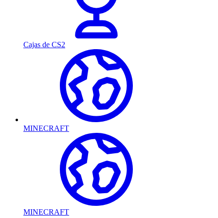
Cajas de CS2
MINECRAFT
MINECRAFT