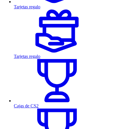
Tarjetas regalo
Tarjetas regalo
Cajas de CS2