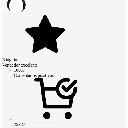
Kinguin
Vendedor excelente
100%
Comentarios positivos
25827