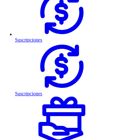
Suscripciones
Suscripciones