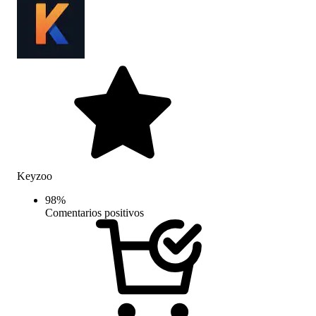
Keyzoo
98
%
Comentarios positivos