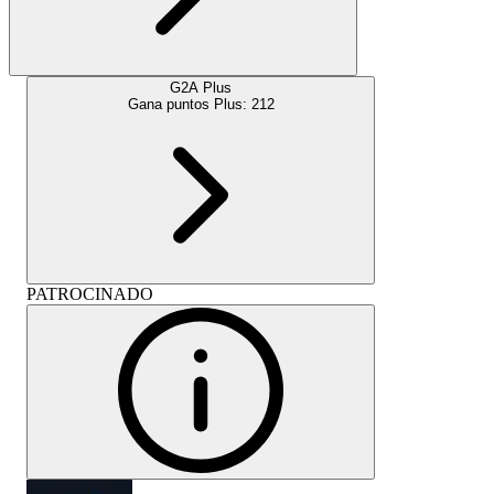
G2A Plus
Gana puntos Plus:
212
PATROCINADO