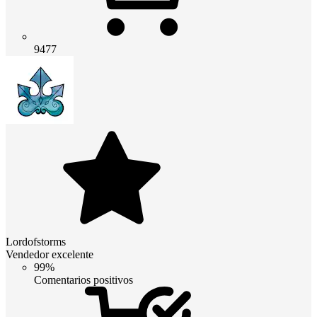
9477
Lordofstorms
Vendedor excelente
99%
Comentarios positivos