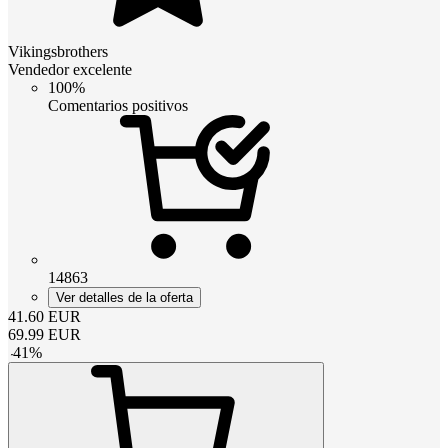
Vikingsbrothers
Vendedor excelente
100%
Comentarios positivos
14863
Ver detalles de la oferta
41.60
EUR
69.99
EUR
-
41
%