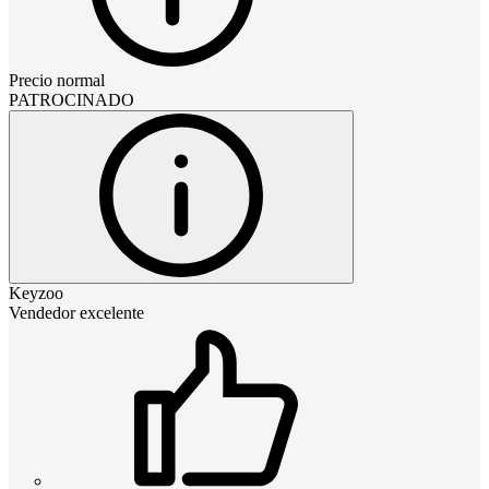
Precio normal
PATROCINADO
Keyzoo
Vendedor excelente