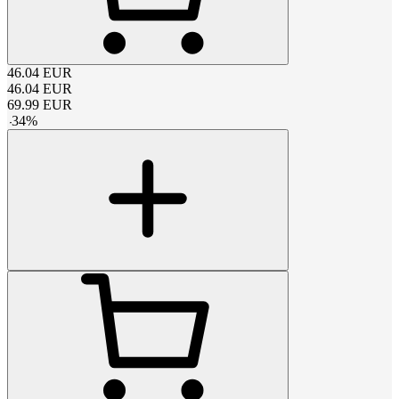
46.04
EUR
46.04
EUR
69.99
EUR
-
34
%