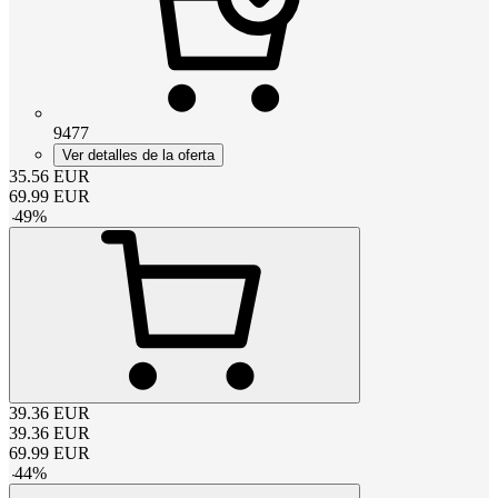
9477
Ver detalles de la oferta
35.56
EUR
69.99
EUR
-
49
%
39.36
EUR
39.36
EUR
69.99
EUR
-
44
%