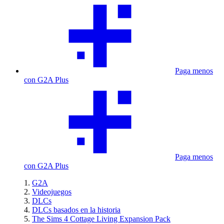
Paga menos
con G2A Plus
Paga menos
con G2A Plus
G2A
Videojuegos
DLCs
DLCs basados en la historia
The Sims 4 Cottage Living Expansion Pack