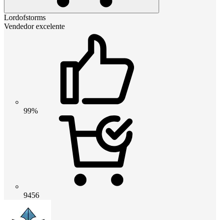
Lordofstorms
Vendedor excelente
99%
9456