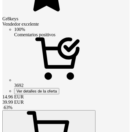
Gr8keys
Vendedor excelente
100%
Comentarios positivos
3692
Ver detalles de la oferta
14.96
EUR
39.99
EUR
-
63
%