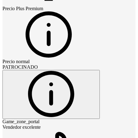
Precio
Plus Premium
Precio normal
PATROCINADO
Game_zone_portal
Vendedor excelente