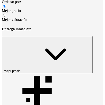
Ordenar por:
Mejor precio
Mejor valoración
Entrega inmediata
Mejor precio