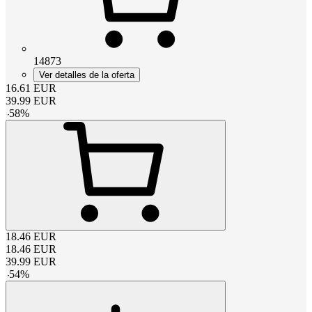
14873
Ver detalles de la oferta
16.61
EUR
39.99
EUR
-
58
%
18.46
EUR
18.46
EUR
39.99
EUR
-
54
%