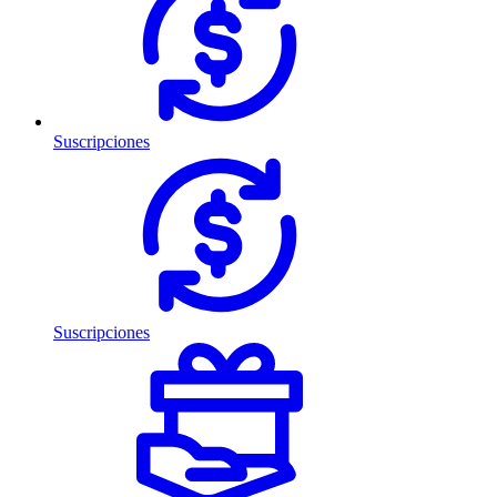
Suscripciones
Suscripciones