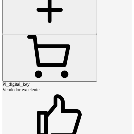
Pl_digital_key
Vendedor excelente