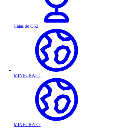
Cajas de CS2
MINECRAFT
MINECRAFT