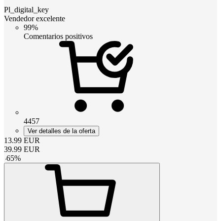
Pl_digital_key
Vendedor excelente
99%
Comentarios positivos
4457
Ver detalles de la oferta
13.99
EUR
39.99
EUR
-
65
%