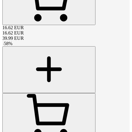
16.62
EUR
16.62
EUR
39.99
EUR
-
58
%