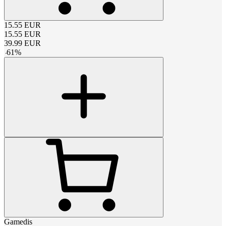
15.55
EUR
15.55
EUR
39.99
EUR
-
61
%
Gamedis