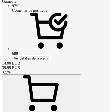
Gamedis
97%
Comentarios positivos
689
Ver detalles de la oferta
14.00
EUR
39.99
EUR
-
65
%