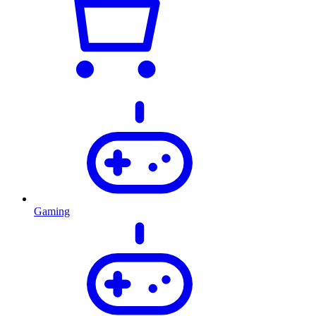
Gaming