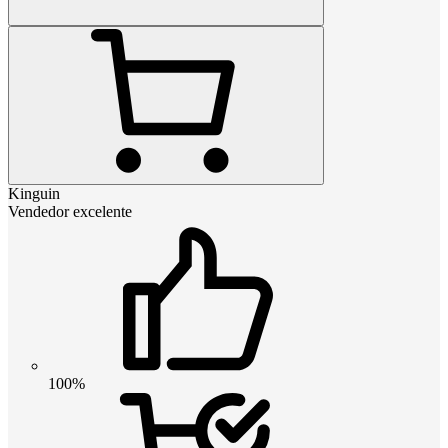
Kinguin
Vendedor excelente
100%