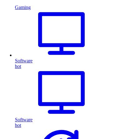
Gaming
Software
hot
Software
hot