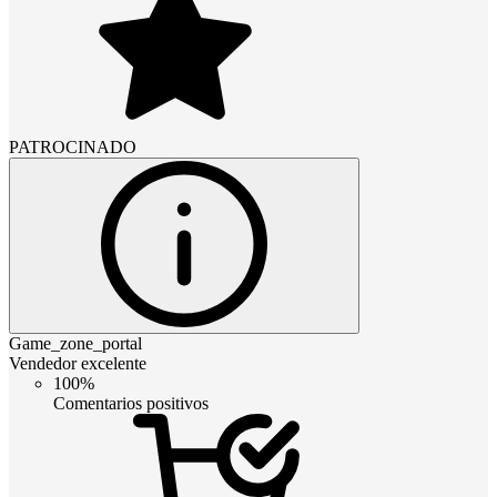
PATROCINADO
Game_zone_portal
Vendedor excelente
100%
Comentarios positivos