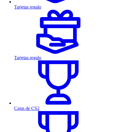
Tarjetas regalo
Tarjetas regalo
Cajas de CS2