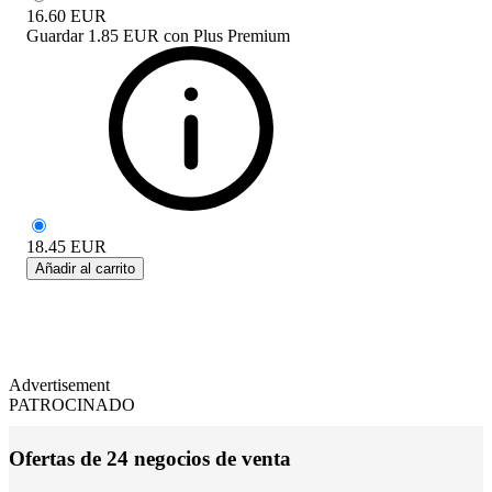
16.60
EUR
Guardar
1.85 EUR
con
Plus Premium
18.45
EUR
Añadir al carrito
Advertisement
PATROCINADO
Ofertas de 24 negocios de venta