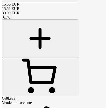
15.56
EUR
15.56
EUR
39.99
EUR
-
61
%
Gr8keys
Vendedor excelente