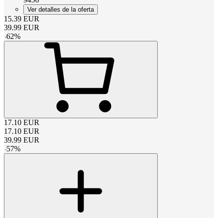
Ver detalles de la oferta
15.39
EUR
39.99
EUR
-
62
%
17.10
EUR
17.10
EUR
39.99
EUR
-
57
%