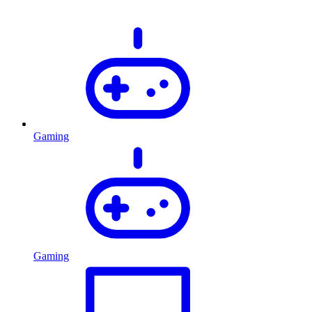
Gaming
Gaming