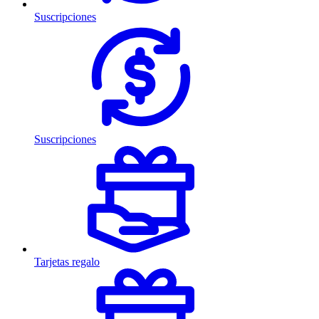
Suscripciones
Suscripciones
Tarjetas regalo