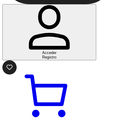
Acceder
Registro