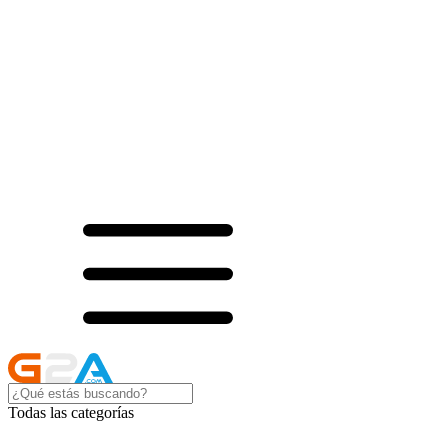
Todas las categorías