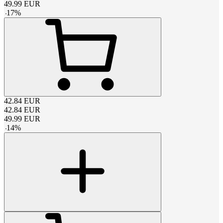
49.99
EUR
-
17
%
42.84
EUR
42.84
EUR
49.99
EUR
-
14
%