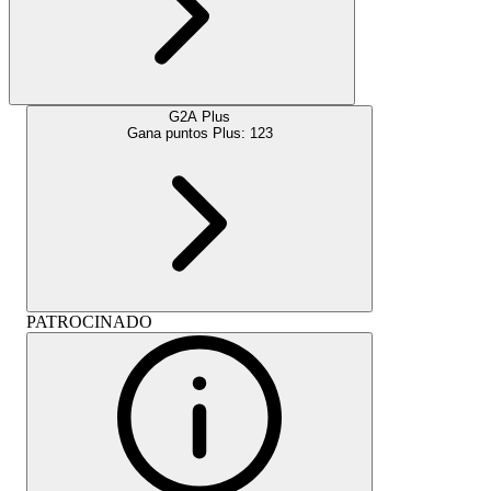
G2A Plus
Gana puntos Plus:
123
PATROCINADO