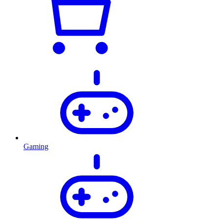
Gaming