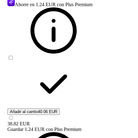
Ahorre en
1.24 EUR
con Plus Premium
Añadir al carrito
40.06 EUR
38.82
EUR
Guardar
1.24 EUR
con
Plus Premium