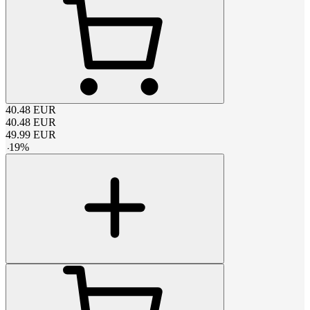
40.48
EUR
40.48
EUR
49.99
EUR
-
19
%