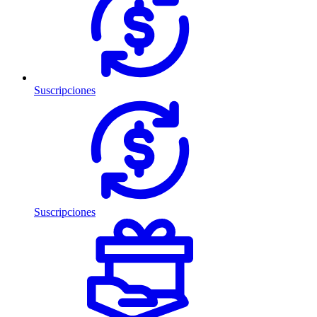
Suscripciones
Suscripciones