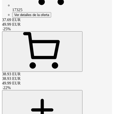
17325
Ver detalles de la oferta
37.69
EUR
49.99
EUR
-
25
%
38.93
EUR
38.93
EUR
49.99
EUR
-
22
%