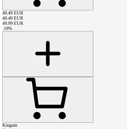
40.49
EUR
40.49
EUR
49.99
EUR
-
19
%
Kinguin