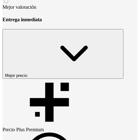
Mejor valoración
Entrega inmediata
Mejor precio
Precio
Plus Premium