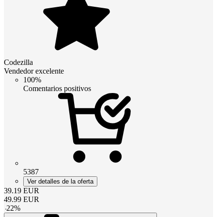
Codezilla
Vendedor excelente
100%
Comentarios positivos
5387
Ver detalles de la oferta
39.19
EUR
49.99
EUR
-
22
%