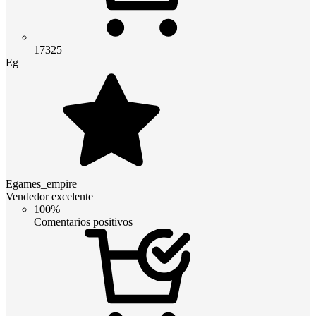
17325
Eg
Egames_empire
Vendedor excelente
100%
Comentarios positivos