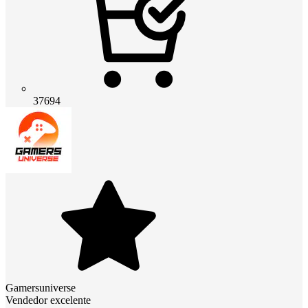
37694
Gamersuniverse
Vendedor excelente