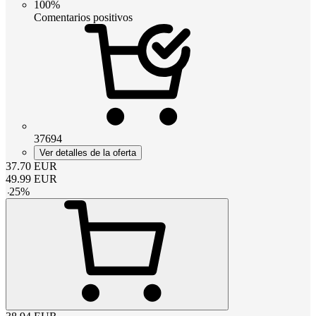
100%
Comentarios positivos
37694
Ver detalles de la oferta
37.70
EUR
49.99
EUR
-
25
%