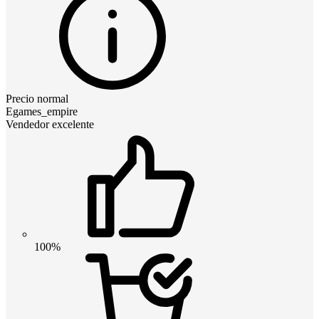
Precio normal
Egames_empire
Vendedor excelente
100%