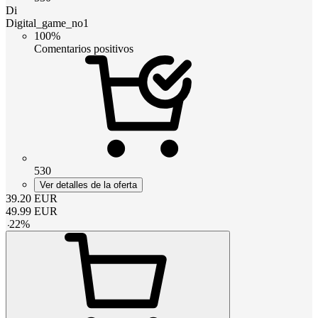
Di
Digital_game_no1
100%
Comentarios positivos
530
Ver detalles de la oferta
39.20
EUR
49.99
EUR
-
22
%