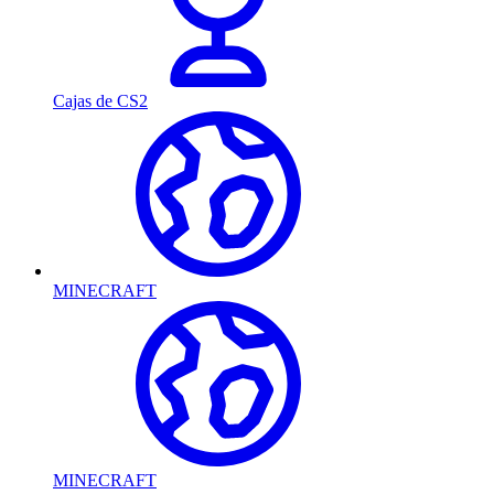
Cajas de CS2
MINECRAFT
MINECRAFT