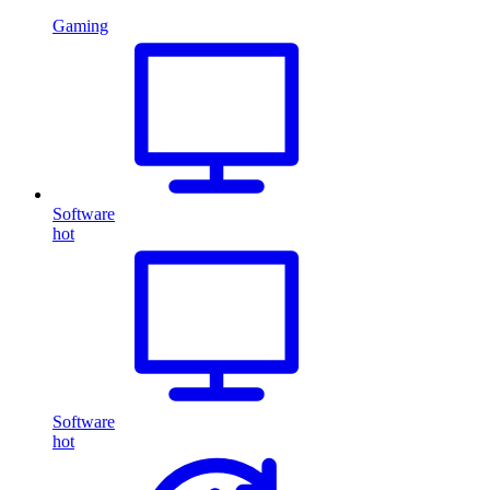
Gaming
Software
hot
Software
hot