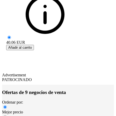
40.06
EUR
Añadir al carrito
Advertisement
PATROCINADO
Ofertas de 9 negocios de venta
Ordenar por:
Mejor precio