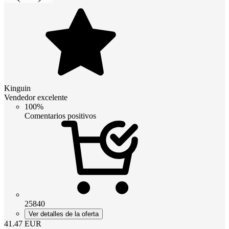
Kinguin
Vendedor excelente
100%
Comentarios positivos
25840
Ver detalles de la oferta
41.47
EUR