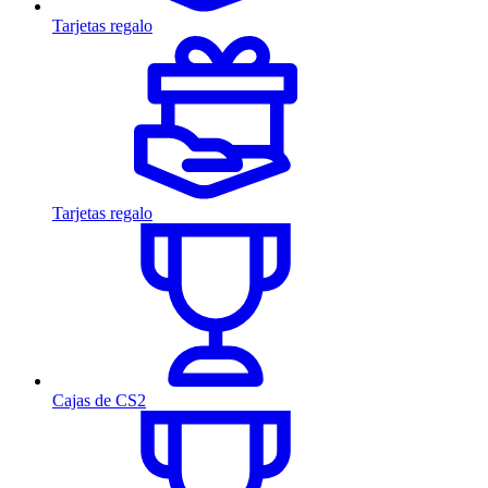
Tarjetas regalo
Tarjetas regalo
Cajas de CS2