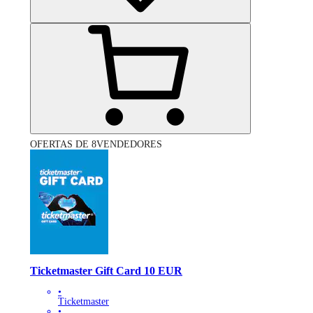
OFERTAS DE 8VENDEDORES
Ticketmaster Gift Card 10 EUR
•
Ticketmaster
•