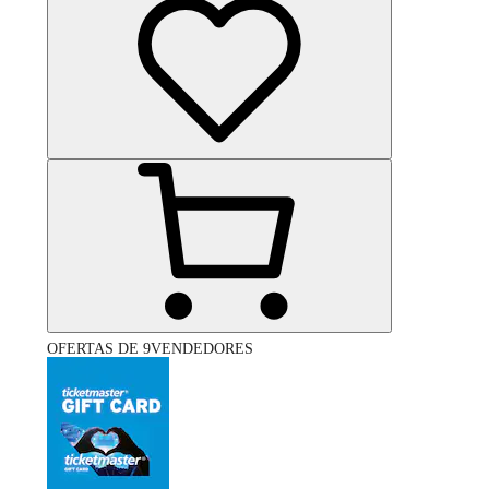
OFERTAS DE 9VENDEDORES