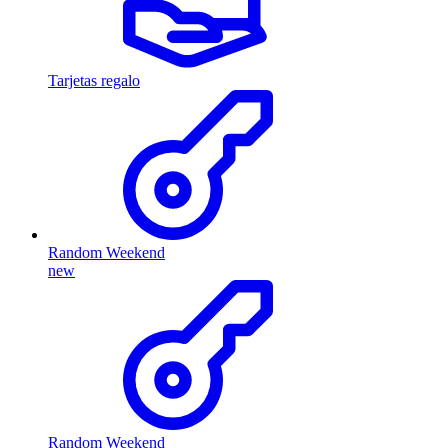
Tarjetas regalo
Random Weekend
new
Random Weekend