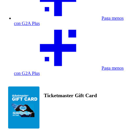
Paga menos
con G2A Plus
Paga menos
con G2A Plus
Ticketmaster Gift Card