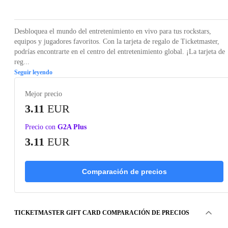
Desbloquea el mundo del entretenimiento en vivo para tus rockstars,
equipos y jugadores favoritos. Con la tarjeta de regalo de Ticketmaster,
podrías encontrarte en el centro del entretenimiento global. ¡La tarjeta de
reg...
Seguir leyendo
Mejor precio
3.11
EUR
Precio con
G2A Plus
3.11
EUR
Comparación de precios
TICKETMASTER GIFT CARD COMPARACIÓN DE PRECIOS