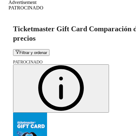
Advertisement
PATROCINADO
Ticketmaster Gift Card Comparación 
precios
Filtrar y ordenar
PATROCINADO