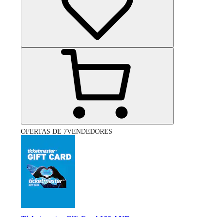
OFERTAS DE 7VENDEDORES