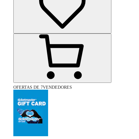
OFERTAS DE 7VENDEDORES