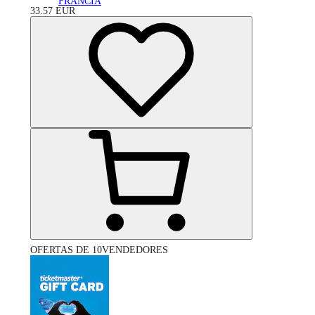
FRANCIA
33.57
EUR
OFERTAS DE 10VENDEDORES