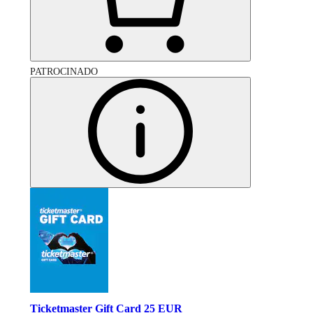
PATROCINADO
Ticketmaster Gift Card 25 EUR