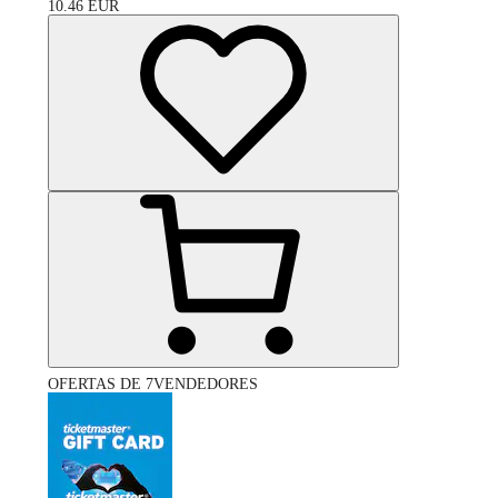
10.46
EUR
OFERTAS DE 7VENDEDORES