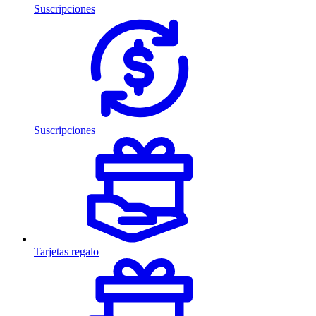
Suscripciones
Suscripciones
Tarjetas regalo