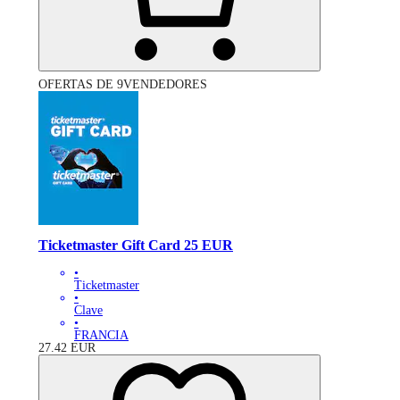
OFERTAS DE 9VENDEDORES
Ticketmaster Gift Card 25 EUR
•
Ticketmaster
•
Clave
•
FRANCIA
27.42
EUR