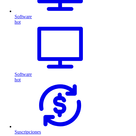
Software
hot
Software
hot
Suscripciones