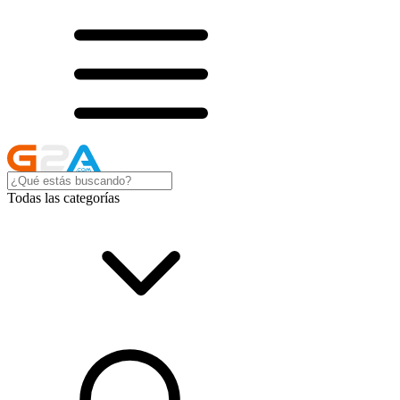
Todas las categorías