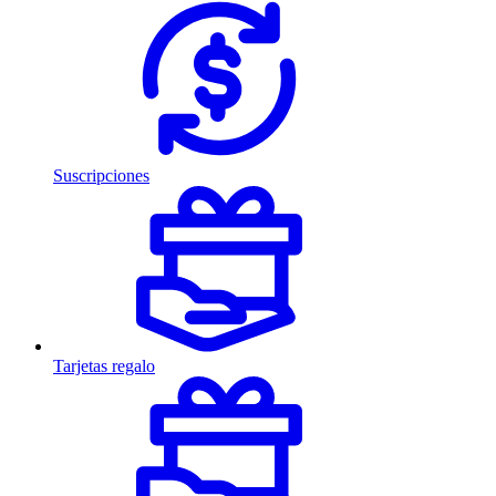
Suscripciones
Tarjetas regalo