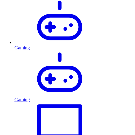
Gaming
Gaming