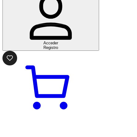
Acceder
Registro