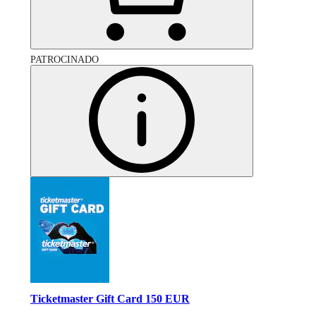
PATROCINADO
Ticketmaster Gift Card 150 EUR