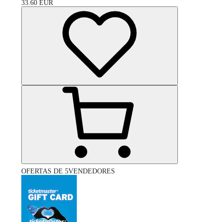
33.60
EUR
OFERTAS DE 5VENDEDORES