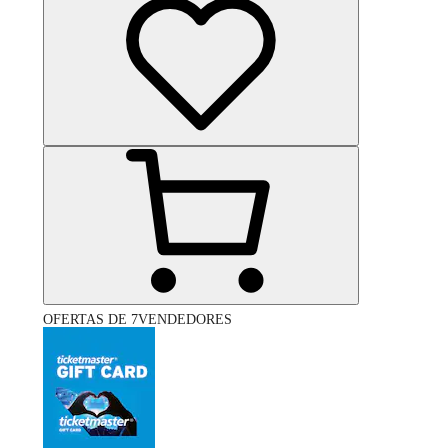
OFERTAS DE 7VENDEDORES