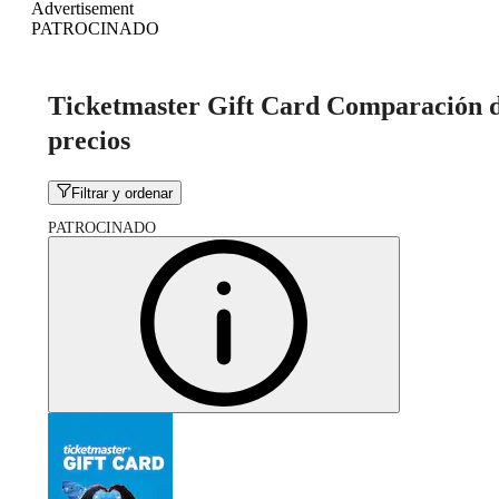
Advertisement
PATROCINADO
Ticketmaster Gift Card Comparación 
precios
Filtrar y ordenar
PATROCINADO