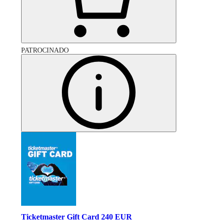
PATROCINADO
Ticketmaster Gift Card 240 EUR