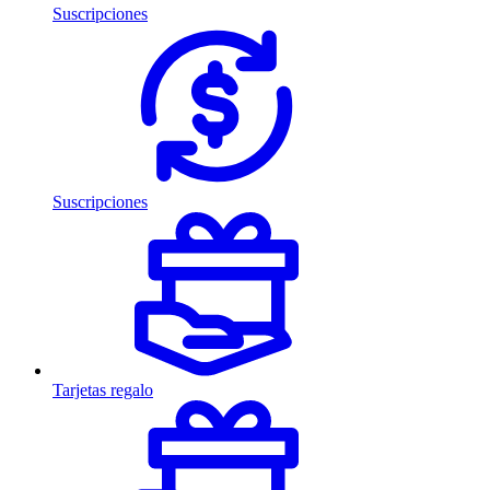
Suscripciones
Suscripciones
Tarjetas regalo