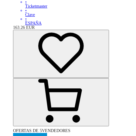
•
Ticketmaster
•
Clave
•
ESPAÑA
163.26
EUR
OFERTAS DE 5VENDEDORES