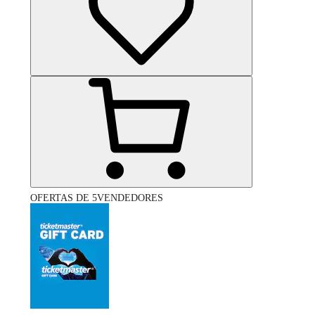
OFERTAS DE 5VENDEDORES