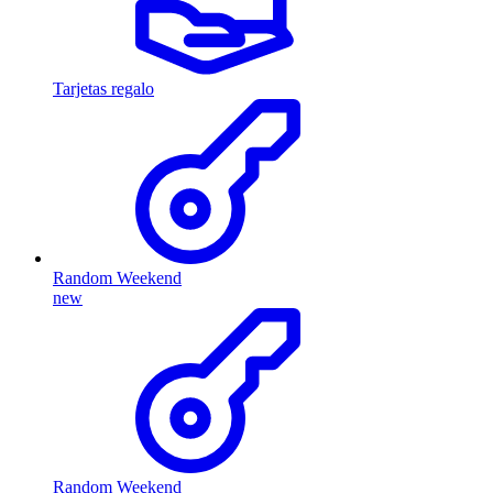
Tarjetas regalo
Random Weekend
new
Random Weekend