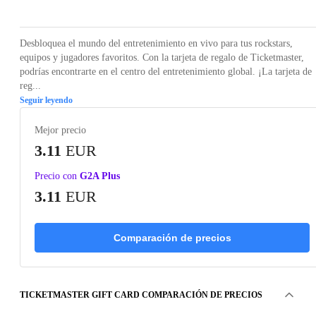
Desbloquea el mundo del entretenimiento en vivo para tus rockstars,
equipos y jugadores favoritos. Con la tarjeta de regalo de Ticketmaster,
podrías encontrarte en el centro del entretenimiento global. ¡La tarjeta de
reg...
Seguir leyendo
Mejor precio
3.11
EUR
Precio con
G2A Plus
3.11
EUR
Comparación de precios
TICKETMASTER GIFT CARD COMPARACIÓN DE PRECIOS