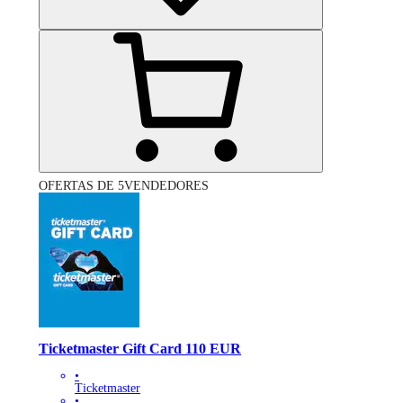
OFERTAS DE 5VENDEDORES
Ticketmaster Gift Card 110 EUR
•
Ticketmaster
•