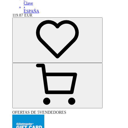
Clave
•
ESPAÑA
119.87
EUR
OFERTAS DE 5VENDEDORES