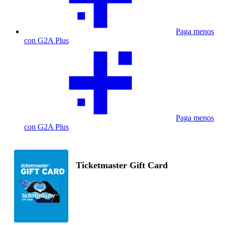
Paga menos
con G2A Plus
Paga menos
con G2A Plus
Ticketmaster Gift Card