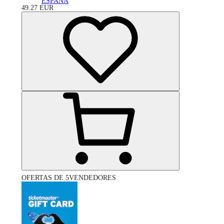
ESPAÑA
49.27
EUR
OFERTAS DE 5VENDEDORES