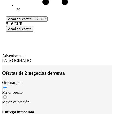
30
Añadir al carrito
5.16 EUR
5.16
EUR
Añadir al carrito
Advertisement
PATROCINADO
Ofertas de 2 negocios de venta
Ordenar por:
Mejor precio
Mejor valoración
Entrega inmediata