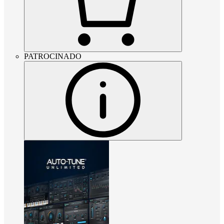
PATROCINADO