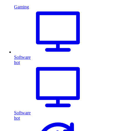
Gaming
Software
hot
Software
hot