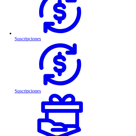
Suscripciones
Suscripciones