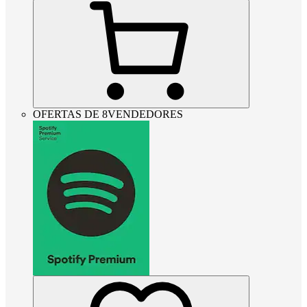
OFERTAS DE 8VENDEDORES