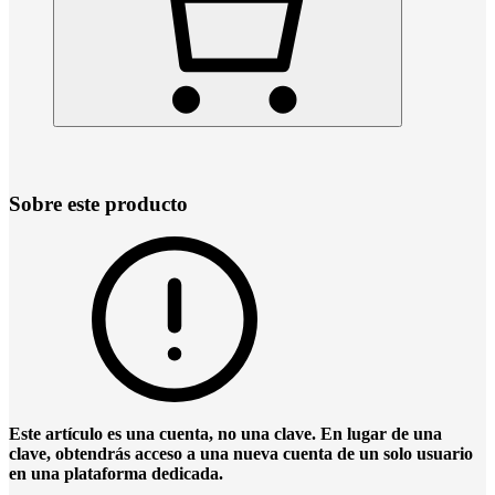
Sobre este producto
Este artículo es una cuenta, no una clave. En lugar de una
clave, obtendrás acceso a una nueva cuenta de un solo usuario
en una plataforma dedicada.