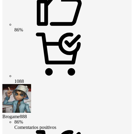
86%
1088
Brogame888
86%
Comentarios positivos