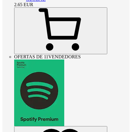
2.65
EUR
OFERTAS DE 11VENDEDORES