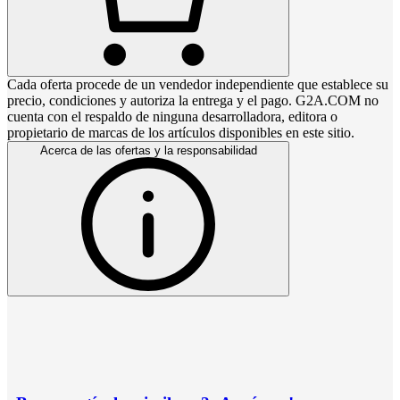
Cada oferta procede de un vendedor independiente que establece su
precio, condiciones y autoriza la entrega y el pago. G2A.COM no
cuenta con el respaldo de ninguna desarrolladora, editora o
propietario de marcas de los artículos disponibles en este sitio.
Acerca de las ofertas y la responsabilidad