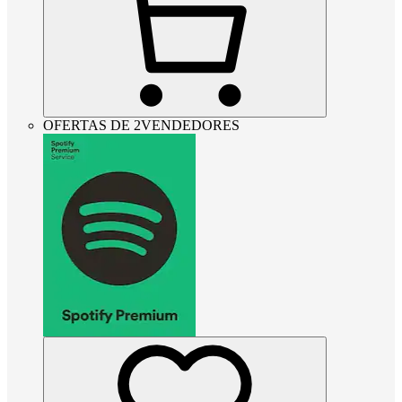
OFERTAS DE 2VENDEDORES