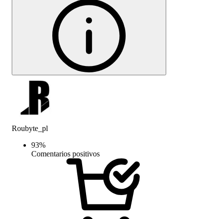
Roubyte_pl
93
%
Comentarios positivos