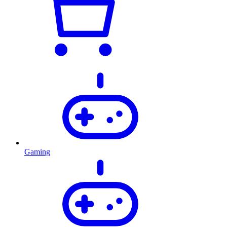
Gaming