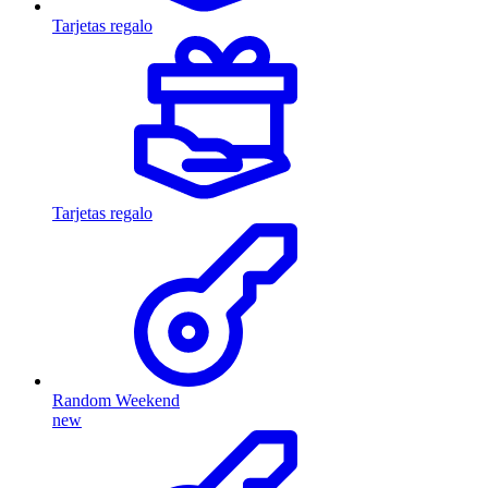
Tarjetas regalo
Tarjetas regalo
Random Weekend
new