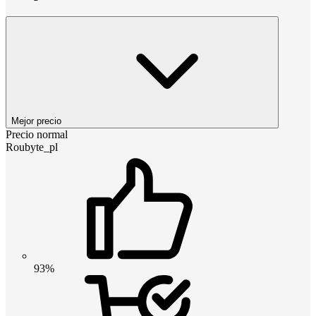
Mejor precio
Precio normal
Roubyte_pl
93%