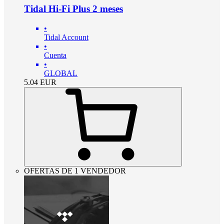
Tidal Hi-Fi Plus 2 meses
•
Tidal Account
•
Cuenta
•
GLOBAL
5.04
EUR
OFERTAS DE 1 VENDEDOR