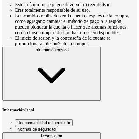
Este artículo no se puede devolver ni reembolsar.
Eres totalmente responsable de su uso.
Los cambios realizados en la cuenta después de la compra,
como agregar o cambiar el método de pago o la región,
pueden bloquear la cuenta o hacer que algunas funciones,
como el uso compartido familiar, no estén disponibles.
El inicio de sesión y la contraseña de la cuenta se
proporcionarán después de la compra.
Información básica
Información legal
Responsabilidad del producto
Normas de seguridad
Descripción