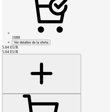
1088
Ver detalles de la oferta
5.04
EUR
5.04
EUR