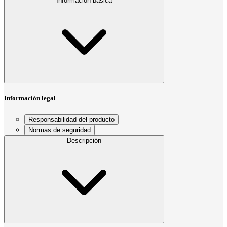
Información básica
Información legal
Responsabilidad del producto
Normas de seguridad
Descripción