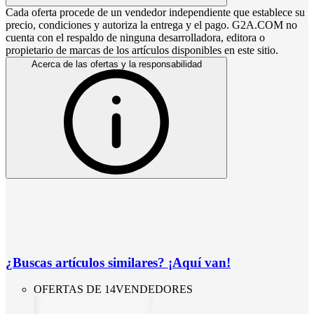
Cada oferta procede de un vendedor independiente que establece su
precio, condiciones y autoriza la entrega y el pago. G2A.COM no
cuenta con el respaldo de ninguna desarrolladora, editora o
propietario de marcas de los artículos disponibles en este sitio.
Acerca de las ofertas y la responsabilidad
¿Buscas artículos similares? ¡Aquí van!
OFERTAS DE 14VENDEDORES