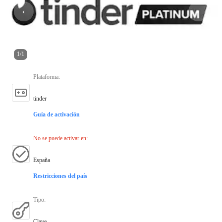
1
/
1
Plataforma
:
tinder
Guía de activación
No se puede activar en
:
España
Restricciones del país
Tipo
:
Clave