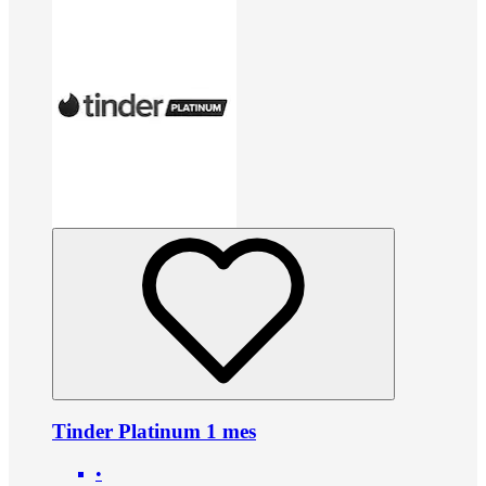
Tinder Platinum 1 mes
•