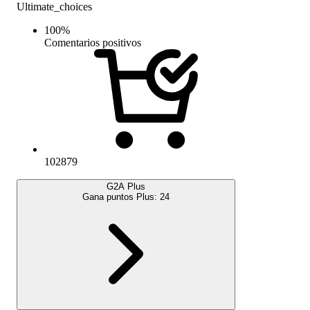
Ultimate_choices
100
%
Comentarios positivos
102879
G2A Plus
Gana puntos Plus:
24