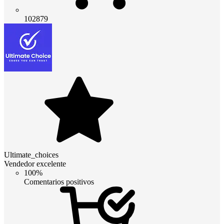
102879
Ultimate_choices
Vendedor excelente
100%
Comentarios positivos