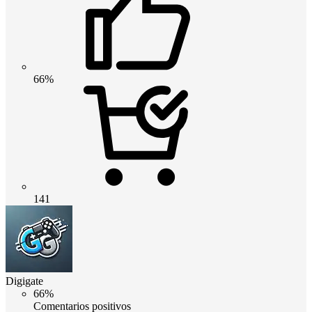
66%
141
Digigate
66%
Comentarios positivos