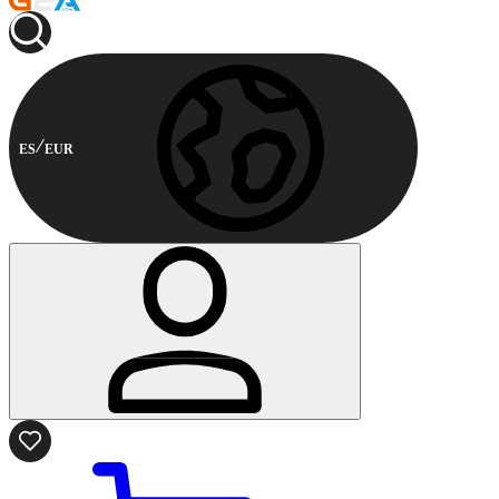
ES
EUR