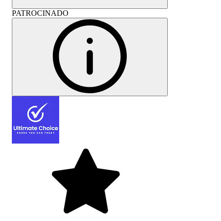
PATROCINADO