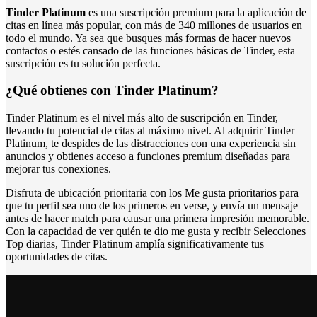
Tinder Platinum
es una suscripción premium para la aplicación de
citas en línea más popular, con más de 340 millones de usuarios en
todo el mundo. Ya sea que busques más formas de hacer nuevos
contactos o estés cansado de las funciones básicas de Tinder, esta
suscripción es tu solución perfecta.
¿Qué obtienes con Tinder Platinum?
Tinder Platinum es el nivel más alto de suscripción en Tinder,
llevando tu potencial de citas al máximo nivel. Al adquirir Tinder
Platinum, te despides de las distracciones con una experiencia sin
anuncios y obtienes acceso a funciones premium diseñadas para
mejorar tus conexiones.
Disfruta de ubicación prioritaria con los Me gusta prioritarios para
que tu perfil sea uno de los primeros en verse, y envía un mensaje
antes de hacer match para causar una primera impresión memorable.
Con la capacidad de ver quién te dio me gusta y recibir Selecciones
Top diarias, Tinder Platinum amplía significativamente tus
oportunidades de citas.