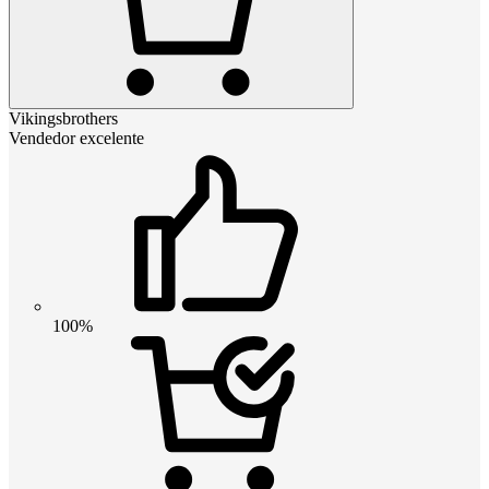
Vikingsbrothers
Vendedor excelente
100%