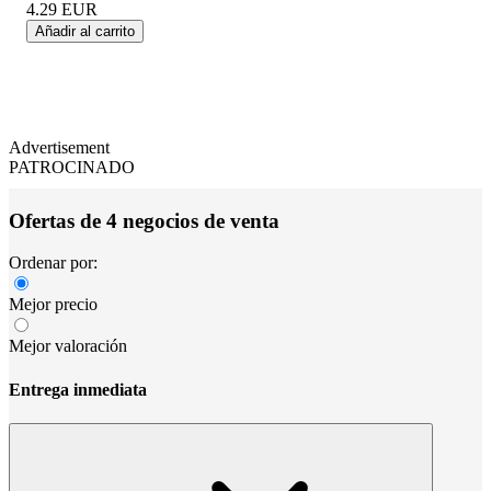
4.29
EUR
Añadir al carrito
Advertisement
PATROCINADO
Ofertas de 4 negocios de venta
Ordenar por:
Mejor precio
Mejor valoración
Entrega inmediata