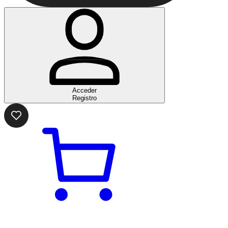
Acceder
Registro