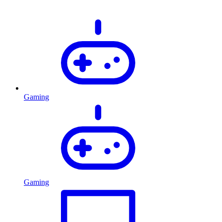
Gaming
Gaming