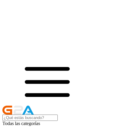
Todas las categorías