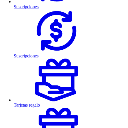
Suscripciones
Suscripciones
Tarjetas regalo