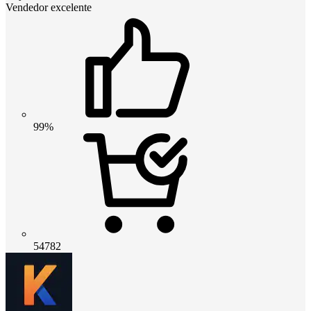
Vendedor excelente
99%
54782