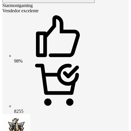
Starmontgaming
Vendedor excelente
98%
8255