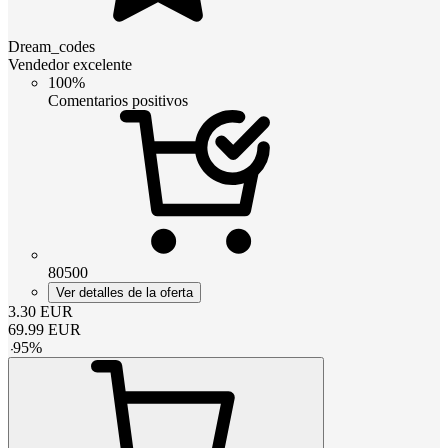
Dream_codes
Vendedor excelente
100%
Comentarios positivos
80500
Ver detalles de la oferta
3.30
EUR
69.99
EUR
-
95
%