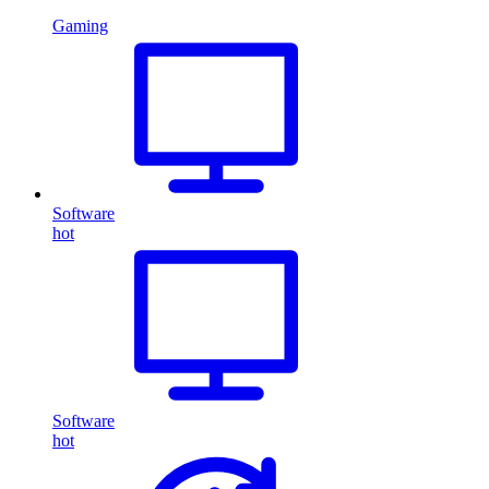
Gaming
Software
hot
Software
hot