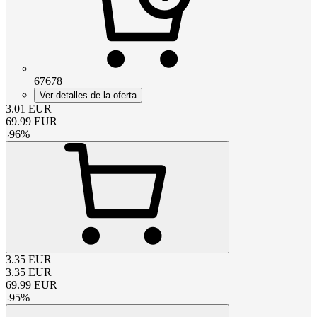
67678
Ver detalles de la oferta
3.01
EUR
69.99
EUR
-
96
%
3.35
EUR
3.35
EUR
69.99
EUR
-
95
%