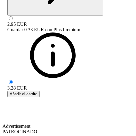
2.95
EUR
Guardar
0.33 EUR
con
Plus Premium
3.28
EUR
Añadir al carrito
Advertisement
PATROCINADO