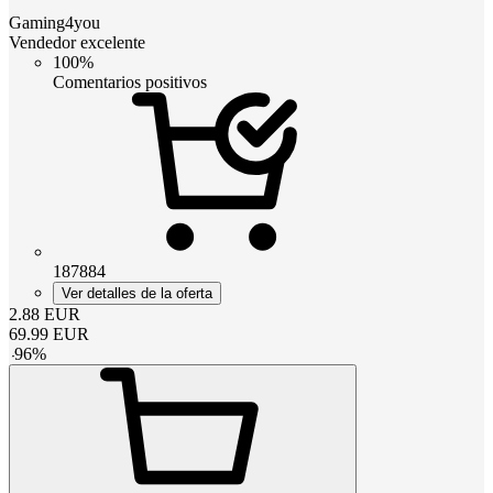
Gaming4you
Vendedor excelente
100%
Comentarios positivos
187884
Ver detalles de la oferta
2.88
EUR
69.99
EUR
-
96
%