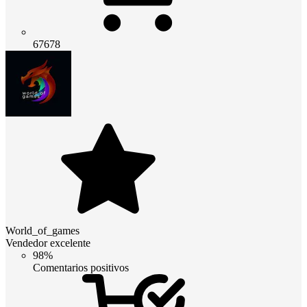
67678
World_of_games
Vendedor excelente
98%
Comentarios positivos