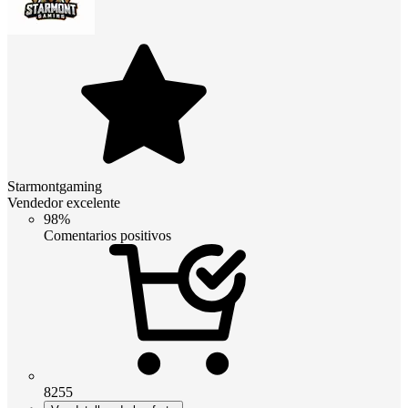
Starmontgaming
Vendedor excelente
98%
Comentarios positivos
8255