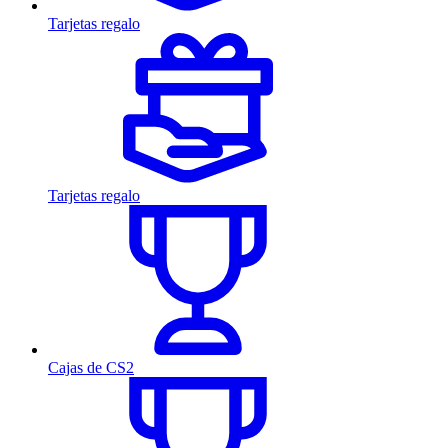
Tarjetas regalo
Tarjetas regalo
Cajas de CS2