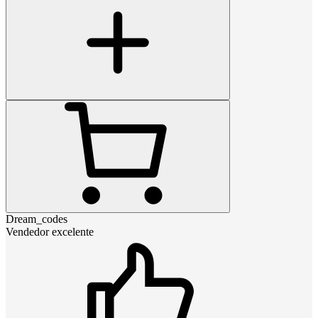
Dream_codes
Vendedor excelente