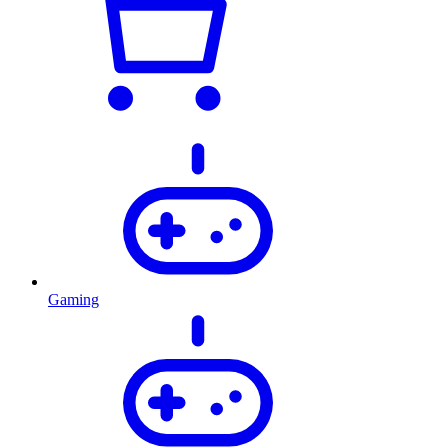
Gaming