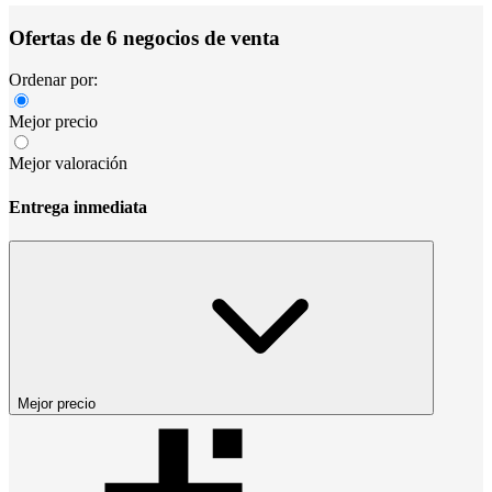
Ofertas de 6 negocios de venta
Ordenar por:
Mejor precio
Mejor valoración
Entrega inmediata
Mejor precio