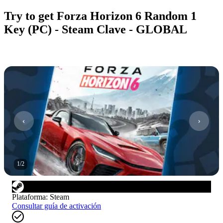
Try to get Forza Horizon 6 Random 1
Key (PC) - Steam Clave - GLOBAL
1
/
2
Plataforma
:
Steam
Consultar guía de activación