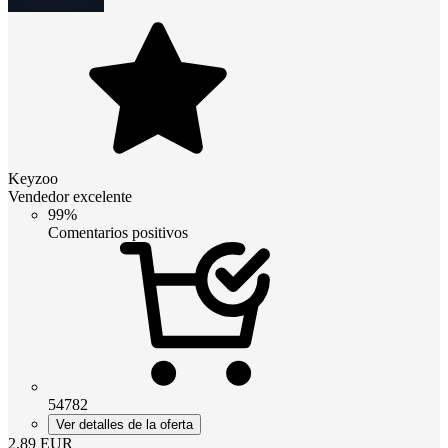
Keyzoo
Vendedor excelente
99%
Comentarios positivos
54782
Ver detalles de la oferta
2.89
EUR