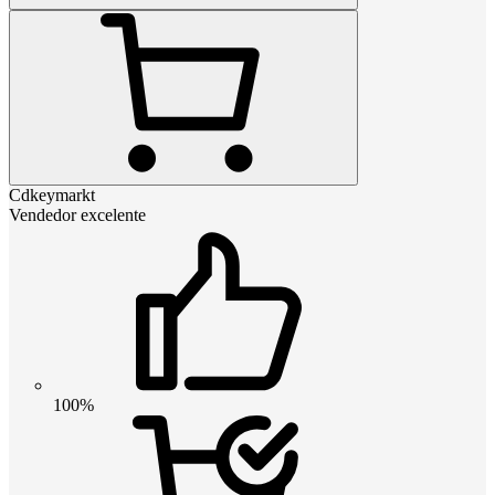
Cdkeymarkt
Vendedor excelente
100%