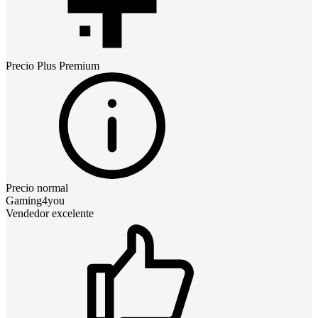
Precio
Plus Premium
Precio normal
Gaming4you
Vendedor excelente