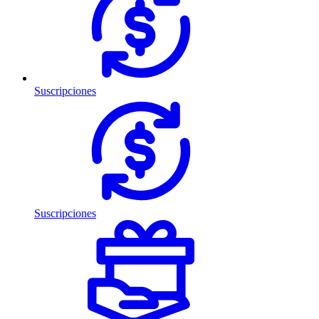
Suscripciones
Suscripciones