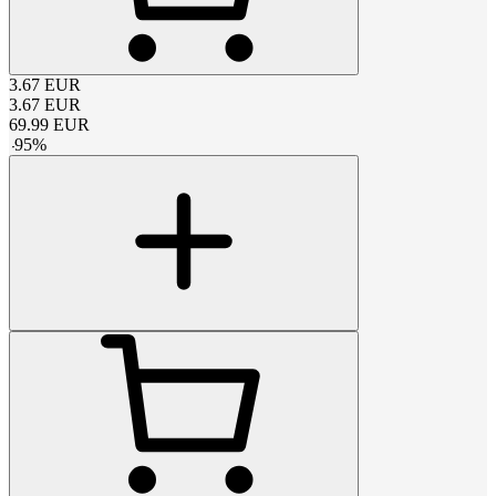
3.67
EUR
3.67
EUR
69.99
EUR
-
95
%