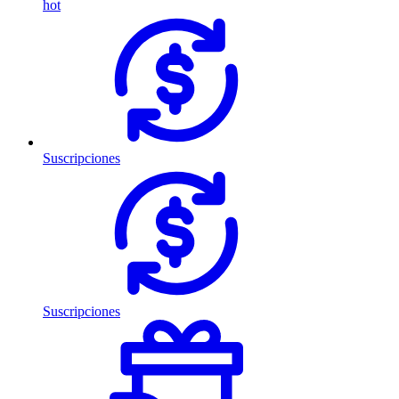
hot
Suscripciones
Suscripciones