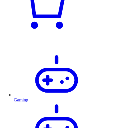
Gaming