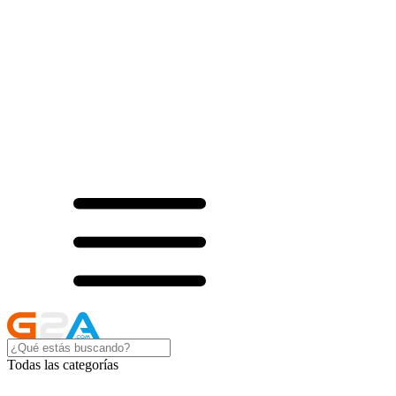
Todas las categorías