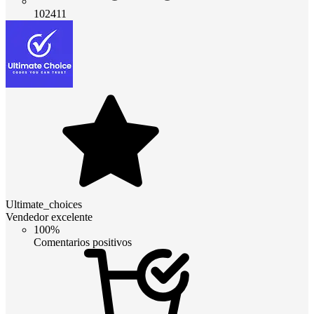
102411
Ultimate_choices
Vendedor excelente
100%
Comentarios positivos