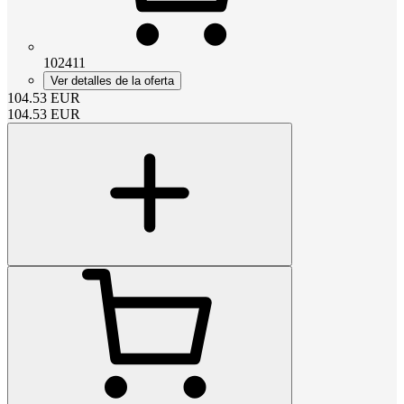
102411
Ver detalles de la oferta
104.53
EUR
104.53
EUR