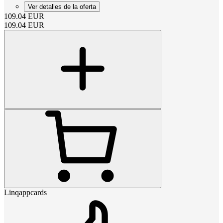
Ver detalles de la oferta
109.04
EUR
109.04
EUR
Linqappcards