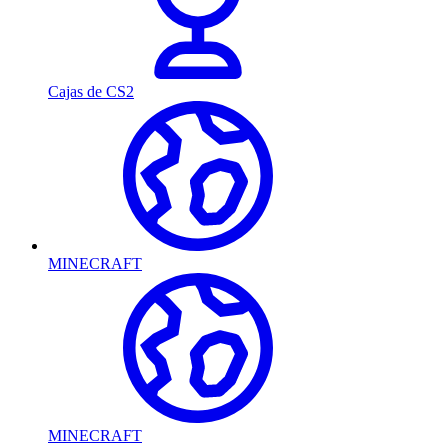
Cajas de CS2
MINECRAFT
MINECRAFT