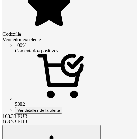
Codezilla
Vendedor excelente
100%
Comentarios positivos
5382
Ver detalles de la oferta
108.33
EUR
108.33
EUR