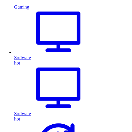
Gaming
Software
hot
Software
hot