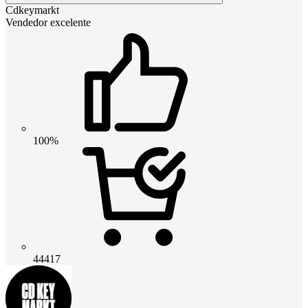
Cdkeymarkt
Vendedor excelente
100%
44417