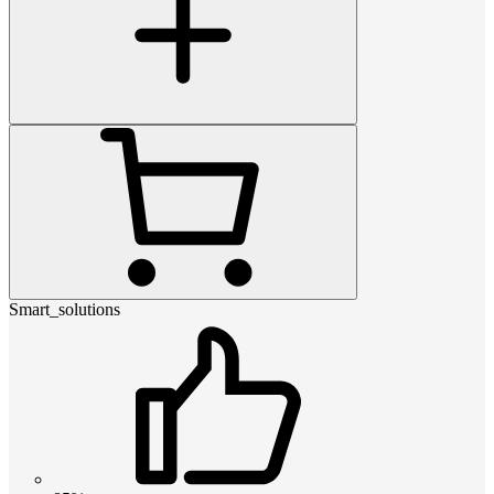
Smart_solutions