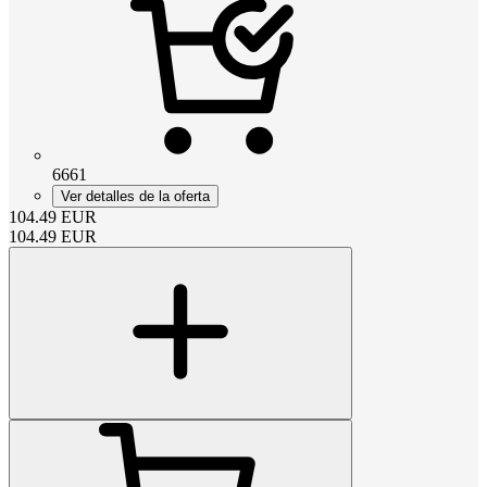
6661
Ver detalles de la oferta
104.49
EUR
104.49
EUR