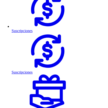
Suscripciones
Suscripciones