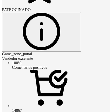
PATROCINADO
Game_zone_portal
Vendedor excelente
100%
Comentarios positivos
14867