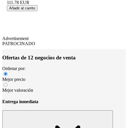
111.78
EUR
Añadir al carrito
Advertisement
PATROCINADO
Ofertas de 12 negocios de venta
Ordenar por:
Mejor precio
Mejor valoración
Entrega inmediata