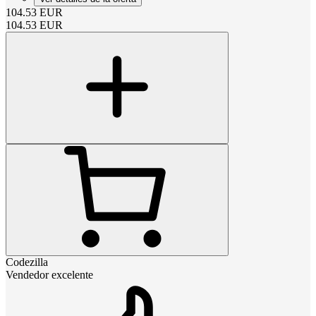
104.53
EUR
104.53
EUR
Codezilla
Vendedor excelente