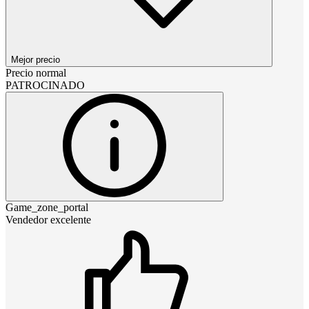
Mejor precio
Precio normal
PATROCINADO
Game_zone_portal
Vendedor excelente