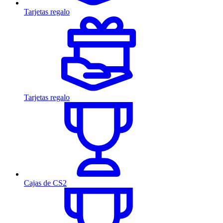
Tarjetas regalo
Tarjetas regalo
Cajas de CS2