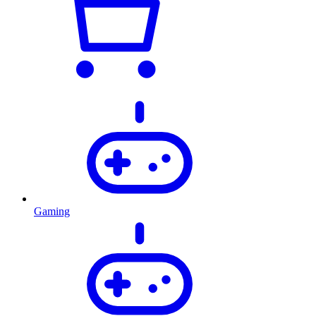
Gaming