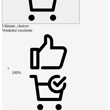
Ultimate_choices
Vendedor excelente
100%