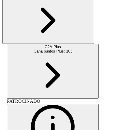
G2A Plus
Gana puntos Plus:
103
PATROCINADO