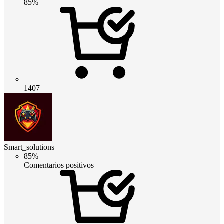
85%
1407
Smart_solutions
85%
Comentarios positivos