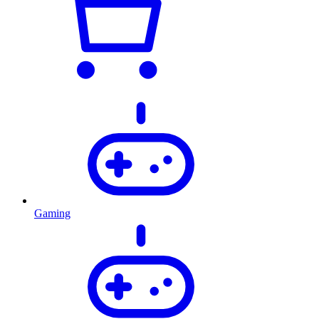
Gaming