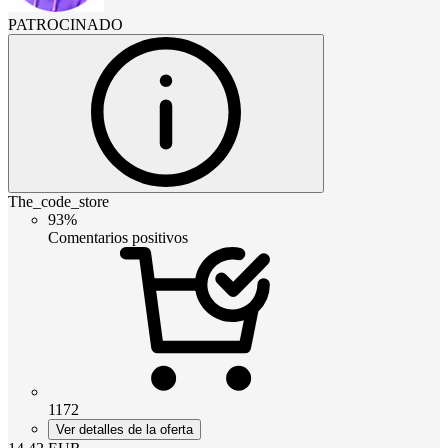
PATROCINADO
The_code_store
93%
Comentarios positivos
1172
Ver detalles de la oferta