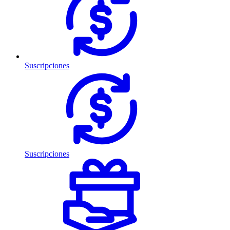
Suscripciones
Suscripciones