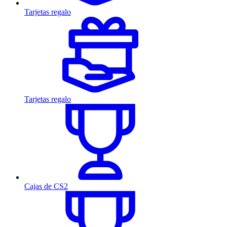
Tarjetas regalo
Tarjetas regalo
Cajas de CS2