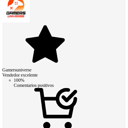
Gamersuniverse
Vendedor excelente
100%
Comentarios positivos