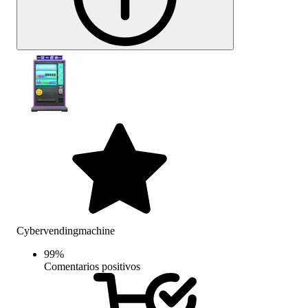
Cybervendingmachine
99
%
Comentarios positivos