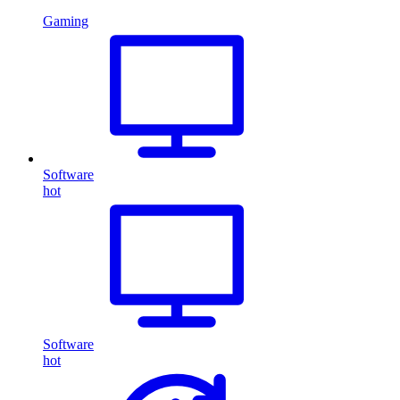
Gaming
Software
hot
Software
hot