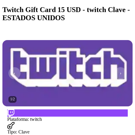
Twitch Gift Card 15 USD - twitch Clave -
ESTADOS UNIDOS
1
/
2
Plataforma
:
twitch
Tipo
:
Clave