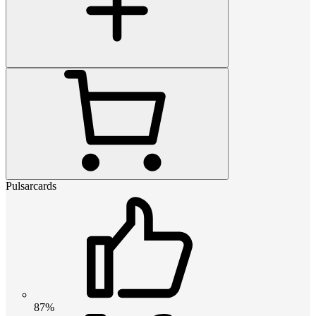
Pulsarcards
87%