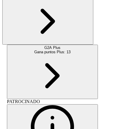
G2A Plus
Gana puntos Plus:
13
PATROCINADO