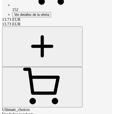
152
Ver detalles de la oferta
13.73
EUR
13.73
EUR
Ultimate_choices