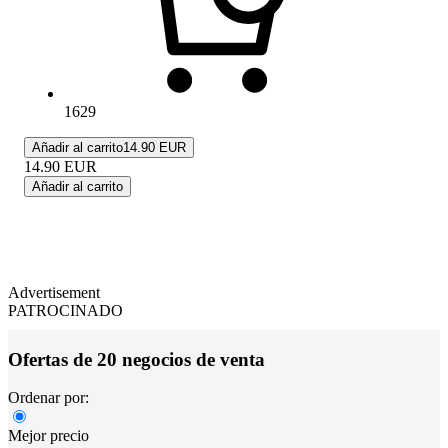
1629
Añadir al carrito
14.90 EUR
14.90
EUR
Añadir al carrito
Advertisement
PATROCINADO
Ofertas de 20 negocios de venta
Ordenar por:
Mejor precio