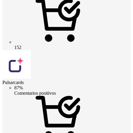
152
Pulsarcards
87%
Comentarios positivos