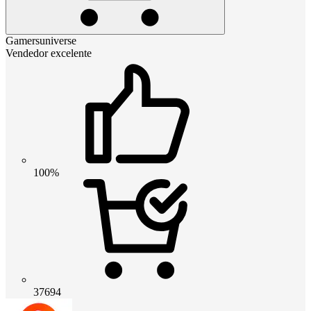
Gamersuniverse
Vendedor excelente
100%
37694