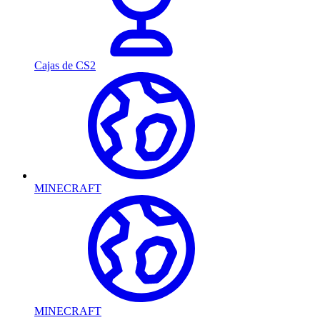
Cajas de CS2
MINECRAFT
MINECRAFT