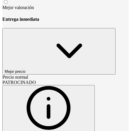
Mejor valoración
Entrega inmediata
Mejor precio
Precio normal
PATROCINADO