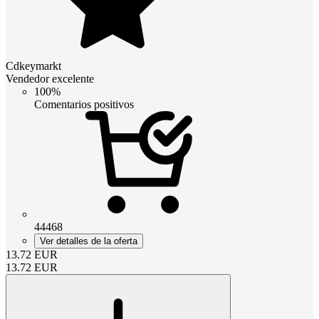
Cdkeymarkt
Vendedor excelente
100%
Comentarios positivos
44468
Ver detalles de la oferta
13.72
EUR
13.72
EUR