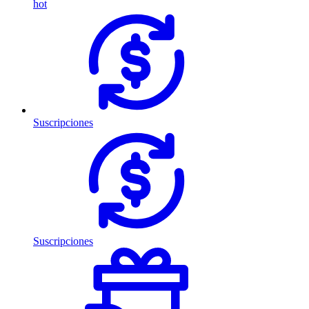
hot
Suscripciones
Suscripciones