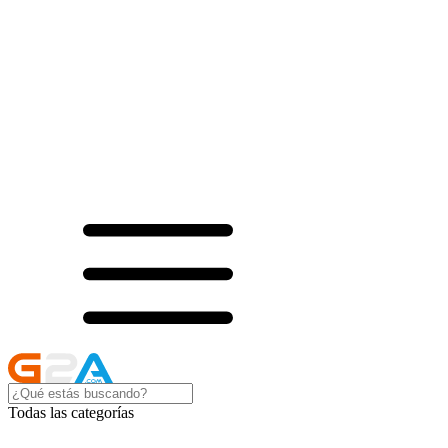
Todas las categorías