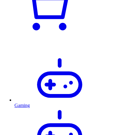
Gaming