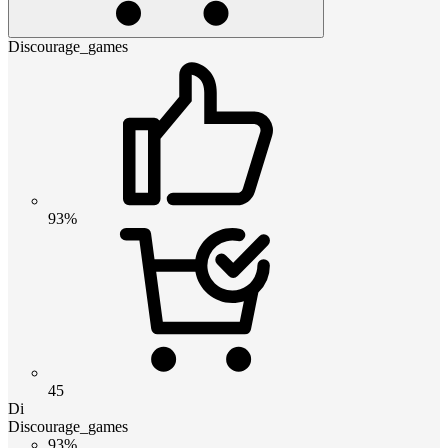
Discourage_games
93%
45
Di
Discourage_games
93%