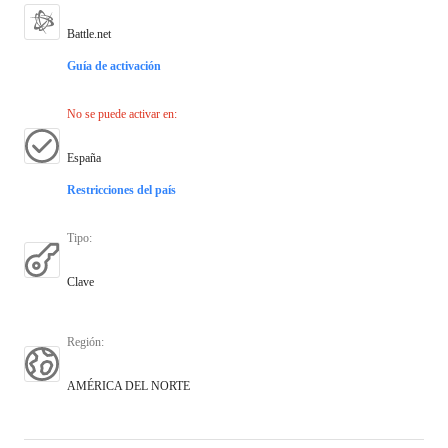
Battle.net
Guía de activación
No se puede activar en
:
España
Restricciones del país
Tipo
:
Clave
Región
:
AMÉRICA DEL NORTE