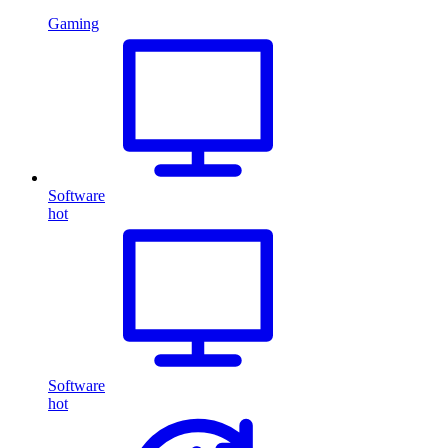
Gaming
Software
hot
Software
hot