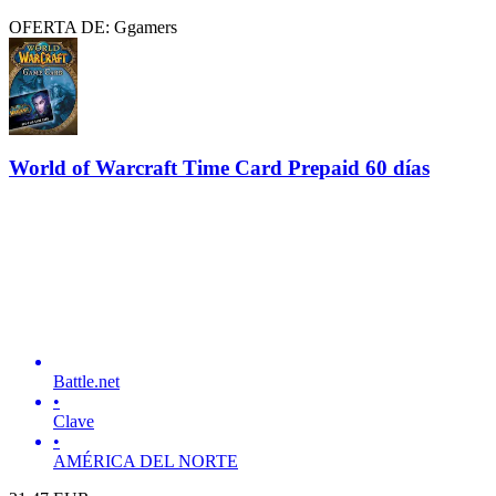
OFERTA DE: Ggamers
World of Warcraft Time Card Prepaid 60 días
Battle.net
•
Clave
•
AMÉRICA DEL NORTE