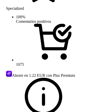
Specialized
100
%
Comentarios positivos
1075
Ahorre en
1.22 EUR
con Plus Premium