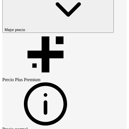
Mejor precio
Precio
Plus Premium