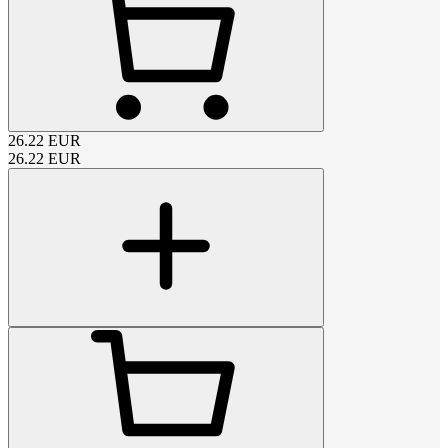
26.22
EUR
26.22
EUR