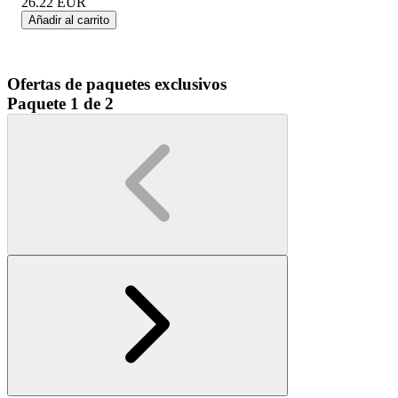
26.22
EUR
Añadir al carrito
Ofertas de paquetes exclusivos
Paquete 1 de 2