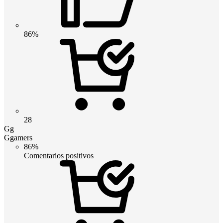
86%
28
Gg
Ggamers
86%
Comentarios positivos