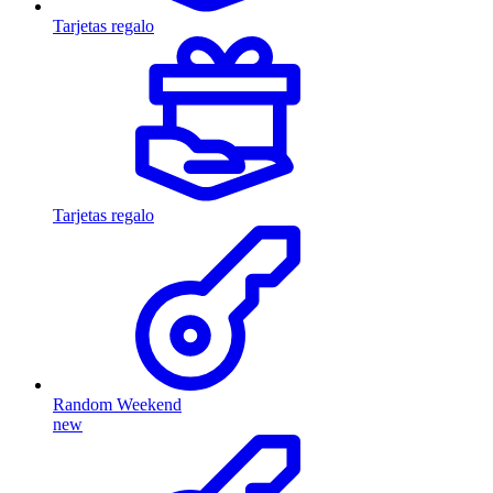
Tarjetas regalo
Tarjetas regalo
Random Weekend
new