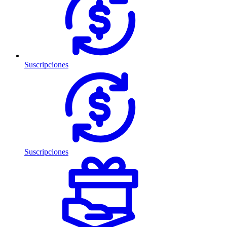
Suscripciones
Suscripciones