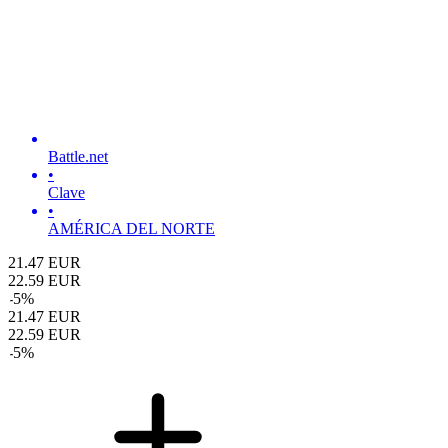
Battle.net
•
Clave
•
AMÉRICA DEL NORTE
21.47
EUR
22.59
EUR
-
5
%
21.47
EUR
22.59
EUR
-
5
%