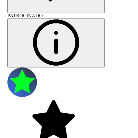
PATROCINADO