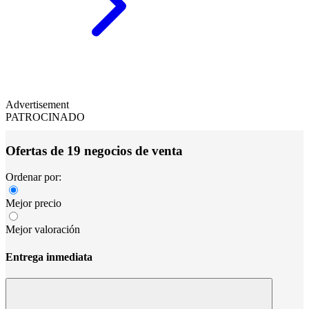
Advertisement
PATROCINADO
Ofertas de 19 negocios de venta
Ordenar por:
Mejor precio
Mejor valoración
Entrega inmediata