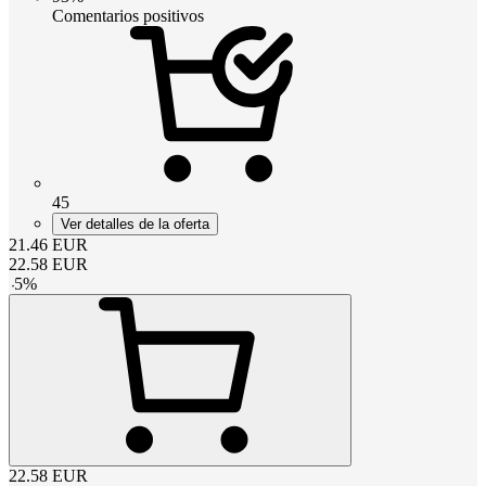
Comentarios positivos
45
Ver detalles de la oferta
21.46
EUR
22.58
EUR
-
5
%
22.58
EUR