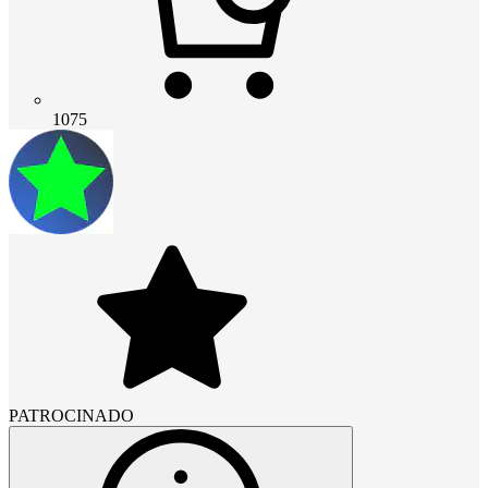
1075
PATROCINADO