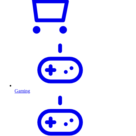
Gaming