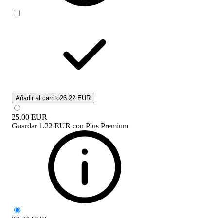
Añadir al carrito
26.22 EUR
25.00
EUR
Guardar
1.22 EUR
con
Plus Premium