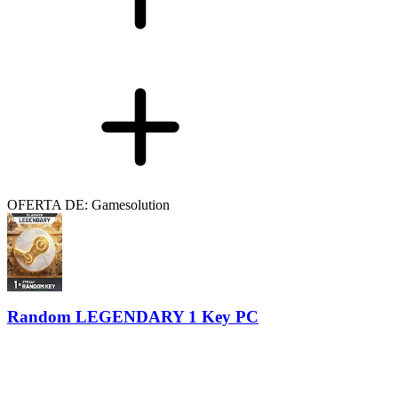
OFERTA DE: Gamesolution
Random LEGENDARY 1 Key PC