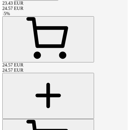
23.43
EUR
24.57
EUR
-
5
%
24.57
EUR
24.57
EUR