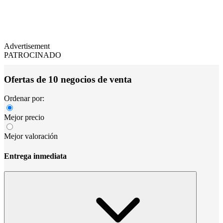
Advertisement
PATROCINADO
Ofertas de 10 negocios de venta
Ordenar por:
Mejor precio
Mejor valoración
Entrega inmediata