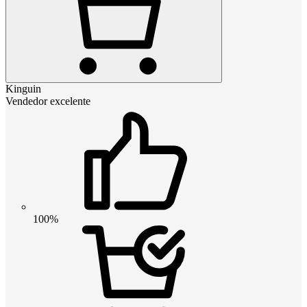
Kinguin
Vendedor excelente
100%