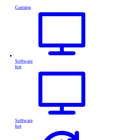
Gaming
Software
hot
Software
hot