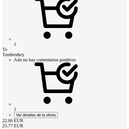
1
To
Tombestkey
Aún no hay comentarios positivos
1
Ver detalles de la oferta
22.66
EUR
23.77
EUR