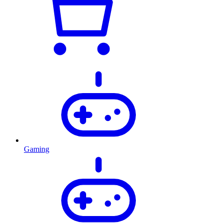
Gaming