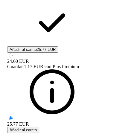
Añadir al carrito
25.77 EUR
24.60
EUR
Guardar
1.17 EUR
con
Plus Premium
25.77
EUR
Añadir al carrito