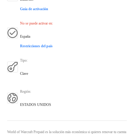
Guía de activación
No se puede activar en
:
España
Restricciones del país
Tipo
:
Clave
Región
:
ESTADOS UNIDOS
World of Warcraft Prepaid es la solución más económica si quieres renovar tu cuenta