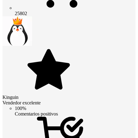
25802
Kinguin
Vendedor excelente
100%
Comentarios positivos