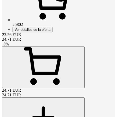
25802
Ver detalles de la oferta
23.56
EUR
24.71
EUR
-
5
%
24.71
EUR
24.71
EUR