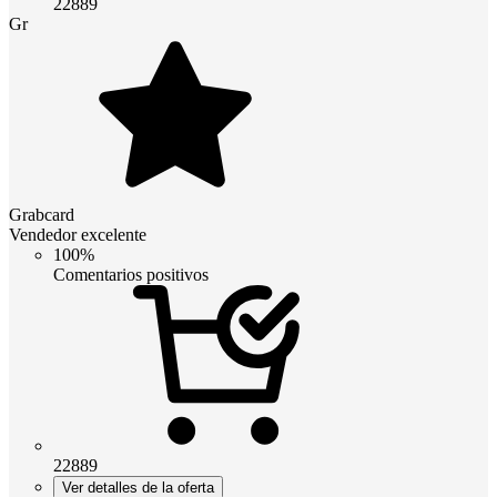
22889
Gr
Grabcard
Vendedor excelente
100%
Comentarios positivos
22889
Ver detalles de la oferta