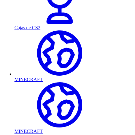
Cajas de CS2
MINECRAFT
MINECRAFT