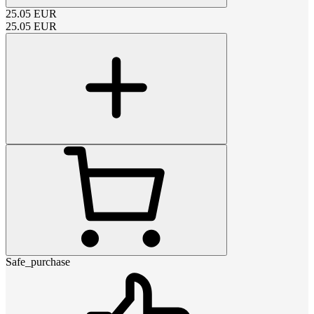
25.05
EUR
25.05
EUR
Safe_purchase