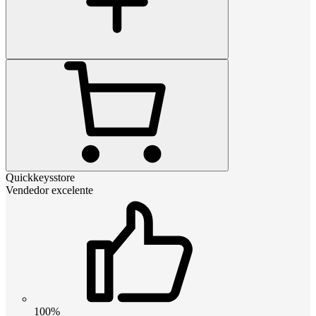
Quickkeysstore
Vendedor excelente
100%