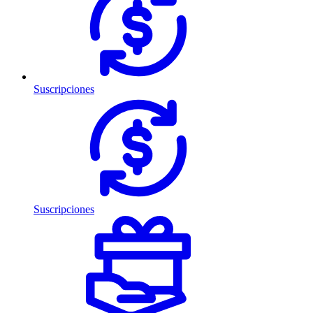
Suscripciones
Suscripciones