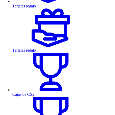
Tarjetas regalo
Tarjetas regalo
Cajas de CS2