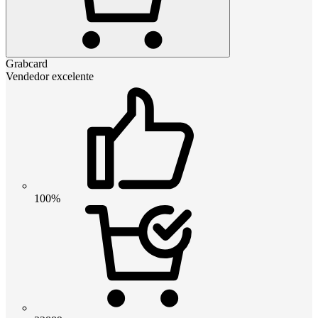
Grabcard
Vendedor excelente
100%