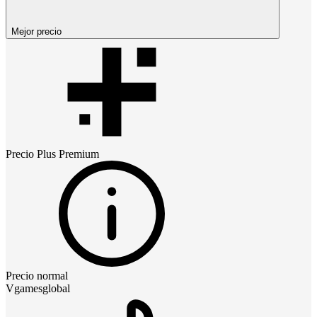
Mejor precio
Precio
Plus Premium
Precio normal
Vgamesglobal