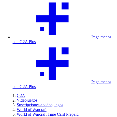
Paga menos
con G2A Plus
Paga menos
con G2A Plus
G2A
Videojuegos
Suscripciones a videojuegos
World of Warcraft
World of Warcraft Time Card Prepaid