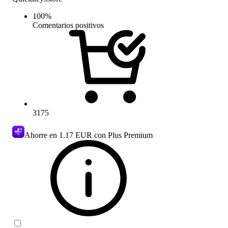
100
%
Comentarios positivos
3175
Ahorre en
1.17 EUR
con Plus Premium