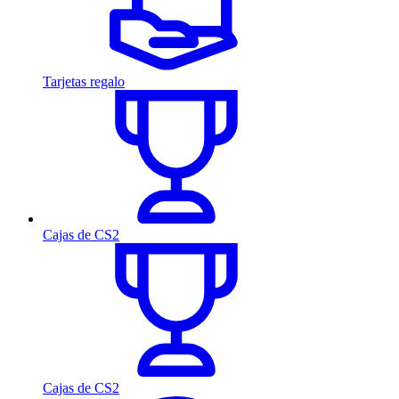
Tarjetas regalo
Cajas de CS2
Cajas de CS2