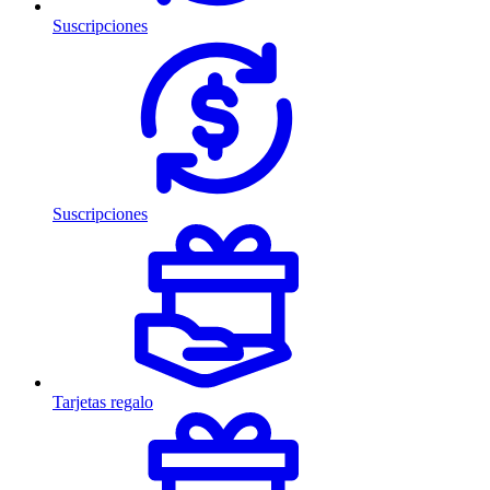
Suscripciones
Suscripciones
Tarjetas regalo