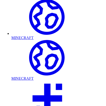
MINECRAFT
MINECRAFT