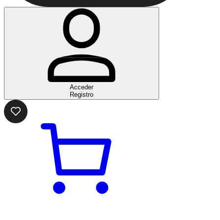
Acceder
Registro