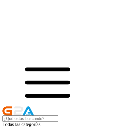
Todas las categorías