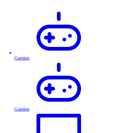
Gaming
Gaming