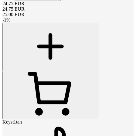
24.75
EUR
24.75
EUR
25.00
EUR
-
1
%
Keyst1tan