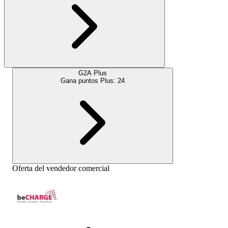
G2A Plus
Gana puntos Plus:
24
Oferta del vendedor comercial