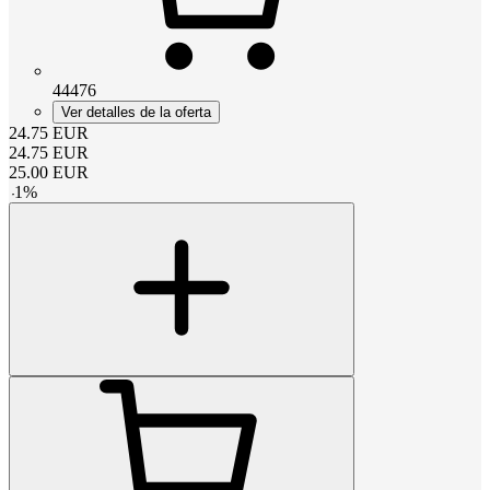
44476
Ver detalles de la oferta
24.75
EUR
24.75
EUR
25.00
EUR
-
1
%