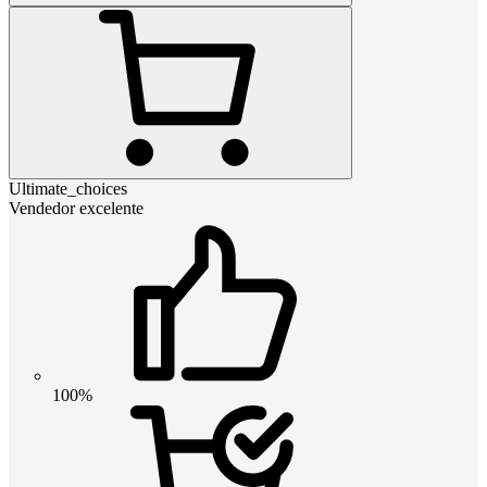
Ultimate_choices
Vendedor excelente
100%