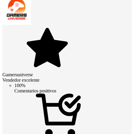
Gamersuniverse
Vendedor excelente
100%
Comentarios positivos