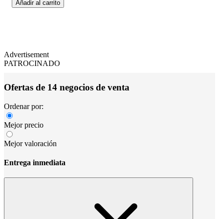
Añadir al carrito
Advertisement
PATROCINADO
Ofertas de 14 negocios de venta
Ordenar por:
Mejor precio
Mejor valoración
Entrega inmediata