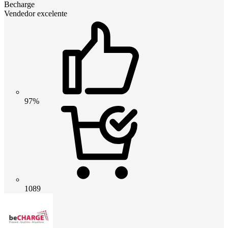
Becharge
Vendedor excelente
97%
1089