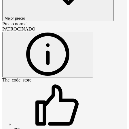
Mejor precio
Precio normal
PATROCINADO
The_code_store