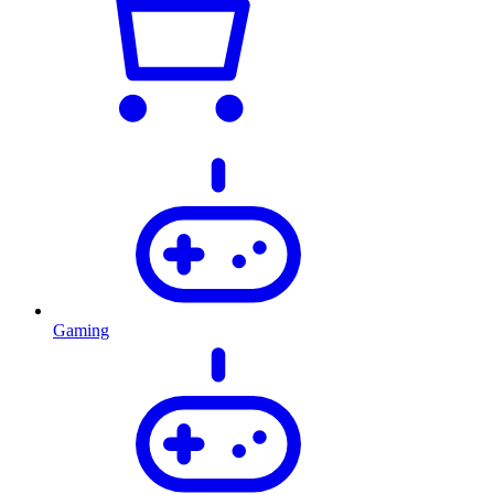
Gaming