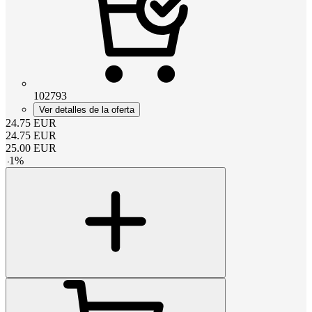
102793
Ver detalles de la oferta
24.75
EUR
24.75
EUR
25.00
EUR
-
1
%