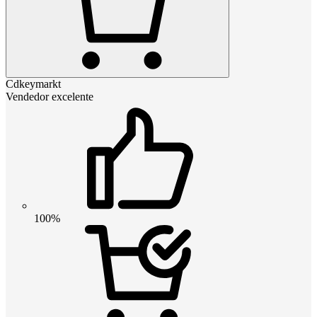
Cdkeymarkt
Vendedor excelente
100%