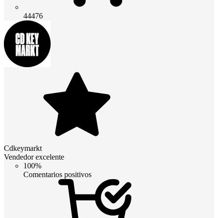
44476
Cdkeymarkt
Vendedor excelente
100%
Comentarios positivos