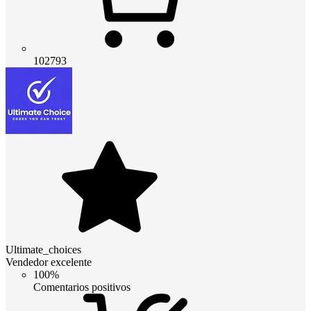
102793
Ultimate_choices
Vendedor excelente
100%
Comentarios positivos