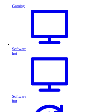
Gaming
Software
hot
Software
hot