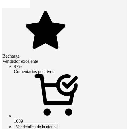
Becharge
Vendedor excelente
97%
Comentarios positivos
1089
Ver detalles de la oferta