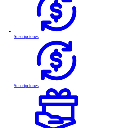
Suscripciones
Suscripciones