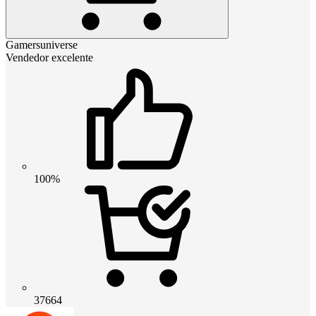
Gamersuniverse
Vendedor excelente
100%
37664