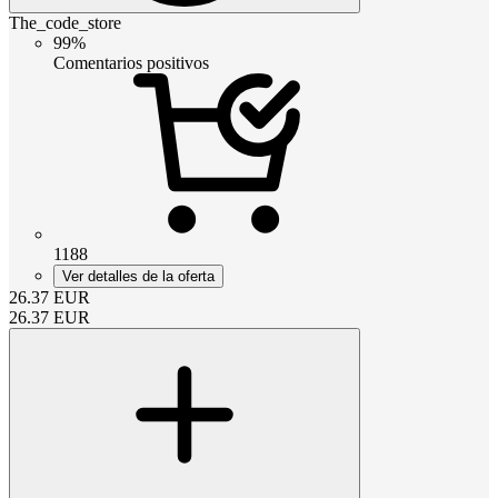
The_code_store
99%
Comentarios positivos
1188
Ver detalles de la oferta
26.37
EUR
26.37
EUR