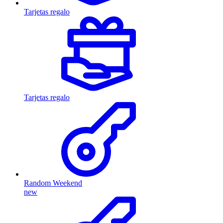
Tarjetas regalo
Tarjetas regalo
Random Weekend
new