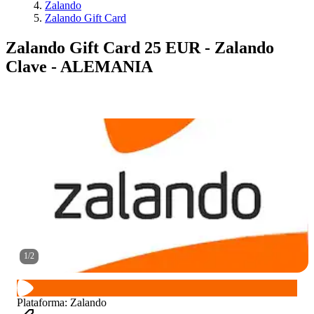
Zalando
Zalando Gift Card
Zalando Gift Card 25 EUR - Zalando
Clave - ALEMANIA
1
/
2
Plataforma
:
Zalando