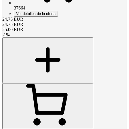
37664
Ver detalles de la oferta
24.75
EUR
24.75
EUR
25.00
EUR
-
1
%