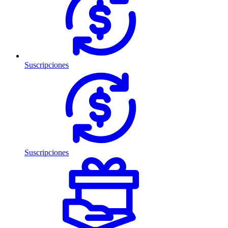
Suscripciones
Suscripciones