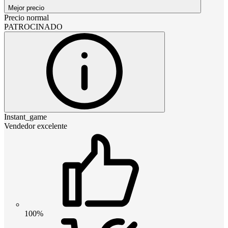
Mejor precio
Precio normal
PATROCINADO
Instant_game
Vendedor excelente
100%