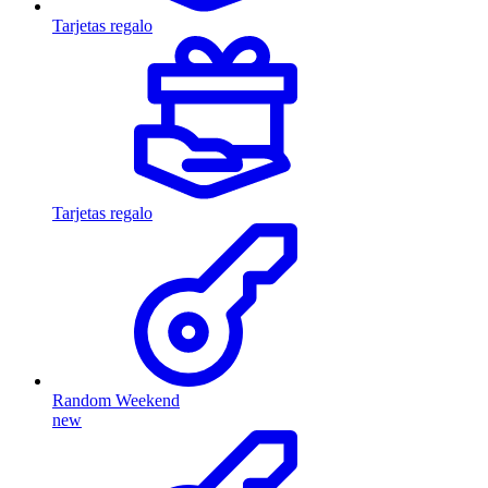
Tarjetas regalo
Tarjetas regalo
Random Weekend
new