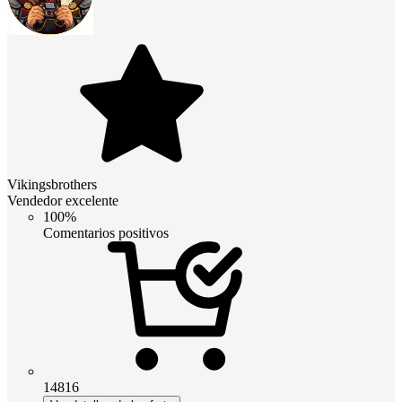
Vikingsbrothers
Vendedor excelente
100%
Comentarios positivos
14816