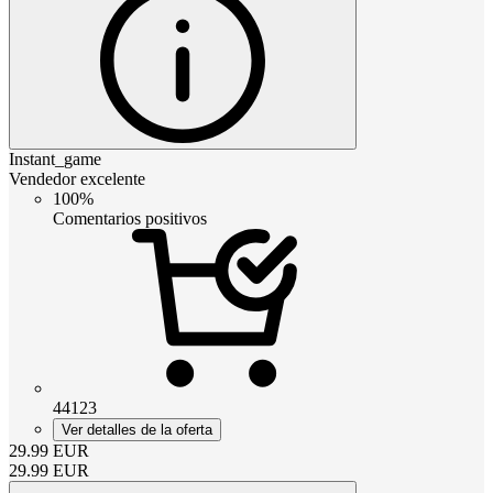
Instant_game
Vendedor excelente
100%
Comentarios positivos
44123
Ver detalles de la oferta
29.99
EUR
29.99
EUR