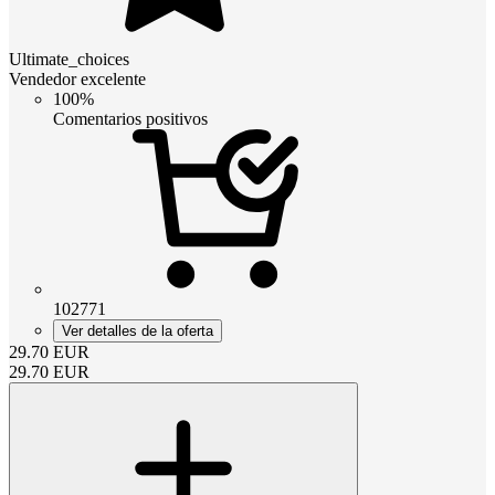
Ultimate_choices
Vendedor excelente
100%
Comentarios positivos
102771
Ver detalles de la oferta
29.70
EUR
29.70
EUR