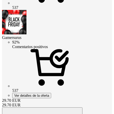
537
Gamersurus
92%
Comentarios positivos
537
Ver detalles de la oferta
29.70
EUR
29.70
EUR