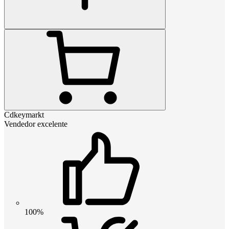
Cdkeymarkt
Vendedor excelente
100%