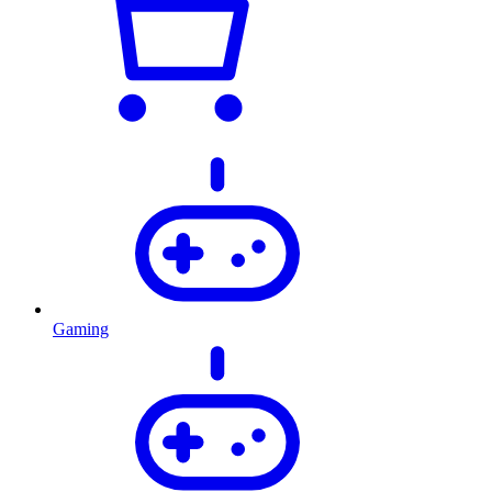
Gaming