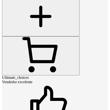
Ultimate_choices
Vendedor excelente