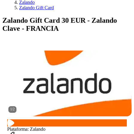
Zalando
Zalando Gift Card
Zalando Gift Card 30 EUR - Zalando
Clave - FRANCIA
1
/
2
Plataforma
:
Zalando