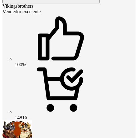
Vikingsbrothers
Vendedor excelente
100%
14816