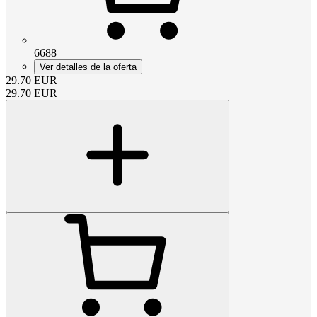
6688
Ver detalles de la oferta
29.70
EUR
29.70
EUR