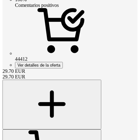
Comentarios positivos
44412
Ver detalles de la oferta
29.70
EUR
29.70
EUR