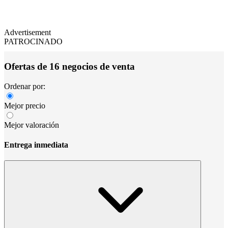
Advertisement
PATROCINADO
Ofertas de 16 negocios de venta
Ordenar por:
Mejor precio
Mejor valoración
Entrega inmediata