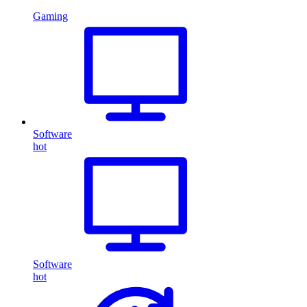
Gaming
Software
hot
Software
hot