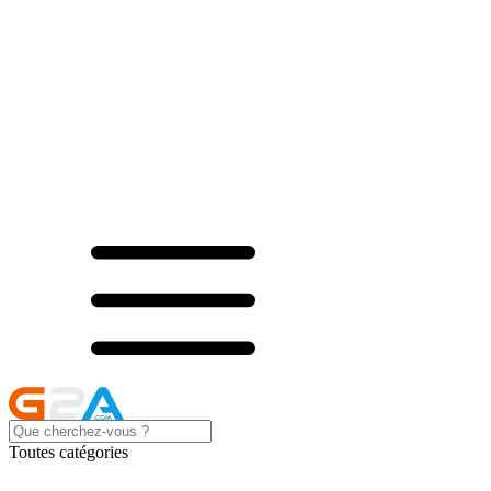
Toutes catégories