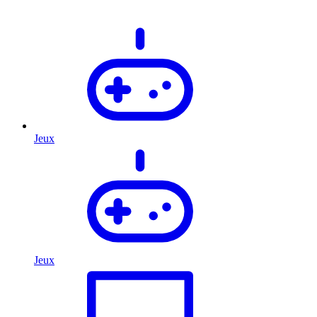
Jeux
Jeux