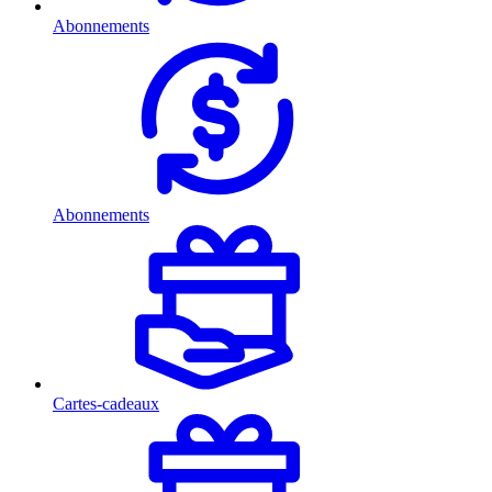
Abonnements
Abonnements
Cartes-cadeaux