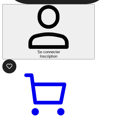
Se connecter
Inscription