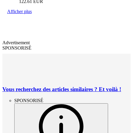
122.61
EUR
Afficher plus
Advertisement
SPONSORISÉ
Vous recherchez des articles similaires ? Et voilà !
SPONSORISÉ