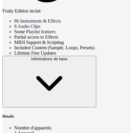
Fruity Edition inclut:
86 Instruments & Effects
8 Audio Clips
Some
Playlist features
Partial access to Effects
MIDI Support & Scripting
Included Content (Sample, Loops, Presets)
Lifetime Free Updates
Informations de base
Détails
Nombre d'appareils
: