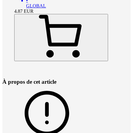
•
GLOBAL
4.87
EUR
À propos de cet article