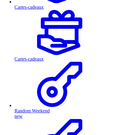
Cartes-cadeaux
Cartes-cadeaux
Random Weekend
new