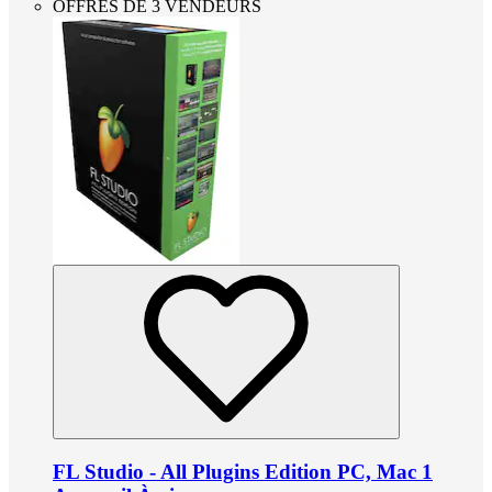
OFFRES DE 3 VENDEURS
FL Studio - All Plugins Edition PC, Mac 1