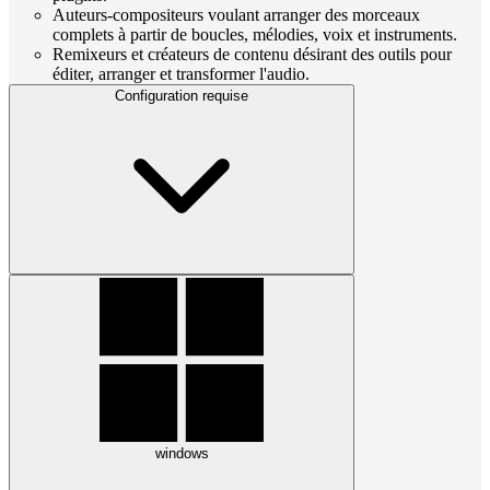
Auteurs-compositeurs voulant arranger des morceaux
complets à partir de boucles, mélodies, voix et instruments.
Remixeurs et créateurs de contenu désirant des outils pour
éditer, arranger et transformer l'audio.
Configuration requise
windows