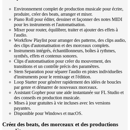
Environnement complet de production musicale pour écrire,
produire, créer des beats, arranger et mixer.
Piano Roll pour éditer, dessiner et façonner des notes MIDI
pour les instruments et l'automatisation.
Mixer pour router, équilibrer, traiter et ajouter des effets à
l'audio.
Workflow Playlist pour arranger des patterns, des clips audio,
des clips d'automatisation et des morceaux complets.
Instruments intégrés, échantillonneurs, boîtes à rythmes,
synthés, effets et contenus sonores.
Clips d'automatisation pour créer du mouvement, des
transitions et un contrôle précis des paramètres.
Stem Separation pour séparer l'audio en pistes individuelles
d'instruments pour le remixage et l'édition.
Loop Starter pour générer rapidement des idées de boucles
par genre et démarrer de nouveaux morceaux.
Assistant Gopher pour une aide instantanée sur FL Studio et
des conseils en production musicale.
Mises à jour gratuites à vie incluses avec les versions
payantes.
Disponible pour Windows et macOS.
Créez des beats, des morceaux et des productions