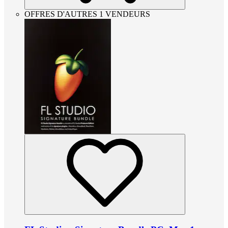
OFFRES D'AUTRES 1 VENDEURS