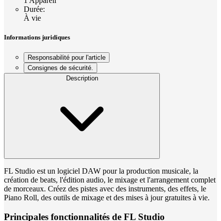
1 Appareil
Durée
:
À vie
Informations juridiques
Responsabilité pour l'article
Consignes de sécurité.
Description
FL Studio est un logiciel DAW pour la production musicale, la
création de beats, l'édition audio, le mixage et l'arrangement complet
de morceaux. Créez des pistes avec des instruments, des effets, le
Piano Roll, des outils de mixage et des mises à jour gratuites à vie.
Principales fonctionnalités de FL Studio