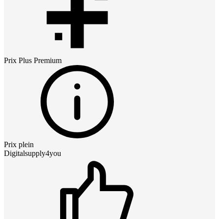
Prix
Plus Premium
Prix plein
Digitalsupply4you