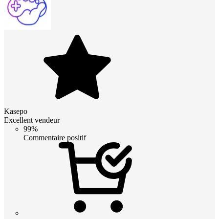
Kasepo
Excellent vendeur
99%
Commentaire positif