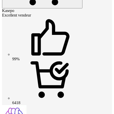
Kasepo
Excellent vendeur
99%
6418