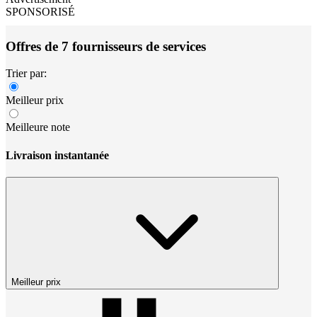
SPONSORISÉ
Offres de 7 fournisseurs de services
Trier par:
Meilleur prix
Meilleure note
Livraison instantanée
Meilleur prix