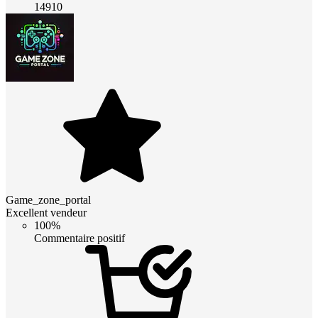
14910
Game_zone_portal
Excellent vendeur
100%
Commentaire positif