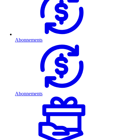
Abonnements
Abonnements