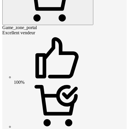
Game_zone_portal
Excellent vendeur
100%