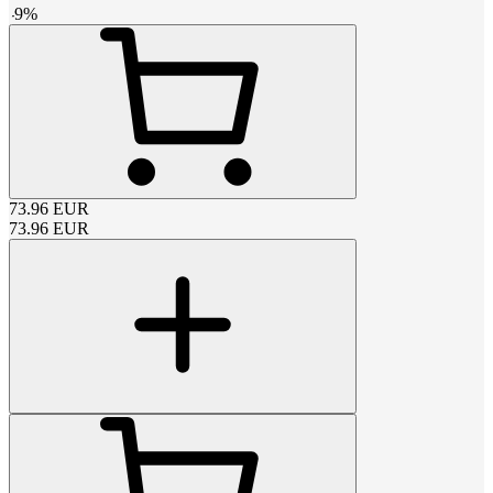
-
9
%
73.96
EUR
73.96
EUR