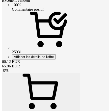
Excellent vendeur
100%
Commentaire positif
25931
Afficher les détails de l'offre
60.12
EUR
65.96
EUR
-
9
%