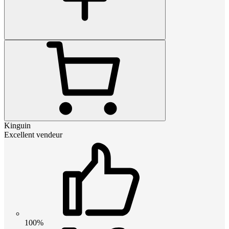
Kinguin
Excellent vendeur
100%