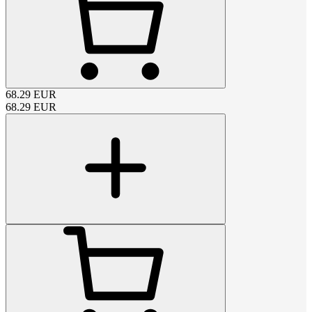
68.29
EUR
68.29
EUR