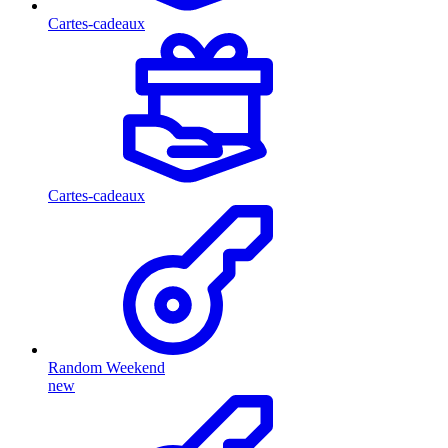
Cartes-cadeaux
Cartes-cadeaux
Random Weekend
new