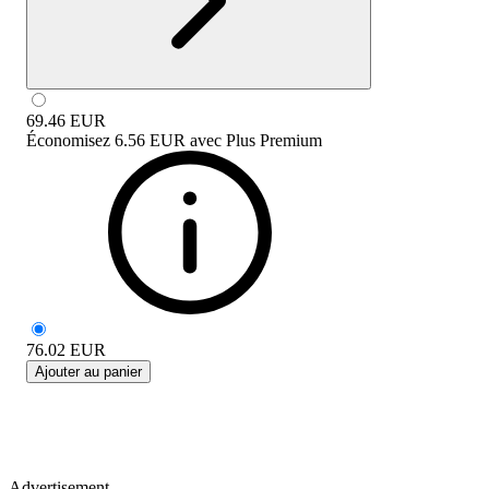
69.46
EUR
Économisez
6.56 EUR
avec
Plus Premium
76.02
EUR
Ajouter au panier
Advertisement