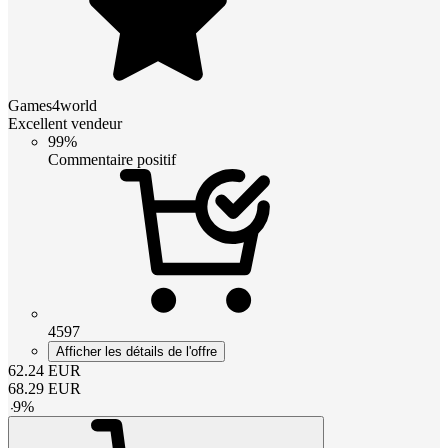
Games4world
Excellent vendeur
99%
Commentaire positif
4597
Afficher les détails de l'offre
62.24
EUR
68.29
EUR
-
9
%