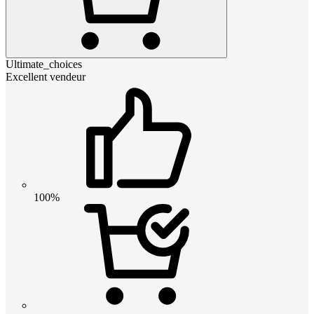
Ultimate_choices
Excellent vendeur
100%