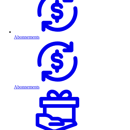
Abonnements
Abonnements