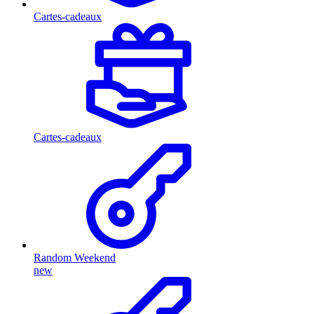
Cartes-cadeaux
Cartes-cadeaux
Random Weekend
new