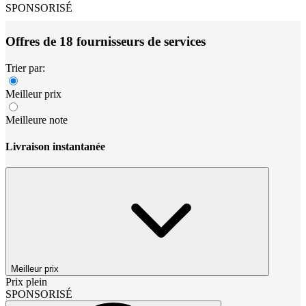
SPONSORISÉ
Offres de 18 fournisseurs de services
Trier par:
Meilleur prix
Meilleure note
Livraison instantanée
Meilleur prix
Prix plein
SPONSORISÉ