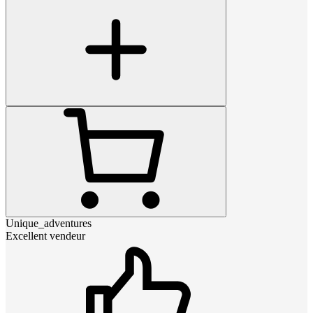
Unique_adventures
Excellent vendeur