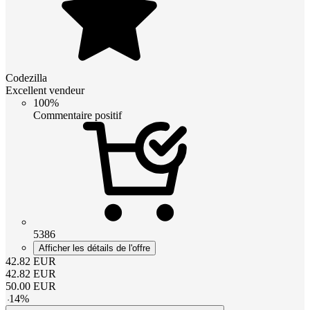
Codezilla
Excellent vendeur
100%
Commentaire positif
5386
Afficher les détails de l'offre
42.82
EUR
42.82
EUR
50.00
EUR
-
14
%