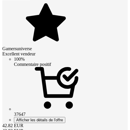
Gamersuniverse
Excellent vendeur
100%
Commentaire positif
37647
Afficher les détails de l'offre
42.82
EUR