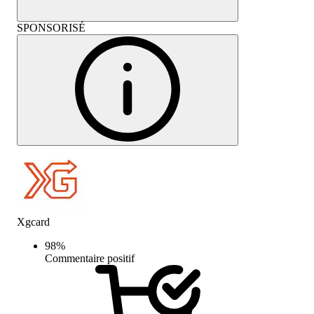
SPONSORISÉ
Xgcard
98
%
Commentaire positif