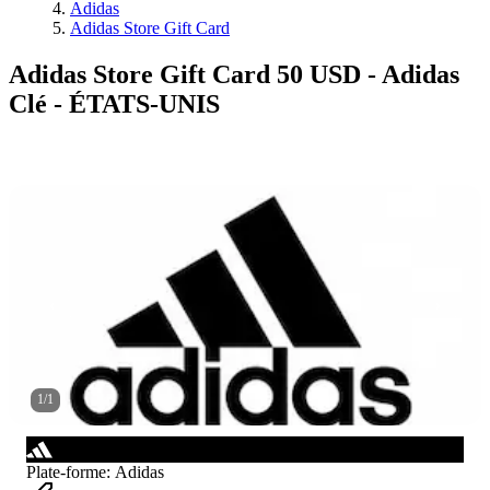
Adidas
Adidas Store Gift Card
Adidas Store Gift Card 50 USD - Adidas
Clé - ÉTATS-UNIS
1
/
1
Plate-forme
:
Adidas