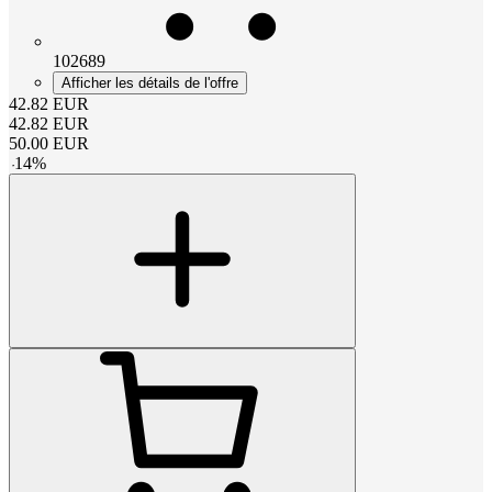
102689
Afficher les détails de l'offre
42.82
EUR
42.82
EUR
50.00
EUR
-
14
%