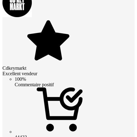
Cdkeymarkt
Excellent vendeur
100%
Commentaire positif