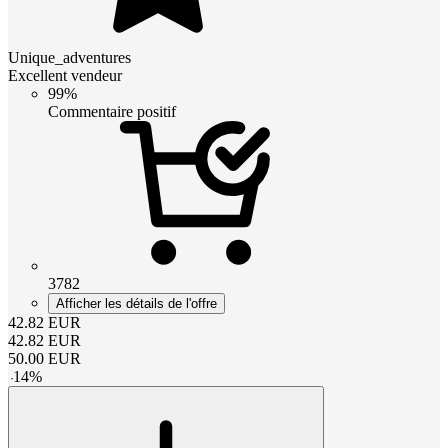
Unique_adventures
Excellent vendeur
99%
Commentaire positif
3782
Afficher les détails de l'offre
42.82
EUR
42.82
EUR
50.00
EUR
-
14
%