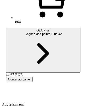
864
G2A Plus
Gagnez des points Plus:
42
44.67
EUR
Ajouter au panier
Advertisement