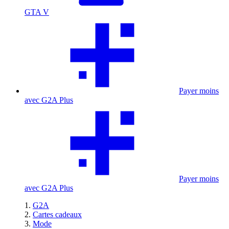
GTA V
Payer moins
avec G2A Plus
Payer moins
avec G2A Plus
G2A
Cartes cadeaux
Mode