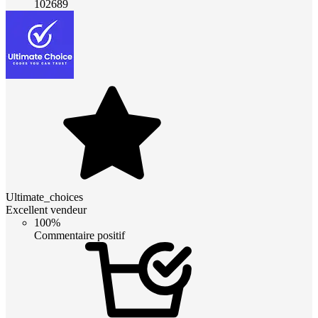
102689
Ultimate_choices
Excellent vendeur
100%
Commentaire positif