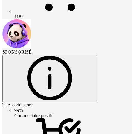
1182
SPONSORISÉ
The_code_store
99%
Commentaire positif