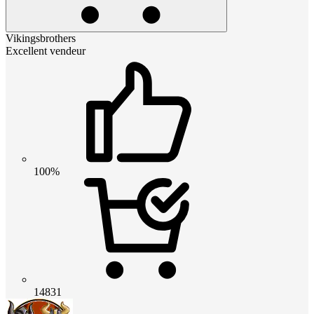
Vikingsbrothers
Excellent vendeur
100%
14831