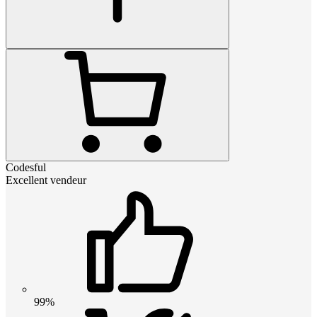
Codesful
Excellent vendeur
99%