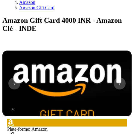
Amazon
Amazon Gift Card
Amazon Gift Card 4000 INR - Amazon
Clé - INDE
1
/
2
Plate-forme
:
Amazon