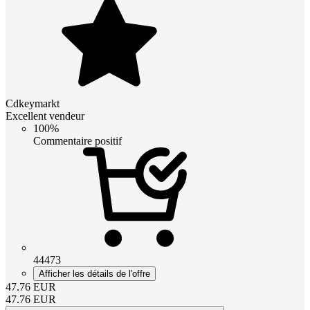
Cdkeymarkt
Excellent vendeur
100%
Commentaire positif
44473
Afficher les détails de l'offre
47.76
EUR
47.76
EUR