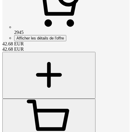
2945
Afficher les détails de l'offre
42.68
EUR
42.68
EUR