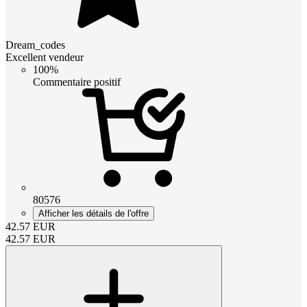
Dream_codes
Excellent vendeur
100%
Commentaire positif
80576
Afficher les détails de l'offre
42.57
EUR
42.57
EUR