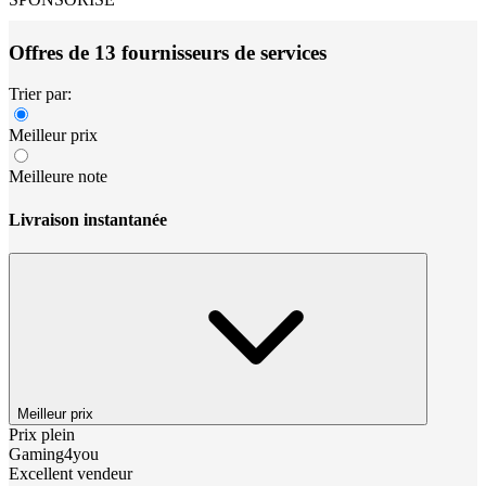
Offres de 13 fournisseurs de services
Trier par:
Meilleur prix
Meilleure note
Livraison instantanée
Meilleur prix
Prix plein
Gaming4you
Excellent vendeur