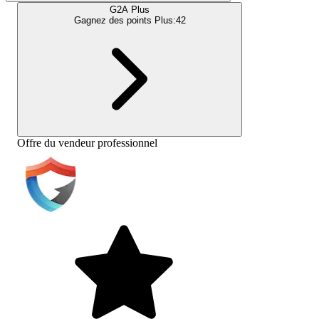
G2A Plus
Gagnez des points Plus:
42
Offre du vendeur professionnel