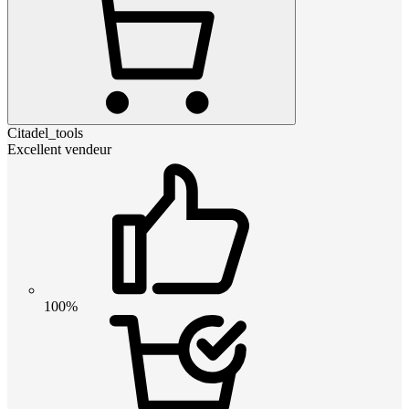
Citadel_tools
Excellent vendeur
100%