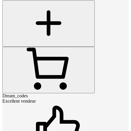
Dream_codes
Excellent vendeur