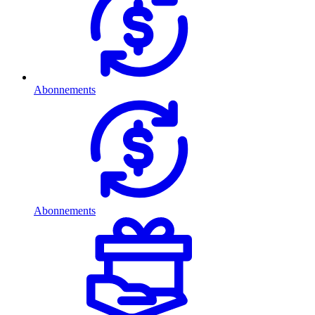
Abonnements
Abonnements