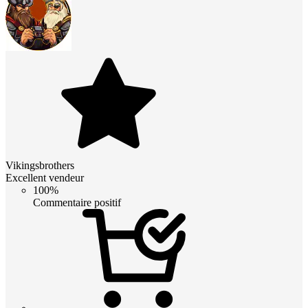
Vikingsbrothers
Excellent vendeur
100%
Commentaire positif