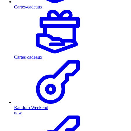
Cartes-cadeaux
Cartes-cadeaux
Random Weekend
new