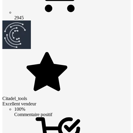
2945
Citadel_tools
Excellent vendeur
100%
Commentaire positif