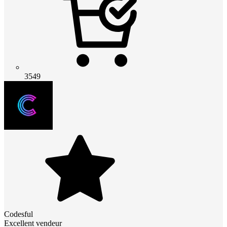
3549
Codesful
Excellent vendeur