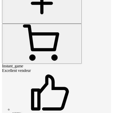
Instant_game
Excellent vendeur