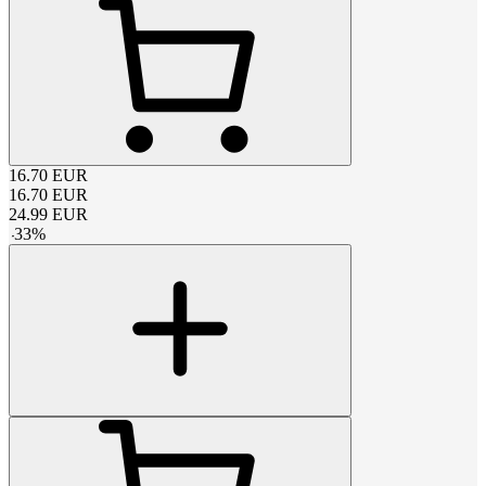
16.70
EUR
16.70
EUR
24.99
EUR
-
33
%