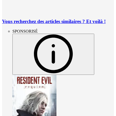
Vous recherchez des articles similaires ? Et voilà !
SPONSORISÉ