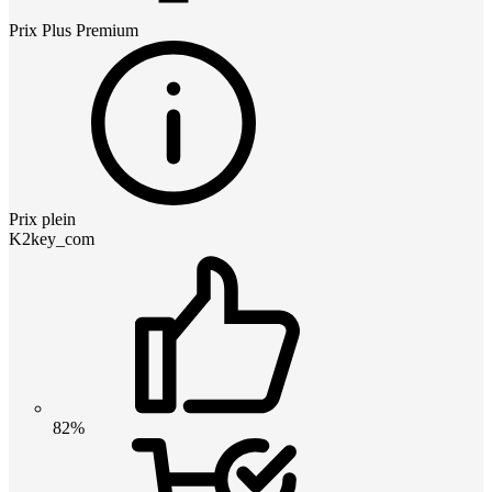
Prix
Plus Premium
Prix plein
K2key_com
82%