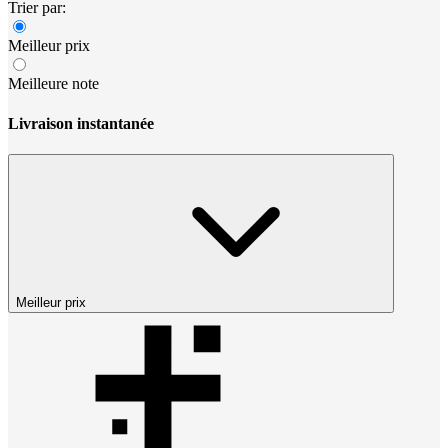
Trier par:
Meilleur prix
Meilleure note
Livraison instantanée
Meilleur prix