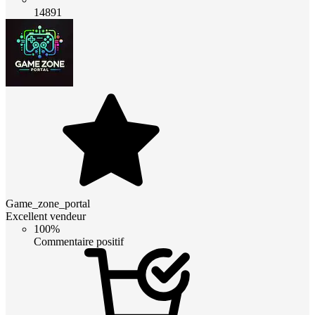
14891
Game_zone_portal
Excellent vendeur
100%
Commentaire positif