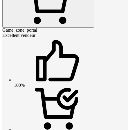
Game_zone_portal
Excellent vendeur
100%