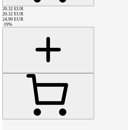
20.32
EUR
20.32
EUR
24.99
EUR
-
19
%