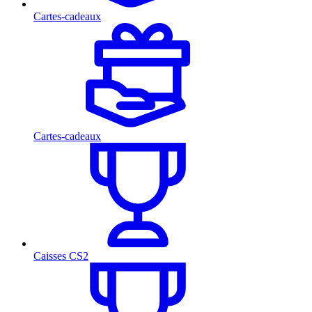
Cartes-cadeaux
Cartes-cadeaux
Caisses CS2