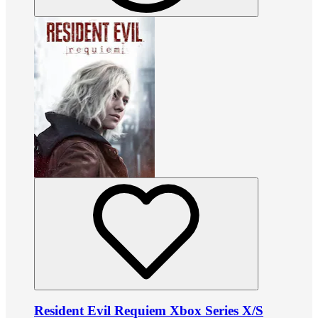
Resident Evil Requiem Xbox Series X/S