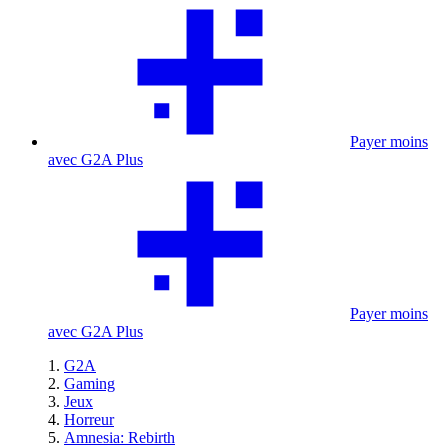
Payer moins
avec G2A Plus
Payer moins
avec G2A Plus
G2A
Gaming
Jeux
Horreur
Amnesia: Rebirth