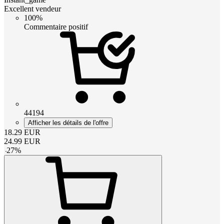
Excellent vendeur
100%
Commentaire positif
44194
Afficher les détails de l'offre
18.29
EUR
24.99
EUR
-
27
%