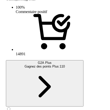
100
%
Commentaire positif
14891
G2A Plus
Gagnez des points Plus:
110