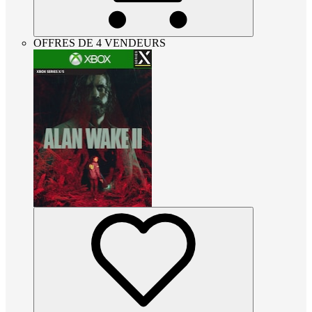
OFFRES DE 4 VENDEURS