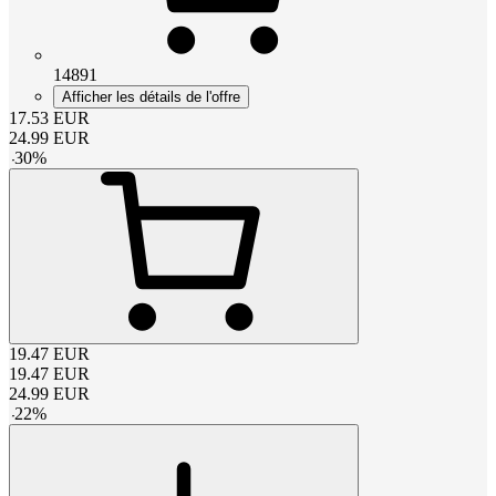
14891
Afficher les détails de l'offre
17.53
EUR
24.99
EUR
-
30
%
19.47
EUR
19.47
EUR
24.99
EUR
-
22
%