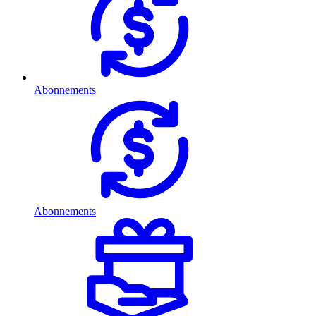
Abonnements
Abonnements