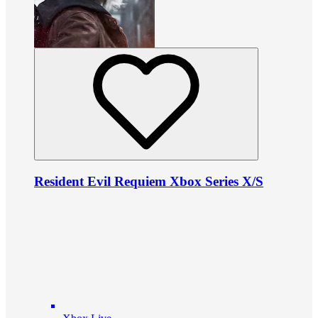
Resident Evil Requiem Xbox Series X/S