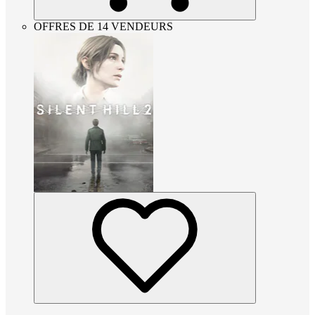
OFFRES DE 14 VENDEURS