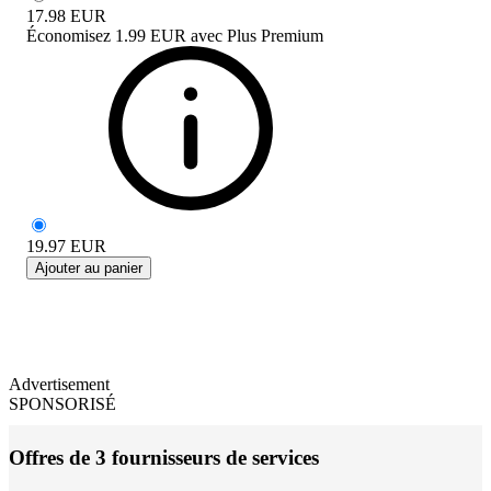
17.98
EUR
Économisez
1.99 EUR
avec
Plus Premium
19.97
EUR
Ajouter au panier
Advertisement
SPONSORISÉ
Offres de 3 fournisseurs de services