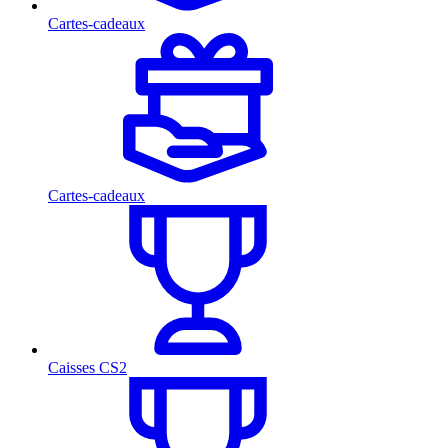
Cartes-cadeaux
Cartes-cadeaux
Caisses CS2