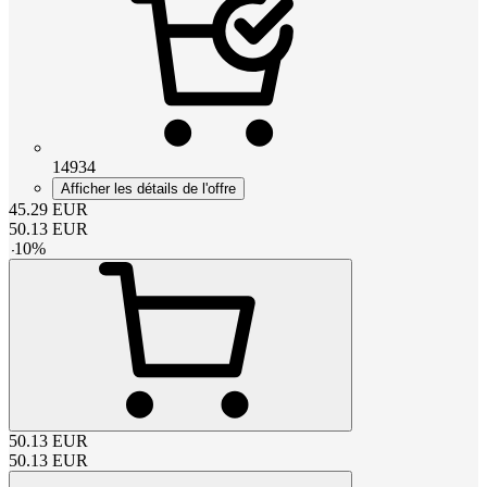
14934
Afficher les détails de l'offre
45.29
EUR
50.13
EUR
-
10
%
50.13
EUR
50.13
EUR