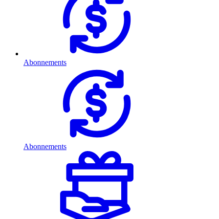
Abonnements
Abonnements