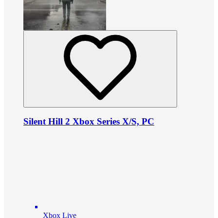
Silent Hill 2 Xbox Series X/S, PC
Xbox Live