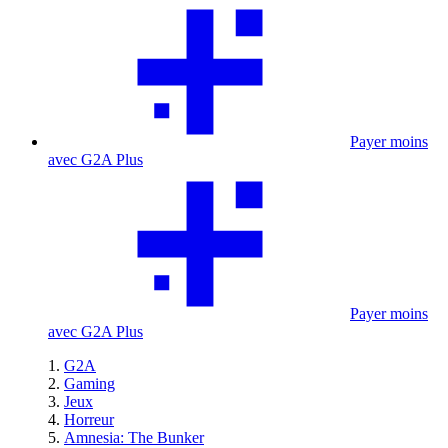
Payer moins
avec G2A Plus
Payer moins
avec G2A Plus
G2A
Gaming
Jeux
Horreur
Amnesia: The Bunker