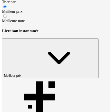
Trier par:
Meilleur prix
Meilleure note
Livraison instantanée
Meilleur prix