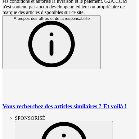
ses conditions et autorise la livraison et le paiement. G2A.COM
n'est soutenu par aucun développeur, éditeur ou propriétaire de
marque des articles disponibles sur ce site.
À propos des offres et de la responsabilité
Vous recherchez des articles similaires ? Et voilà !
SPONSORISÉ