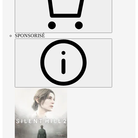
SPONSORISÉ