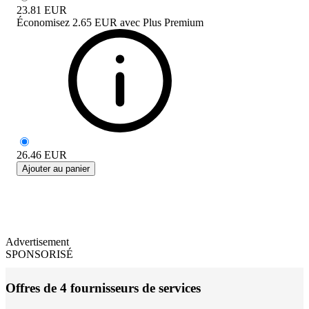
23.81
EUR
Économisez
2.65 EUR
avec
Plus Premium
26.46
EUR
Ajouter au panier
Advertisement
SPONSORISÉ
Offres de 4 fournisseurs de services