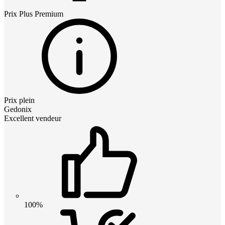
Prix
Plus Premium
Prix plein
Gedonix
Excellent vendeur
100%