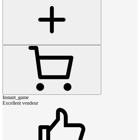
Instant_game
Excellent vendeur