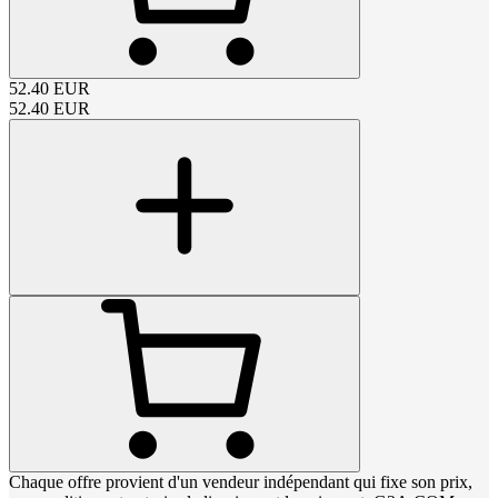
52.40
EUR
52.40
EUR
Chaque offre provient d'un vendeur indépendant qui fixe son prix,