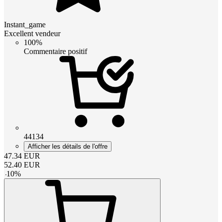
Instant_game
Excellent vendeur
100%
Commentaire positif
44134
Afficher les détails de l'offre
47.34
EUR
52.40
EUR
-
10
%