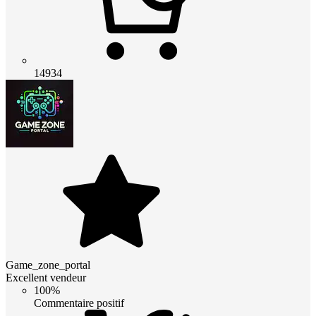
14934
Game_zone_portal
Excellent vendeur
100%
Commentaire positif