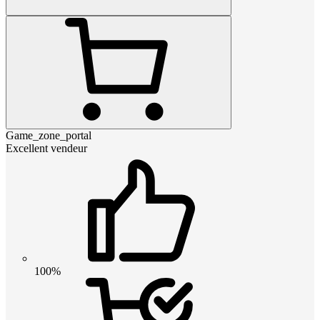
Game_zone_portal
Excellent vendeur
100%