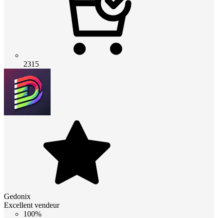
2315
Gedonix
Excellent vendeur
100%