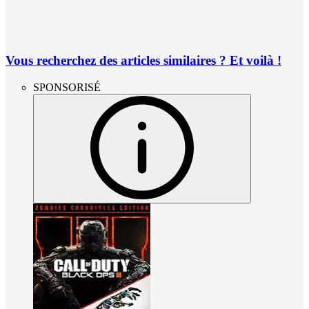
Vous recherchez des articles similaires ? Et voilà !
SPONSORISÉ