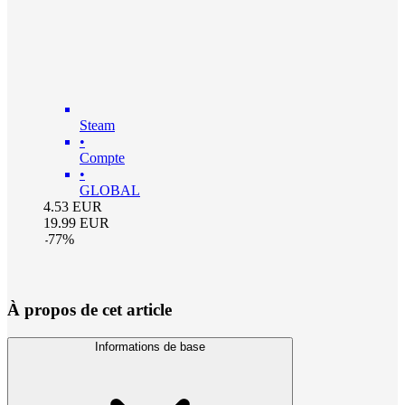
Steam
•
Compte
•
GLOBAL
4.53
EUR
19.99
EUR
-
77
%
À propos de cet article
Informations de base