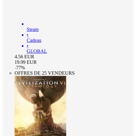
Steam
•
Cadeau
•
GLOBAL
4.56
EUR
19.99
EUR
-
77
%
OFFRES DE 25 VENDEURS