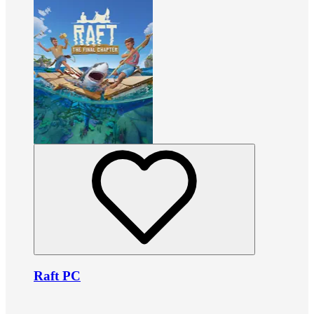
Raft PC