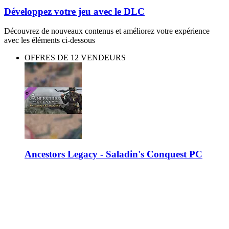
Développez votre jeu avec le DLC
Découvrez de nouveaux contenus et améliorez votre expérience
avec les éléments ci-dessous
OFFRES DE 12 VENDEURS
Ancestors Legacy - Saladin's Conquest PC