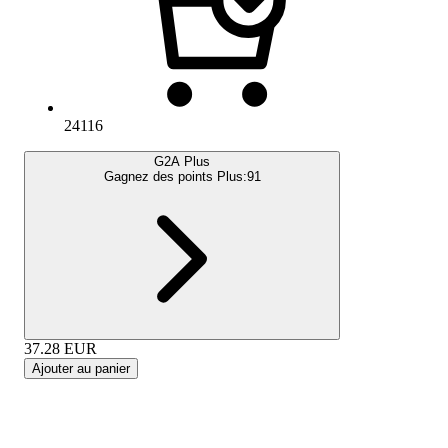
24116
G2A Plus
Gagnez des points Plus:
91
37.28
EUR
Ajouter au panier