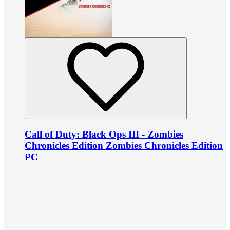
Call of Duty: Black Ops III - Zombies
Chronicles Edition Zombies Chronicles Edition
PC