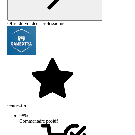
Offre du vendeur professionnel
Gamextra
98
%
Commentaire positif