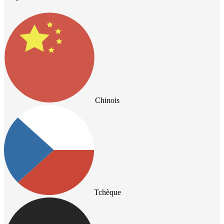
Chinois
Tchèque