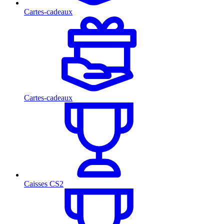
Cartes-cadeaux
Cartes-cadeaux
Caisses CS2