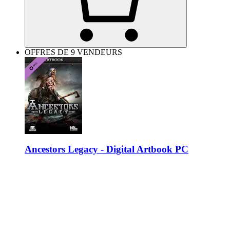
OFFRES DE 9 VENDEURS
Ancestors Legacy - Digital Artbook PC