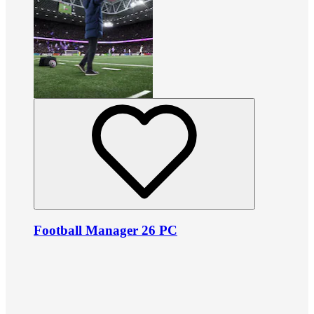
Football Manager 26 PC