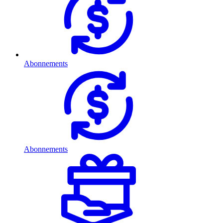
Abonnements
Abonnements