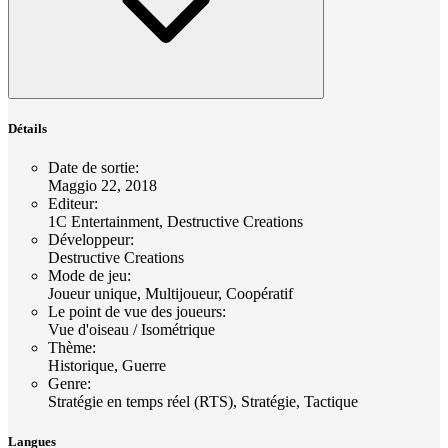
Détails
Date de sortie
:
Maggio 22, 2018
Editeur
:
1C Entertainment, Destructive Creations
Développeur
:
Destructive Creations
Mode de jeu
:
Joueur unique, Multijoueur, Coopératif
Le point de vue des joueurs
:
Vue d'oiseau / Isométrique
Thème
:
Historique, Guerre
Genre
:
Stratégie en temps réel (RTS), Stratégie, Tactique
Langues