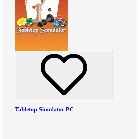
Tabletop Simulator PC