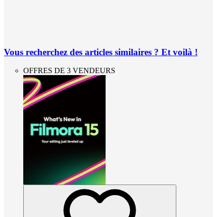
Vous recherchez des articles similaires ? Et voilà !
OFFRES DE 3 VENDEURS