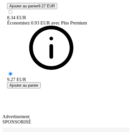
Ajouter au panier
9.27 EUR
8.34
EUR
Économisez
0.93 EUR
avec
Plus Premium
9.27
EUR
Ajouter au panier
Advertisement
SPONSORISÉ