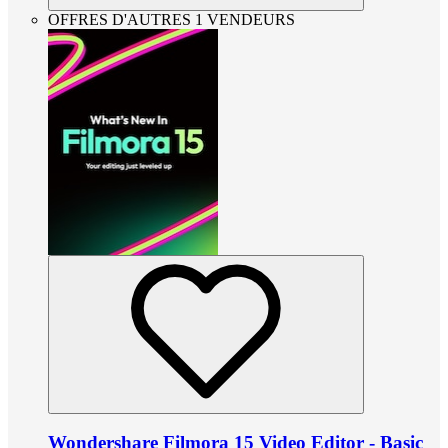
OFFRES D'AUTRES 1 VENDEURS
Wondershare Filmora 15 Video Editor - Basic