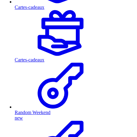
Cartes-cadeaux
Cartes-cadeaux
Random Weekend
new