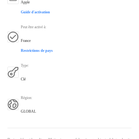
Apple
Guide d'activation
Peut être activé à
:
France
Restrictions de pays
Type
:
Clé
Région
:
GLOBAL