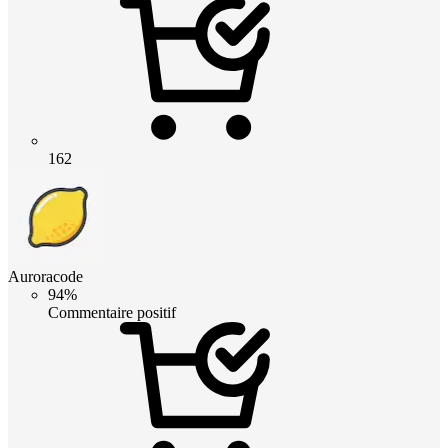
162
Auroracode
94%
Commentaire positif