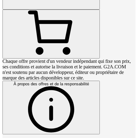
Chaque offre provient d'un vendeur indépendant qui fixe son prix,
ses conditions et autorise la livraison et le paiement. G2A.COM
n'est soutenu par aucun développeur, éditeur ou propriétaire de
marque des articles disponibles sur ce site.
À propos des offres et de la responsabilité