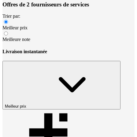
Offres de 2 fournisseurs de services
Trier par:
Meilleur prix
Meilleure note
Livraison instantanée
Meilleur prix