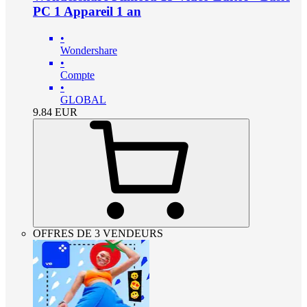
PC 1 Appareil 1 an
•
Wondershare
•
Compte
•
GLOBAL
9.84
EUR
OFFRES DE 3 VENDEURS