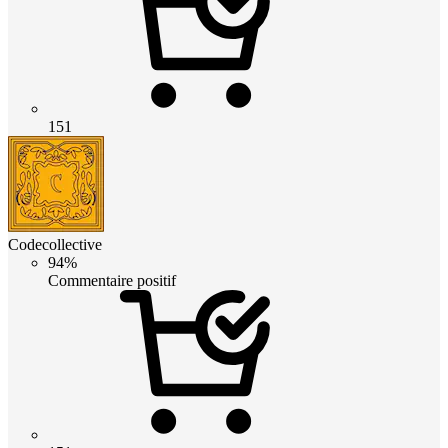
151
Codecollective
94%
Commentaire positif