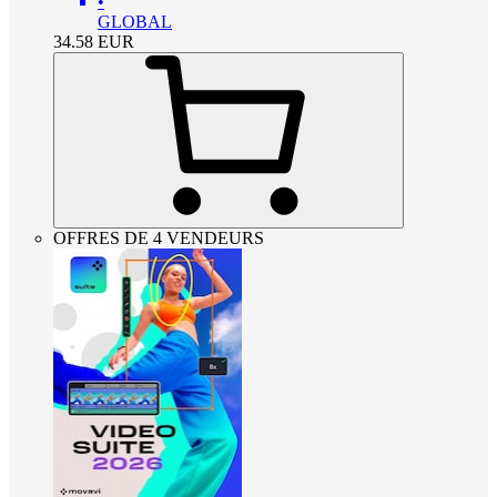
•
GLOBAL
34.58
EUR
OFFRES DE 4 VENDEURS