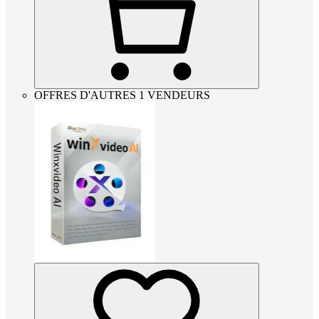
OFFRES D'AUTRES 1 VENDEURS