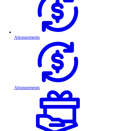
Abonnements
Abonnements