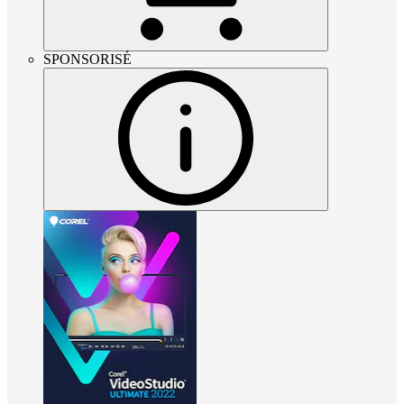
SPONSORISÉ