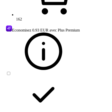
162
Economisez
0.93 EUR
avec Plus Premium