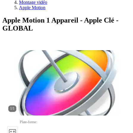
Montage vidéo
Apple Motion
Apple Motion 1 Appareil - Apple Clé -
GLOBAL
1
/
1
Plate-forme
: