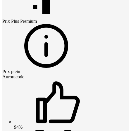
Prix
Plus Premium
Prix plein
Auroracode
94%