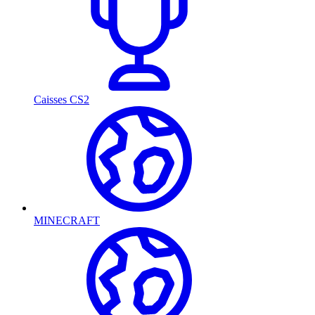
Caisses CS2
MINECRAFT