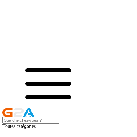
Toutes catégories