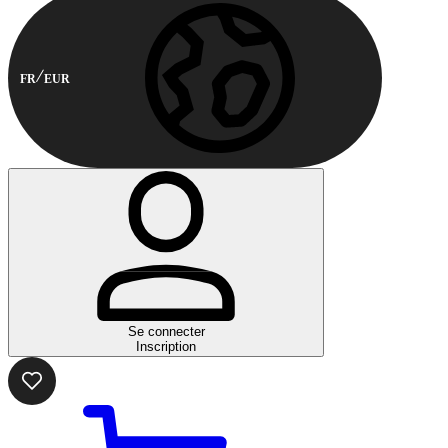
FR
EUR
Se connecter
Inscription