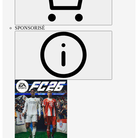
SPONSORISÉ