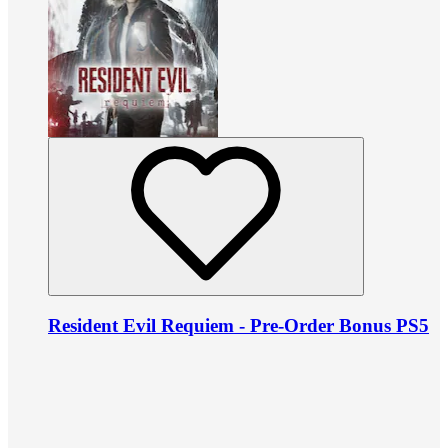
Resident Evil Requiem - Pre-Order Bonus PS5