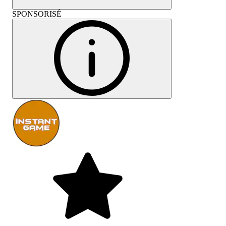
SPONSORISÉ