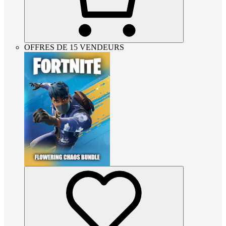
OFFRES DE 15 VENDEURS