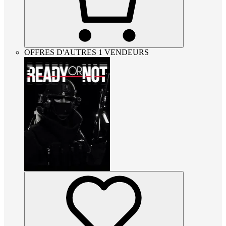
OFFRES D'AUTRES 1 VENDEURS