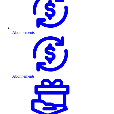
Abonnements
Abonnements