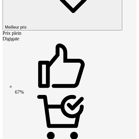
Meilleur prix
Prix plein
Digigate
67%