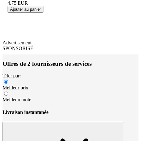
4.75
EUR
Ajouter au panier
Advertisement
SPONSORISÉ
Offres de 2 fournisseurs de services
Trier par:
Meilleur prix
Meilleure note
Livraison instantanée