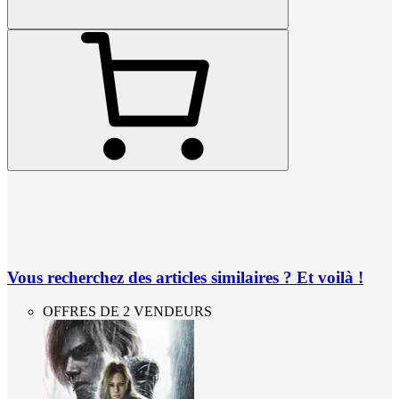
Vous recherchez des articles similaires ? Et voilà !
OFFRES DE 2 VENDEURS