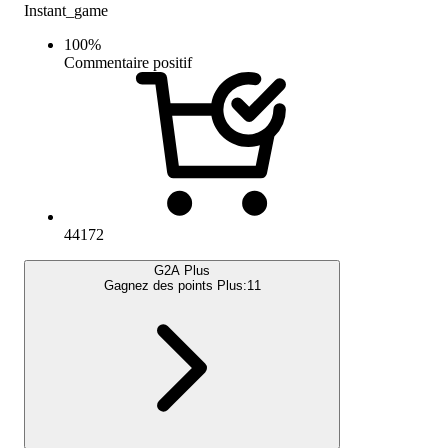
Instant_game
100
%
Commentaire positif
44172
G2A Plus
Gagnez des points Plus:
11