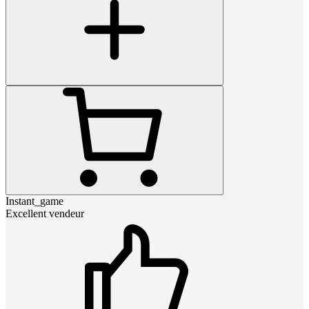
Instant_game
Excellent vendeur