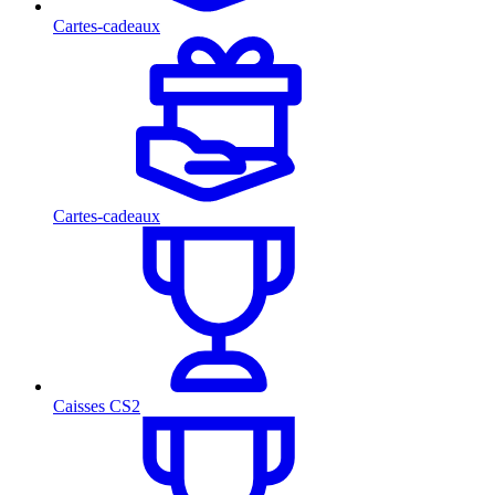
Cartes-cadeaux
Cartes-cadeaux
Caisses CS2