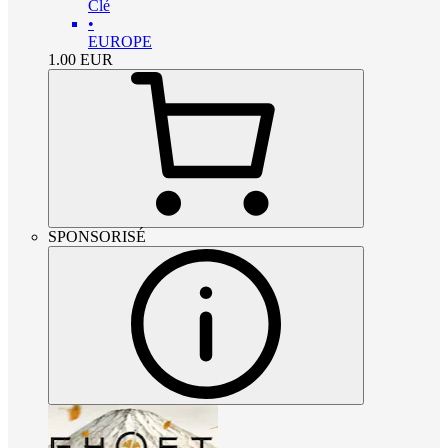
Clé
•
EUROPE
1.00
EUR
SPONSORISÉ