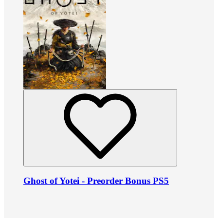
Ghost of Yotei - Preorder Bonus PS5