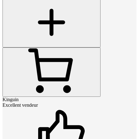
Kinguin
Excellent vendeur