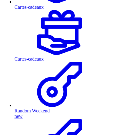
Cartes-cadeaux
Cartes-cadeaux
Random Weekend
new