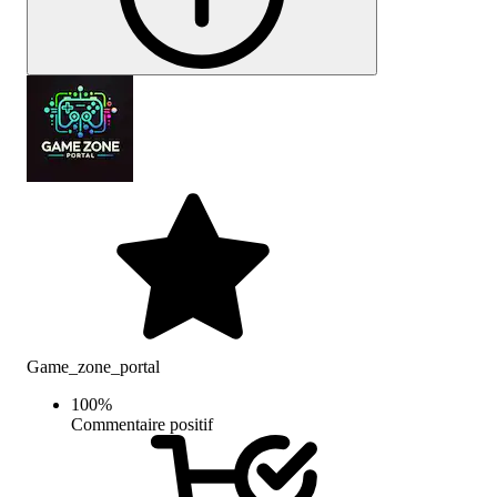
Game_zone_portal
100
%
Commentaire positif