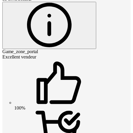
Game_zone_portal
Excellent vendeur
100%