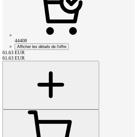
44408
Afficher les détails de l'offre
61.63
EUR
61.63
EUR