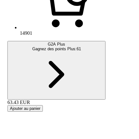
14901
G2A Plus
Gagnez des points Plus:
61
63.43
EUR
Ajouter au panier