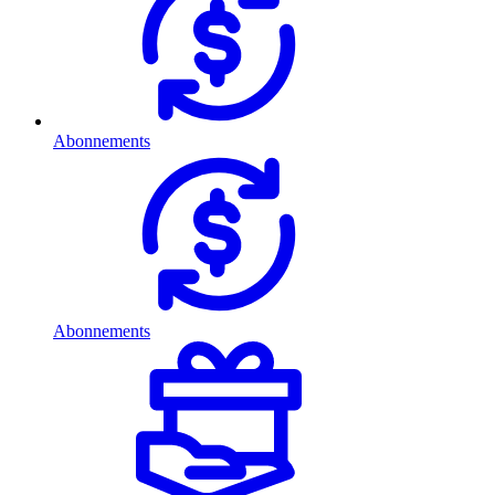
Abonnements
Abonnements