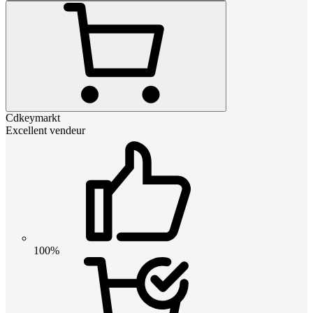
Cdkeymarkt
Excellent vendeur
100%