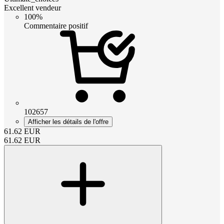
Excellent vendeur
100%
Commentaire positif
102657
Afficher les détails de l'offre
61.62
EUR
61.62
EUR