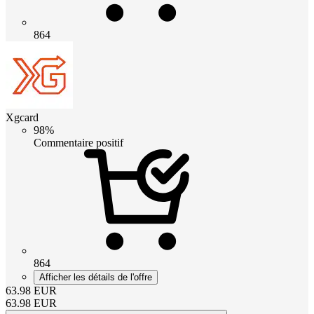
864
Xgcard
98%
Commentaire positif
864
Afficher les détails de l'offre
63.98
EUR
63.98
EUR