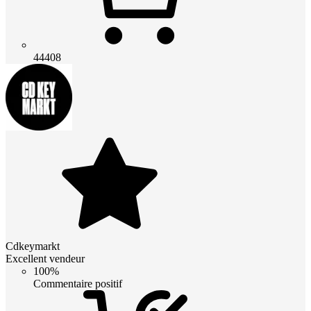
44408
Cdkeymarkt
Excellent vendeur
100%
Commentaire positif