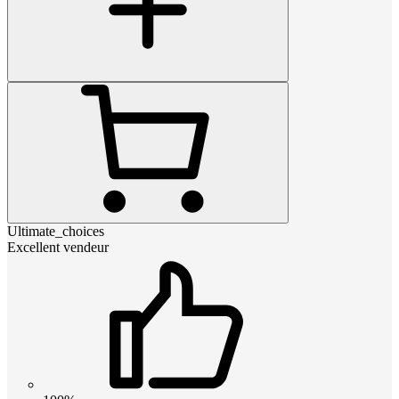
Ultimate_choices
Excellent vendeur