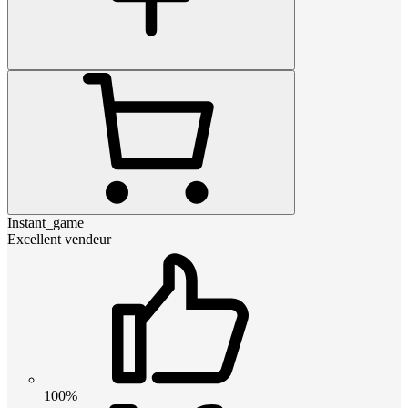
Instant_game
Excellent vendeur
100%