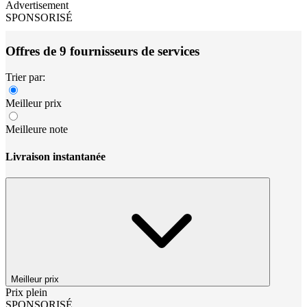
Advertisement
SPONSORISÉ
Offres de 9 fournisseurs de services
Trier par:
Meilleur prix
Meilleure note
Livraison instantanée
Meilleur prix
Prix plein
SPONSORISÉ