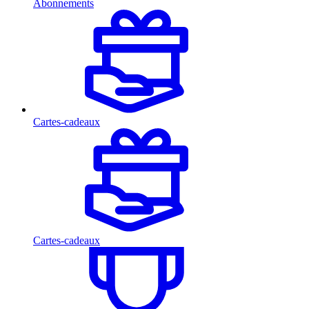
Abonnements
Cartes-cadeaux
Cartes-cadeaux