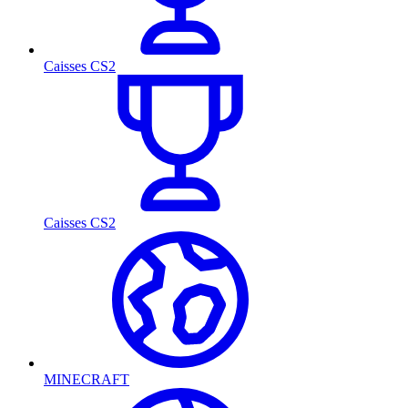
Caisses CS2
Caisses CS2
MINECRAFT