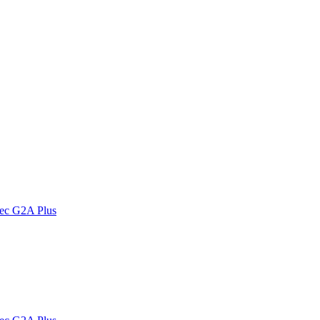
vec G2A Plus