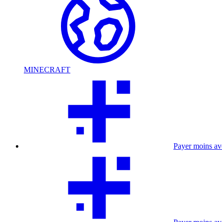
MINECRAFT
Payer moins a