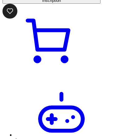
Inscription