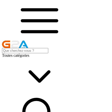
Toutes catégories