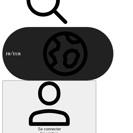
FR
EUR
Se connecter