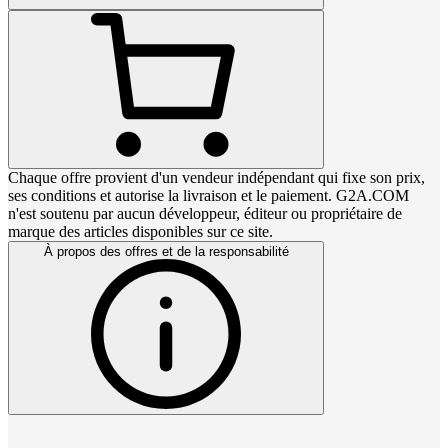
Chaque offre provient d'un vendeur indépendant qui fixe son prix,
ses conditions et autorise la livraison et le paiement. G2A.COM
n'est soutenu par aucun développeur, éditeur ou propriétaire de
marque des articles disponibles sur ce site.
À propos des offres et de la responsabilité