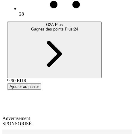
28
G2A Plus
Gagnez des points Plus:
24
9.90
EUR
Ajouter au panier
Advertisement
SPONSORISÉ