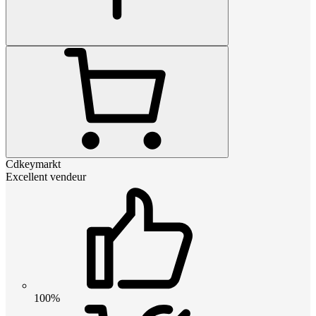
Cdkeymarkt
Excellent vendeur
100%