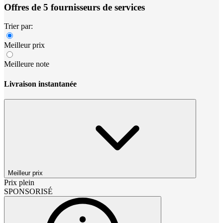
Offres de 5 fournisseurs de services
Trier par:
Meilleur prix
Meilleure note
Livraison instantanée
Meilleur prix
Prix plein
SPONSORISÉ