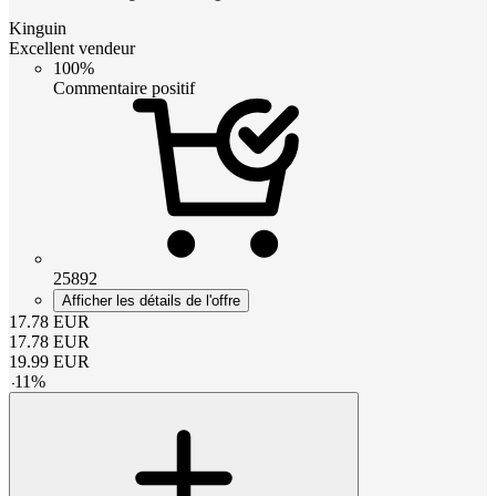
Kinguin
Excellent vendeur
100%
Commentaire positif
25892
Afficher les détails de l'offre
17.78
EUR
17.78
EUR
19.99
EUR
-
11
%