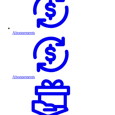
Abonnements
Abonnements