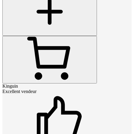
Kinguin
Excellent vendeur