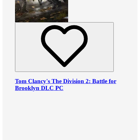
Tom Clancy's The Division 2: Battle for
Brooklyn DLC PC