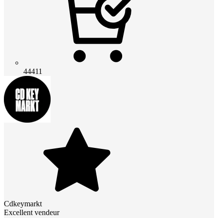
44411
Cdkeymarkt
Excellent vendeur