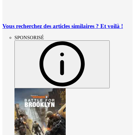
Vous recherchez des articles similaires ? Et voilà !
SPONSORISÉ