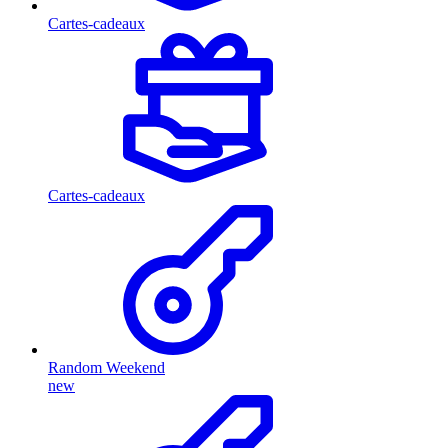
Cartes-cadeaux
Cartes-cadeaux
Random Weekend
new