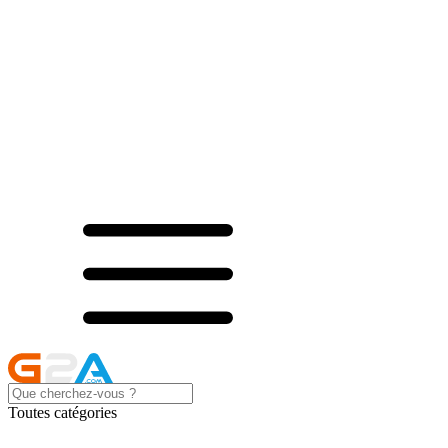
Toutes catégories