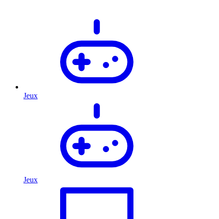
Jeux
Jeux