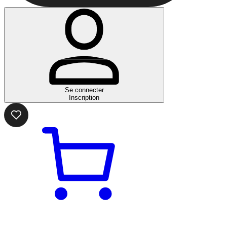
Se connecter
Inscription