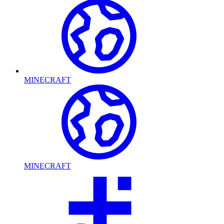
MINECRAFT
MINECRAFT