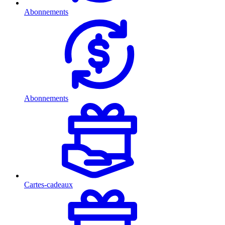
Abonnements
Abonnements
Cartes-cadeaux