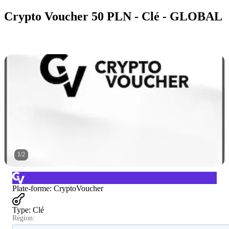
Crypto Voucher 50 PLN - Clé - GLOBAL
1
/
2
Plate-forme
:
CryptoVoucher
Type
:
Clé
Région: