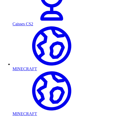
Caisses CS2
MINECRAFT
MINECRAFT