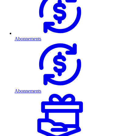
Abonnements
Abonnements