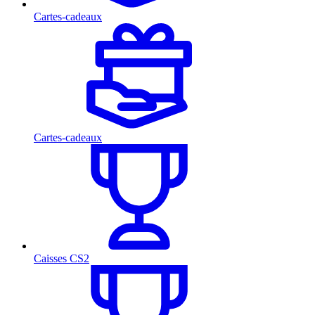
Cartes-cadeaux
Cartes-cadeaux
Caisses CS2