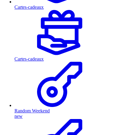
Cartes-cadeaux
Cartes-cadeaux
Random Weekend
new