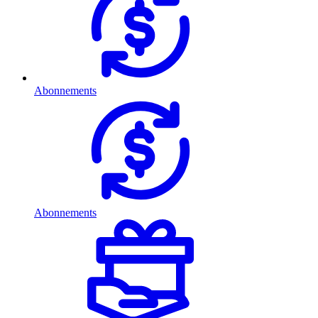
Abonnements
Abonnements