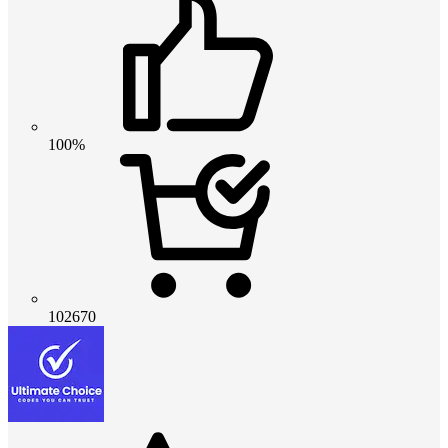
100%
102670