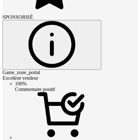
SPONSORISÉ
Game_zone_portal
Excellent vendeur
100%
Commentaire positif