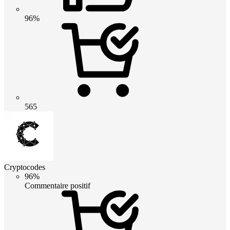
96%
565
Cryptocodes
96%
Commentaire positif