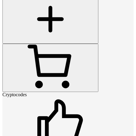
Cryptocodes