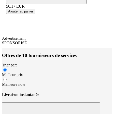
56.17
EUR
Ajouter au panier
Advertisement
SPONSORISÉ
Offres de 10 fournisseurs de services
Trier par:
Meilleur prix
Meilleure note
Livraison instantanée