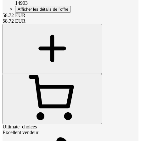
14903
Afficher les détails de l'offre
58.72
EUR
58.72
EUR
Ultimate_choices
Excellent vendeur