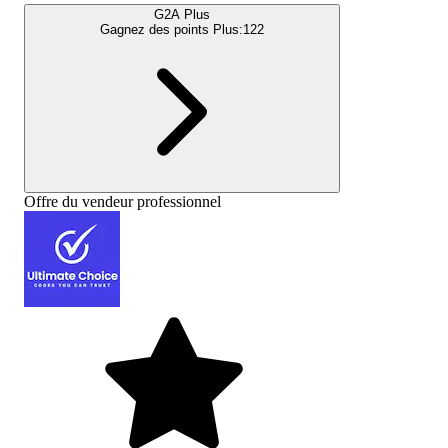
G2A Plus
Gagnez des points Plus:
122
Offre du vendeur professionnel