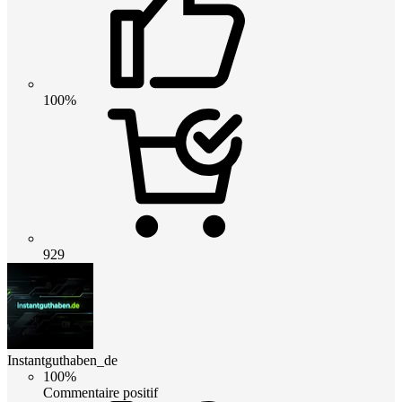
100%
929
Instantguthaben_de
100%
Commentaire positif