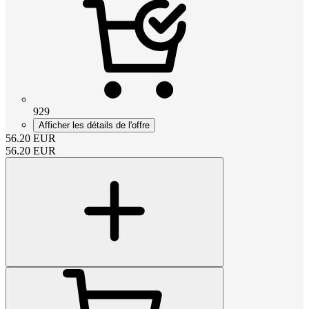
929
Afficher les détails de l'offre
56.20
EUR
56.20
EUR