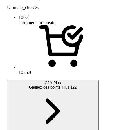
Ultimate_choices
100
%
Commentaire positif
102670
G2A Plus
Gagnez des points Plus:
122