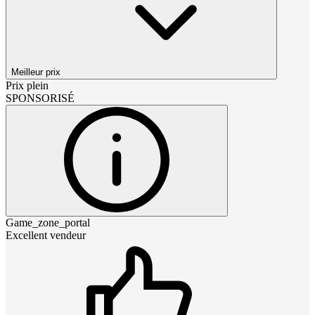
Meilleur prix
Prix plein
SPONSORISÉ
Game_zone_portal
Excellent vendeur