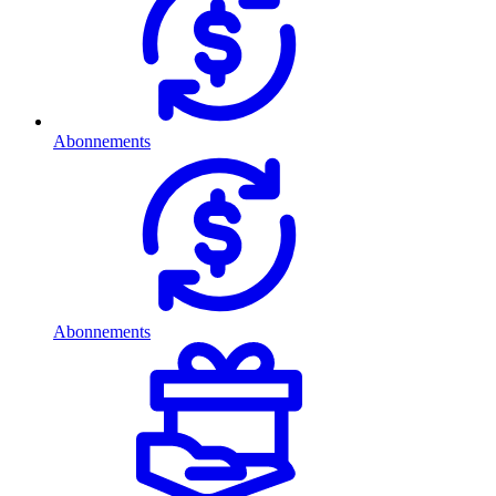
Abonnements
Abonnements