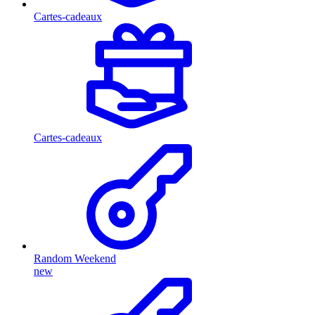
Cartes-cadeaux
Cartes-cadeaux
Random Weekend
new