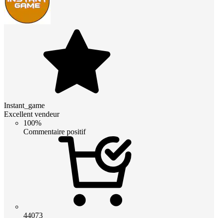
Instant_game
Excellent vendeur
100%
Commentaire positif
44073