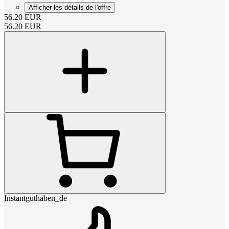
Afficher les détails de l'offre
56.20
EUR
56.20
EUR
Instantguthaben_de