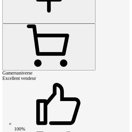
Gamersuniverse
Excellent vendeur
100%