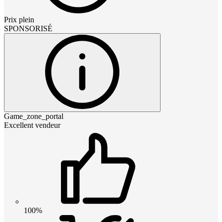
Prix plein
SPONSORISÉ
Game_zone_portal
Excellent vendeur
100%