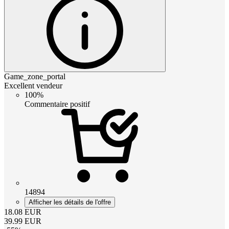
Game_zone_portal
Excellent vendeur
100%
Commentaire positif
14894
Afficher les détails de l'offre
18.08
EUR
39.99
EUR