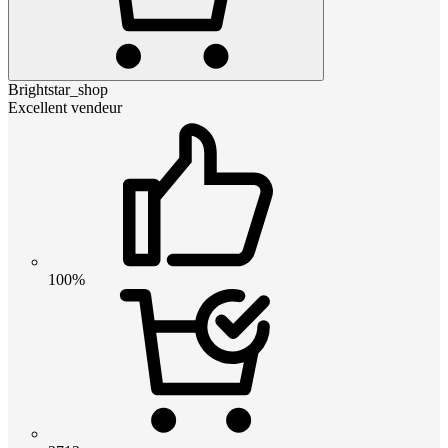
Brightstar_shop
Excellent vendeur
100%