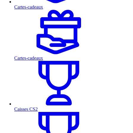
Cartes-cadeaux
Cartes-cadeaux
Caisses CS2