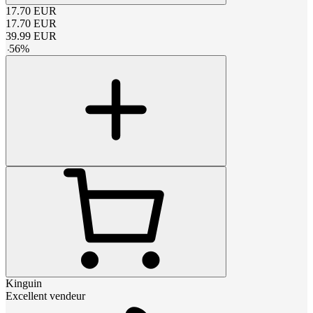
17.70
EUR
17.70
EUR
39.99
EUR
-
56
%
Kinguin
Excellent vendeur