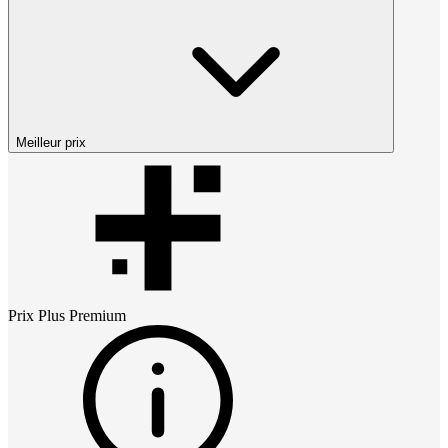
Meilleur prix
Prix
Plus Premium