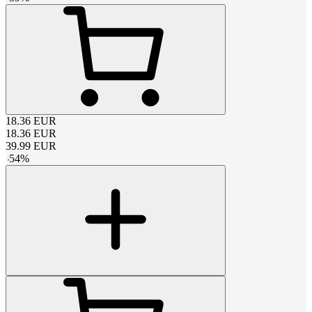
18.36
EUR
18.36
EUR
39.99
EUR
-
54
%