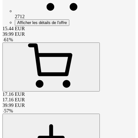
2712
Afficher les détails de l'offre
15.44
EUR
39.99
EUR
-
61
%
17.16
EUR
17.16
EUR
39.99
EUR
-
57
%