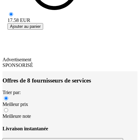
17.58
EUR
Ajouter au panier
Advertisement
SPONSORISÉ
Offres de 8 fournisseurs de services
Trier par:
Meilleur prix
Meilleure note
Livraison instantanée