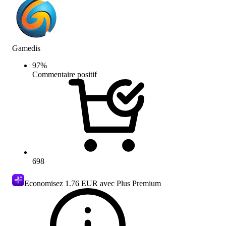
Gamedis
97
%
Commentaire positif
698
Economisez
1.76 EUR
avec Plus Premium