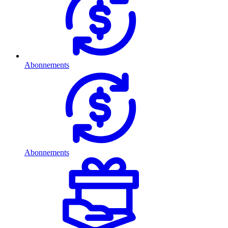
Abonnements
Abonnements