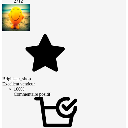
2712
Brightstar_shop
Excellent vendeur
100%
Commentaire positif