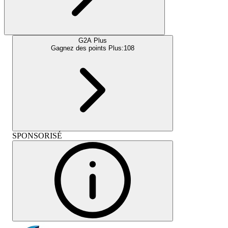
G2A Plus
Gagnez des points Plus:
108
SPONSORISÉ