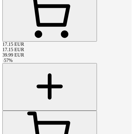
17.15
EUR
17.15
EUR
39.99
EUR
-
57
%