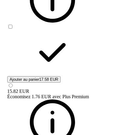
Ajouter au panier
17.58 EUR
15.82
EUR
Économisez
1.76 EUR
avec
Plus Premium