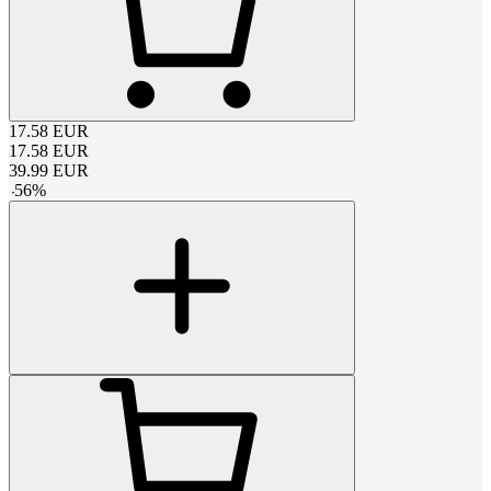
17.58
EUR
17.58
EUR
39.99
EUR
-
56
%