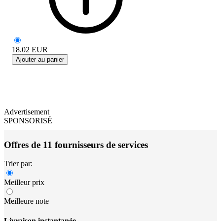
18.02
EUR
Ajouter au panier
Advertisement
SPONSORISÉ
Offres de 11 fournisseurs de services
Trier par:
Meilleur prix
Meilleure note
Livraison instantanée