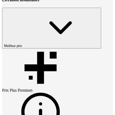
Meilleur prix
Prix
Plus Premium