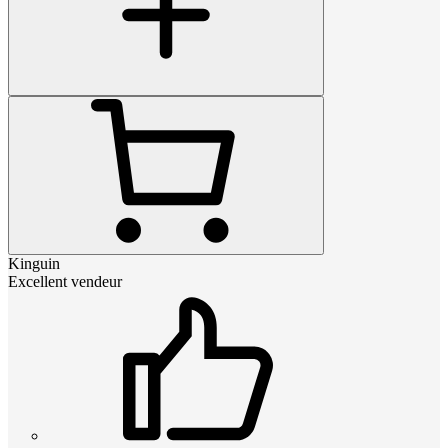
Kinguin
Excellent vendeur