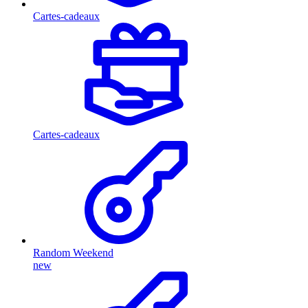
Cartes-cadeaux
Cartes-cadeaux
Random Weekend
new