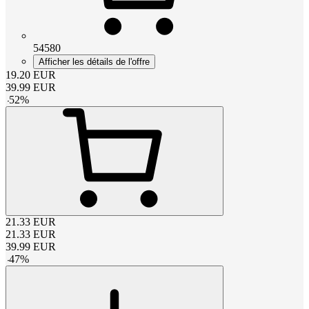
54580
Afficher les détails de l'offre
19.20
EUR
39.99
EUR
-
52
%
21.33
EUR
21.33
EUR
39.99
EUR
-
47
%