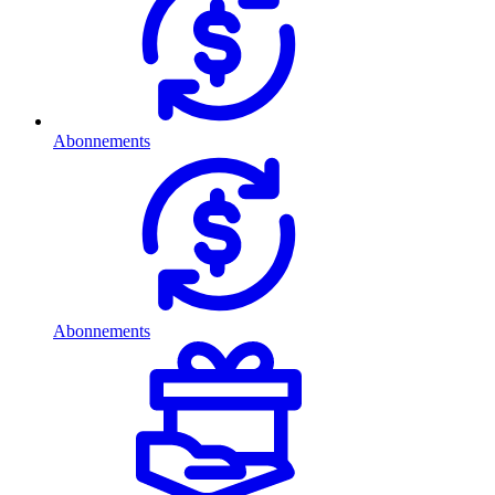
Abonnements
Abonnements