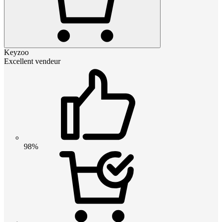
Keyzoo
Excellent vendeur
98%