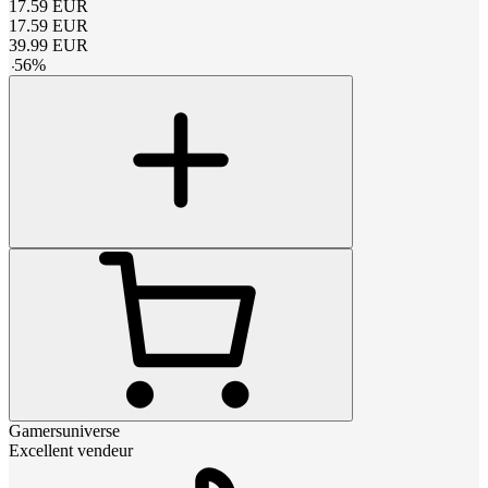
17.59
EUR
17.59
EUR
39.99
EUR
-
56
%
Gamersuniverse
Excellent vendeur