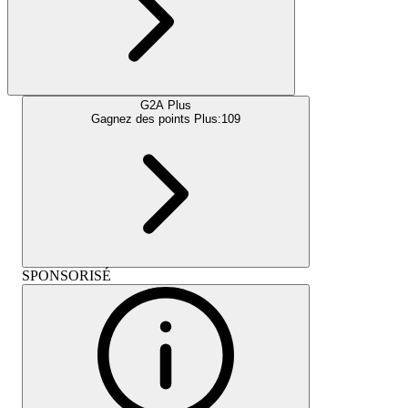
G2A Plus
Gagnez des points Plus:
109
SPONSORISÉ