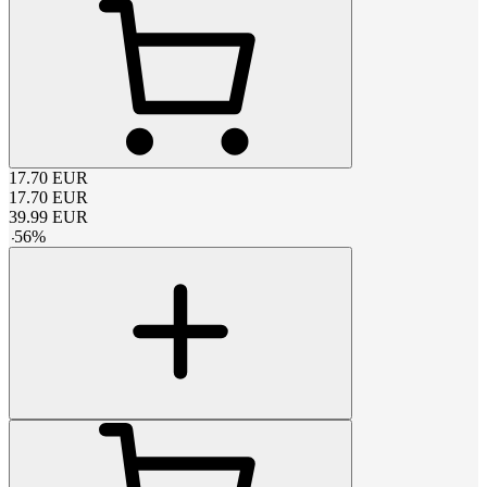
17.70
EUR
17.70
EUR
39.99
EUR
-
56
%