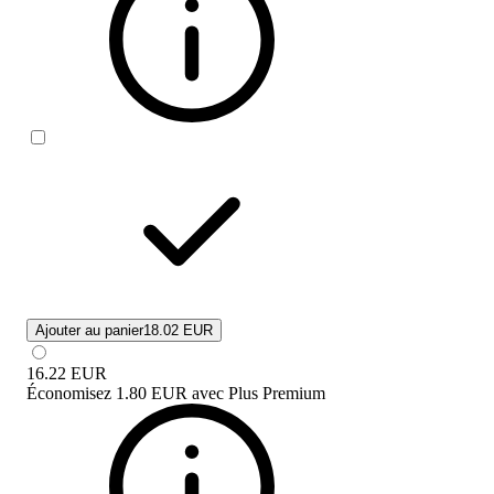
Ajouter au panier
18.02 EUR
16.22
EUR
Économisez
1.80 EUR
avec
Plus Premium