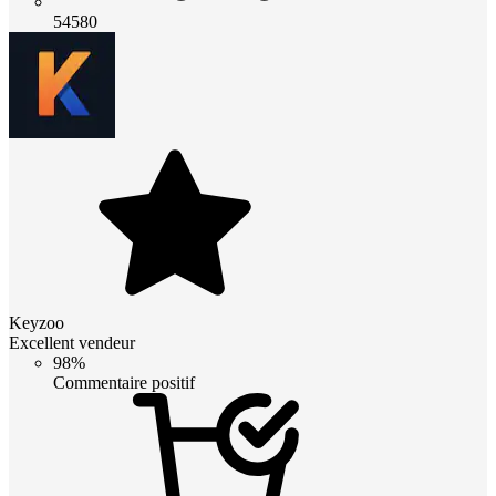
54580
Keyzoo
Excellent vendeur
98%
Commentaire positif