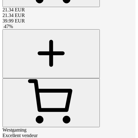
21.34
EUR
21.34
EUR
39.99
EUR
-
47
%
Westgaming
Excellent vendeur