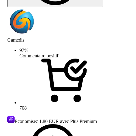
Gamedis
97
%
Commentaire positif
708
Economisez
1.80 EUR
avec Plus Premium