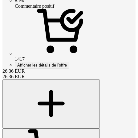
85%
Commentaire positif
1417
Afficher les détails de l'offre
26.36
EUR
26.36
EUR