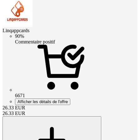
Linqappcards
90%
Commentaire positif
6671
Afficher les détails de l'offre
26.33
EUR
26.33
EUR