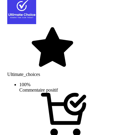
Ultimate_choices
100
%
Commentaire positif