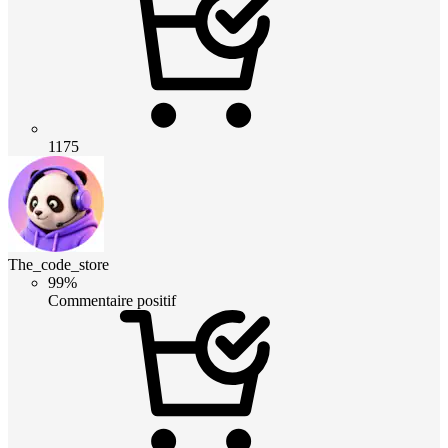
1175
The_code_store
99%
Commentaire positif