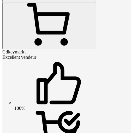
Cdkeymarkt
Excellent vendeur
100%