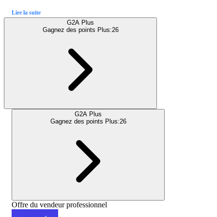
Lire la suite
G2A Plus
Gagnez des points Plus:
26
G2A Plus
Gagnez des points Plus:
26
Offre du vendeur professionnel