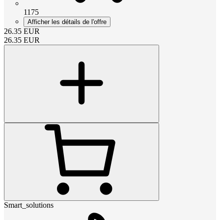
1175
Afficher les détails de l'offre
26.35
EUR
26.35
EUR
Smart_solutions