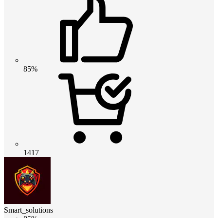
85%
1417
Smart_solutions