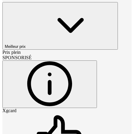
Meilleur prix
Prix plein
SPONSORISÉ
Xgcard