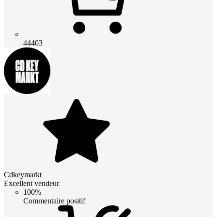
44403
Cdkeymarkt
Excellent vendeur
100%
Commentaire positif