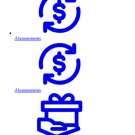
Abonnements
Abonnements