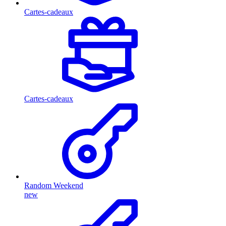
Cartes-cadeaux
Cartes-cadeaux
Random Weekend
new