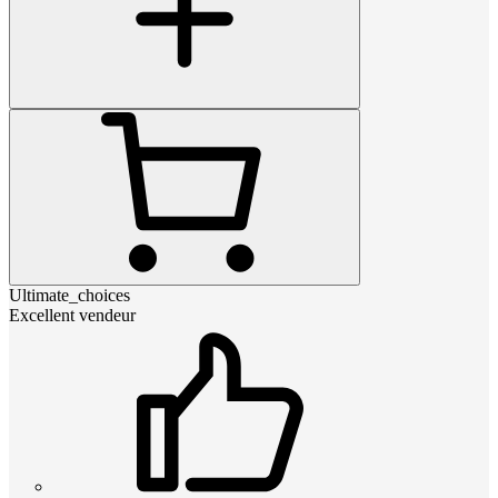
Ultimate_choices
Excellent vendeur