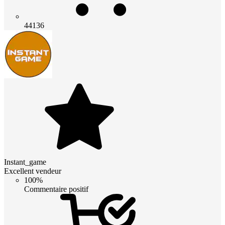
44136
Instant_game
Excellent vendeur
100%
Commentaire positif