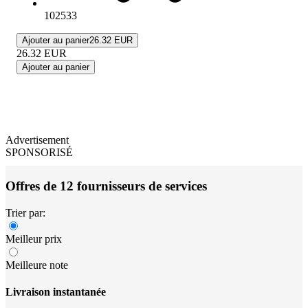
102533
Ajouter au panier
26.32 EUR
26.32
EUR
Ajouter au panier
Advertisement
SPONSORISÉ
Offres de 12 fournisseurs de services
Trier par:
Meilleur prix
Meilleure note
Livraison instantanée